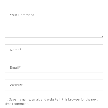
Save my name, email, and website in this browser for the next
time I comment.