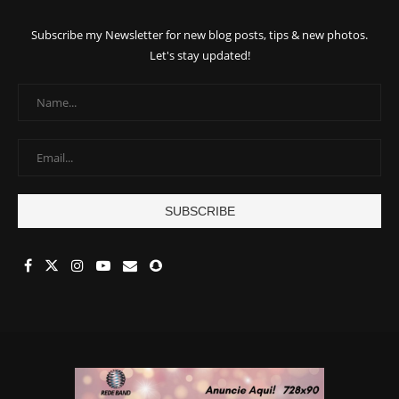
Subscribe my Newsletter for new blog posts, tips & new photos.
Let's stay updated!