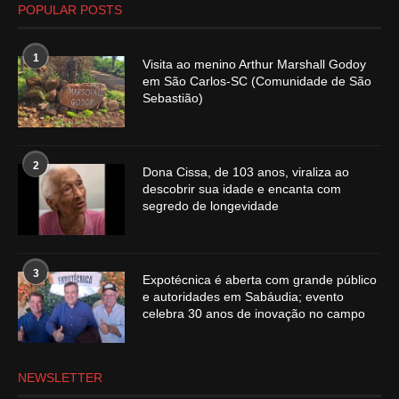
POPULAR POSTS
1
Visita ao menino Arthur Marshall Godoy
em São Carlos-SC (Comunidade de São
Sebastião)
2
Dona Cissa, de 103 anos, viraliza ao
descobrir sua idade e encanta com
segredo de longevidade
3
Expotécnica é aberta com grande público
e autoridades em Sabáudia; evento
celebra 30 anos de inovação no campo
NEWSLETTER