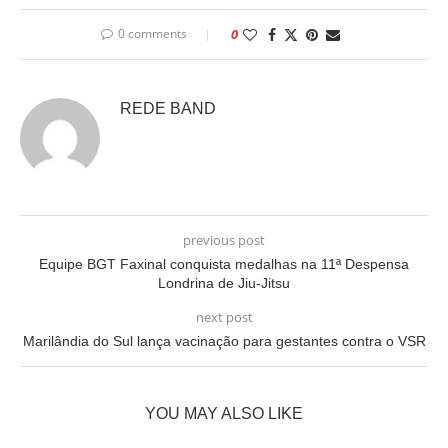
0 comments
0
REDE BAND
previous post
Equipe BGT Faxinal conquista medalhas na 11ª Despensa
Londrina de Jiu-Jitsu
next post
Marilândia do Sul lança vacinação para gestantes contra o VSR
YOU MAY ALSO LIKE