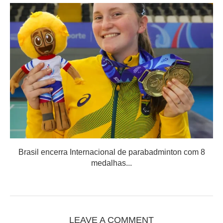
Brasil encerra Internacional de parabadminton com 8
medalhas...
LEAVE A COMMENT