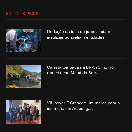
EDITOR’S PICKS
Redução da taxa de juros ainda é
insuficiente, avaliam entidades
Carreta tombada na BR-376 motivo
tragédia em Mauá da Serra
VII Inovar É Crescer: Um marco para a
instrução em Arapongas