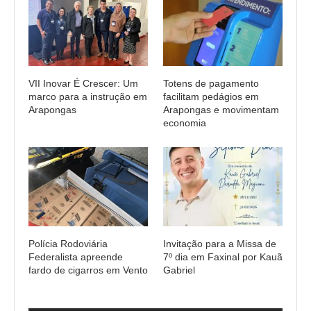
VII Inovar É Crescer: Um
Totens de pagamento
marco para a instrução em
facilitam pedágios em
Arapongas
Arapongas e movimentam
economia
Polícia Rodoviária
Invitação para a Missa de
Federalista apreende
7º dia em Faxinal por Kauã
fardo de cigarros em Vento
Gabriel