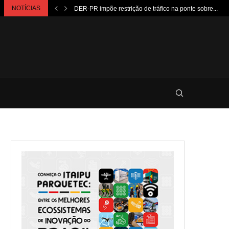
NOTÍCIAS
DER-PR impõe restrição de tráfico na ponte sobre...