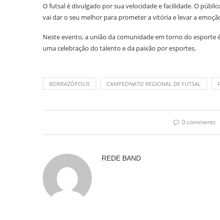
O futsal é divulgado por sua velocidade e facilidade. O públ
vai dar o seu melhor para prometer a vitória e levar a emoção
Neste evento, a união da comunidade em torno do esporte é
uma celebração do talento e da paixão por esportes.
BORRAZÓPOLIS
CAMPEONATO REGIONAL DE FUTSAL
0 comments
REDE BAND