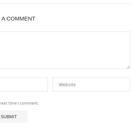
E A COMMENT
 next time I comment.