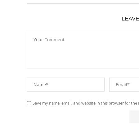
LEAV
Save my name, email, and website in this browser for the