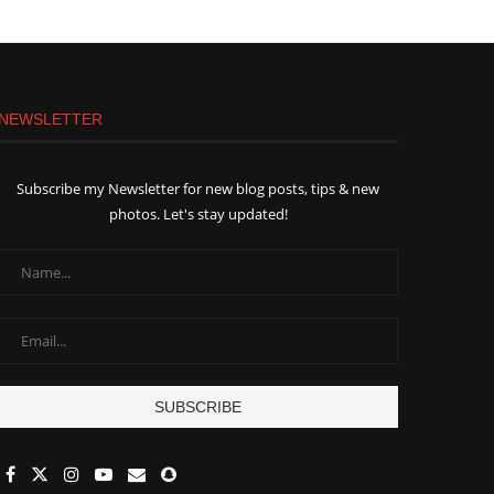
NEWSLETTER
Subscribe my Newsletter for new blog posts, tips & new
photos. Let's stay updated!