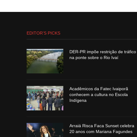
EDITOR’S PICKS
DER-PR impõe restrição de tráfico
na ponte sobre o Rio Ivaí
Acadêmicos da Fatec Ivaiporã
conhecem a cultura no Escola
Indígena
Arraiá Risca Faca Sunset celebra
20 anos com Mariana Fagundes