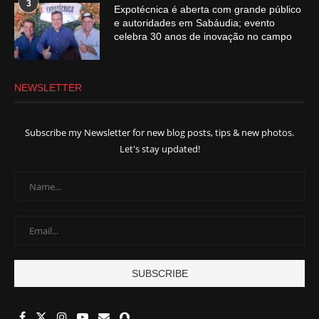
3
Expotécnica é aberta com grande público
e autoridades em Sabáudia; evento
celebra 30 anos de inovação no campo
NEWSLETTER
Subscribe my Newsletter for new blog posts, tips & new photos.
Let's stay updated!