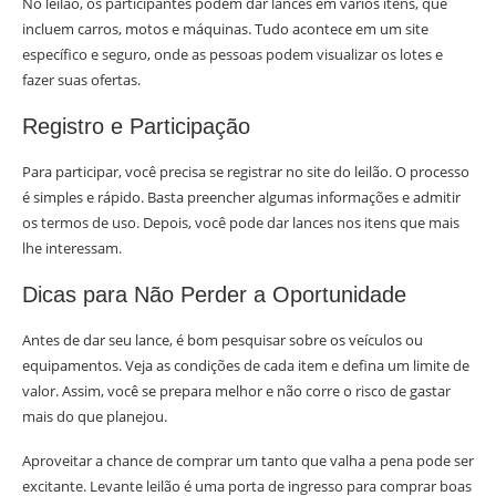
No leilão, os participantes podem dar lances em vários itens, que
incluem carros, motos e máquinas. Tudo acontece em um site
específico e seguro, onde as pessoas podem visualizar os lotes e
fazer suas ofertas.
Registro e Participação
Para participar, você precisa se registrar no site do leilão. O processo
é simples e rápido. Basta preencher algumas informações e admitir
os termos de uso. Depois, você pode dar lances nos itens que mais
lhe interessam.
Dicas para Não Perder a Oportunidade
Antes de dar seu lance, é bom pesquisar sobre os veículos ou
equipamentos. Veja as condições de cada item e defina um limite de
valor. Assim, você se prepara melhor e não corre o risco de gastar
mais do que planejou.
Aproveitar a chance de comprar um tanto que valha a pena pode ser
excitante. Levante leilão é uma porta de ingresso para comprar boas