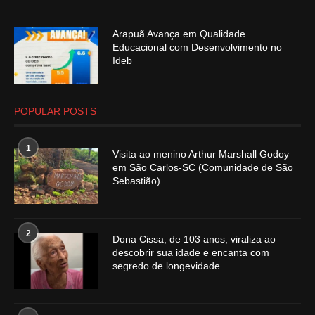
Arapuã Avança em Qualidade
Educacional com Desenvolvimento no
Ideb
POPULAR POSTS
1
Visita ao menino Arthur Marshall Godoy
em São Carlos-SC (Comunidade de São
Sebastião)
2
Dona Cissa, de 103 anos, viraliza ao
descobrir sua idade e encanta com
segredo de longevidade