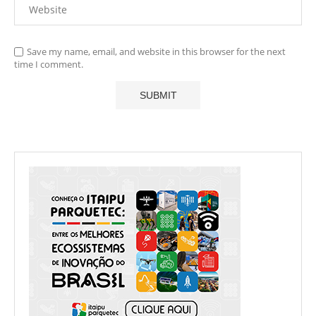
Save my name, email, and website in this browser for the next
time I comment.