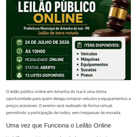
O leilão público online em Ariranha do Ivaí é uma ótima
oportunidade para quem deseja comprar veículos e equipamentos a
preços acessíveis. O evento será realizado de forma virtual,
permitindo a participação de todos, sem trespassar de morada.
Uma vez que Funciona o Leilão Online