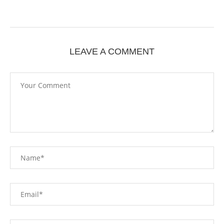
LEAVE A COMMENT