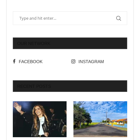
OUR NETWORK
FACEBOOK
INSTAGRAM
RECENT POSTS