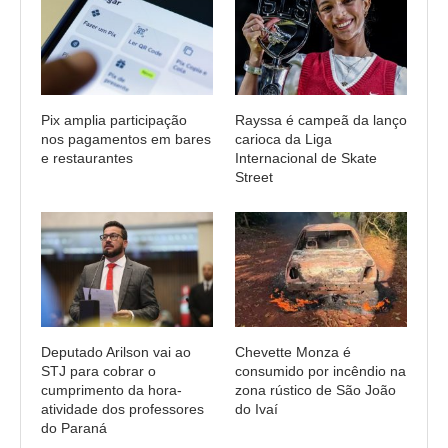
Pix amplia participação
Rayssa é campeã da lanço
nos pagamentos em bares
carioca da Liga
e restaurantes
Internacional de Skate
Street
Deputado Arilson vai ao
Chevette Monza é
STJ para cobrar o
consumido por incêndio na
cumprimento da hora-
zona rústico de São João
atividade dos professores
do Ivaí
do Paraná