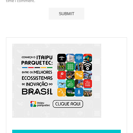
time I comment.