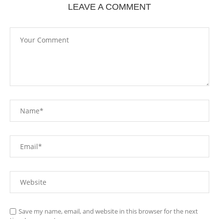
LEAVE A COMMENT
Save my name, email, and website in this browser for the next