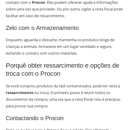
contato com o
Procon
. Eles podem oferecer ajuda e informações
sobre uma vez que proceder. Ou por outra, vigilar a nota fiscal pode
facilitar em caso de ressarcimento.
Zelo com o Armazenamento
Enquanto aguarda o descarte, mantenha os produtos longe de
crianças e animais. Armazene em um lugar ventilado e seguro,
evitando o contato com outros materiais.
Porquê obter ressarcimento e opções de
troca com o Procon
Se você comprou produtos da Ypê contaminados, pode ter recta a
ressarcimento
ou troca. O primeiro passo é reunir todos os
documentos da compra, uma vez que a nota fiscal. Isso é precípuo
para provar sua compra.
Contactando o Procon