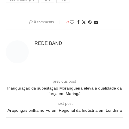
0 comments
0
REDE BAND
previous post
Inauguração da subestação Morangueira eleva a qualidade da
força em Maringá
next post
Arapongas brilha no Fórum Regional da Indústria em Londrina