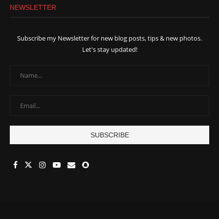
NEWSLETTER
Subscribe my Newsletter for new blog posts, tips & new photos.
Let's stay updated!