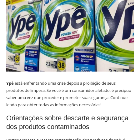
Ypê
está enfrentando uma crise depois a proibição de seus
produtos de limpeza. Se você é um consumidor afetado, é precípuo
saber uma vez que proceder e prometer sua segurança. Continue
lendo para obter todas as informações necessárias!
Orientações sobre descarte e segurança
dos produtos contaminados