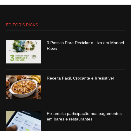
EDITOR’S PICKS
3 Passos Para Reciclar o Lixo em Manoel
Ribas
Receita Fácil, Crocante e Irresistível
Pix amplia participação nos pagamentos
em bares e restaurantes