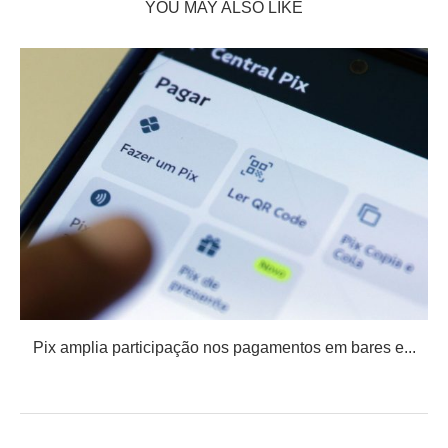
YOU MAY ALSO LIKE
Pix amplia participação nos pagamentos em bares e...