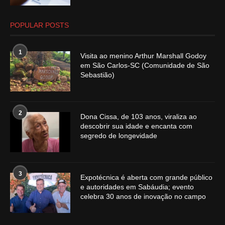
POPULAR POSTS
1
Visita ao menino Arthur Marshall Godoy
em São Carlos-SC (Comunidade de São
Sebastião)
2
Dona Cissa, de 103 anos, viraliza ao
descobrir sua idade e encanta com
segredo de longevidade
3
Expotécnica é aberta com grande público
e autoridades em Sabáudia; evento
celebra 30 anos de inovação no campo