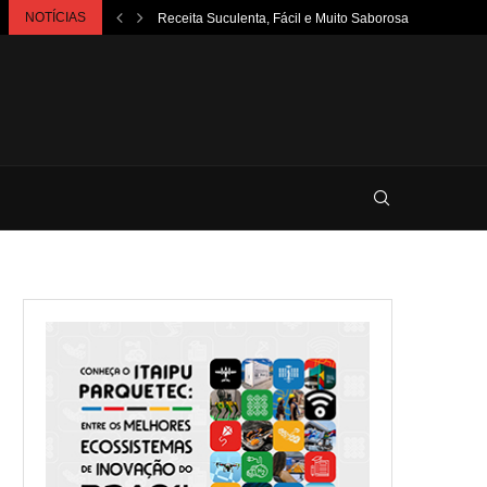
NOTÍCIAS
Receita Suculenta, Fácil e Muito Saborosa