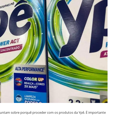
guntam sobre porquê proceder com os produtos da Ypê. É importante