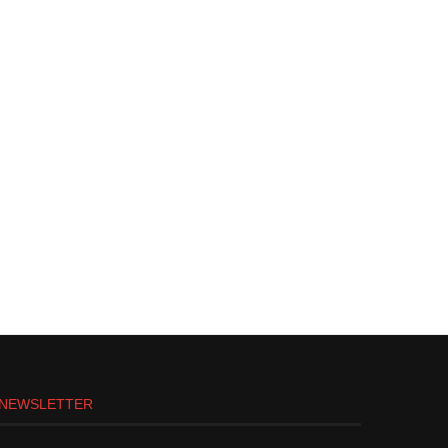
NEWSLETTER