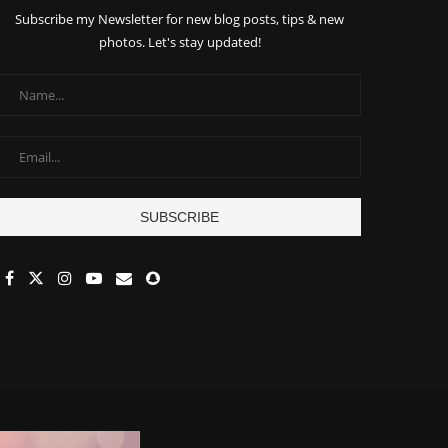
Subscribe my Newsletter for new blog posts, tips & new
photos. Let's stay updated!