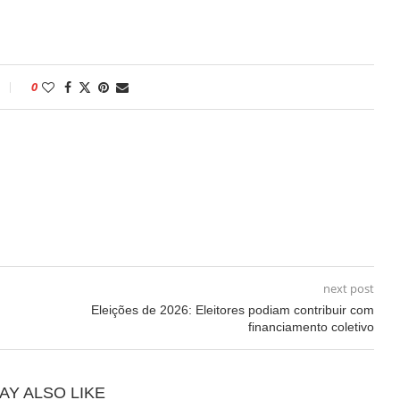
0
next post
Eleições de 2026: Eleitores podiam contribuir com
financiamento coletivo
AY ALSO LIKE