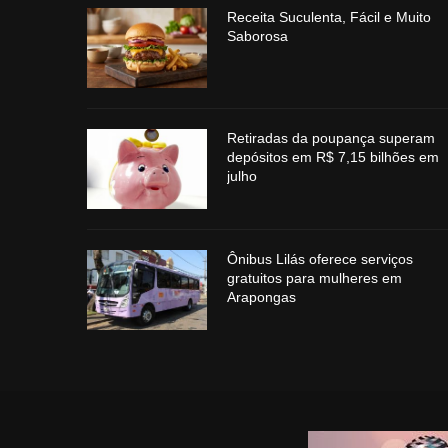
Receita Suculenta, Fácil e Muito
Saborosa
Retiradas da poupança superam
depósitos em R$ 7,15 bilhões em
julho
Ônibus Lilás oferece serviços
gratuitos para mulheres em
Arapongas