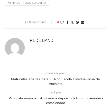
VEREADOR TIAGO CORDEIRO
0 comments
0
REDE BAND
previous post
Matrículas abertas para EJA no Escola Estadual José de
Anchieta
next post
Motorista morre em Apucarana depois colidir com caminhão
estacionado