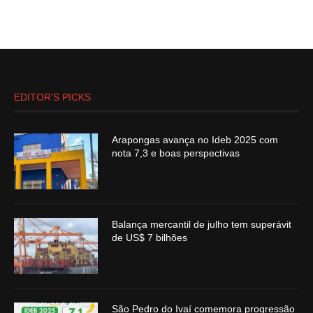
EDITOR’S PICKS
Arapongas avança no Ideb 2025 com
nota 7,3 e boas perspectivas
Balança mercantil de julho tem superávit
de US$ 7 bilhões
São Pedro do Ivaí comemora progressão