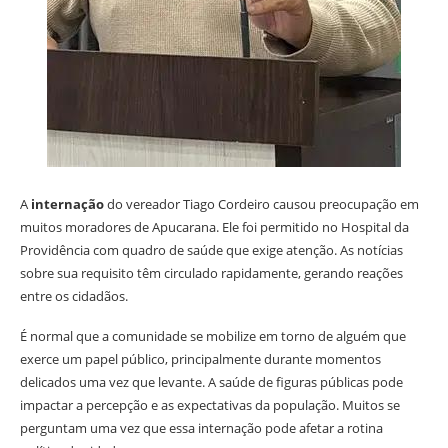
A
internação
do vereador Tiago Cordeiro causou preocupação em
muitos moradores de Apucarana. Ele foi permitido no Hospital da
Providência com quadro de saúde que exige atenção. As notícias
sobre sua requisito têm circulado rapidamente, gerando reações
entre os cidadãos.
É normal que a comunidade se mobilize em torno de alguém que
exerce um papel público, principalmente durante momentos
delicados uma vez que levante. A saúde de figuras públicas pode
impactar a percepção e as expectativas da população. Muitos se
perguntam uma vez que essa internação pode afetar a rotina