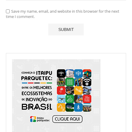
Save my name, email, and website in this browser for the next
time I comment.