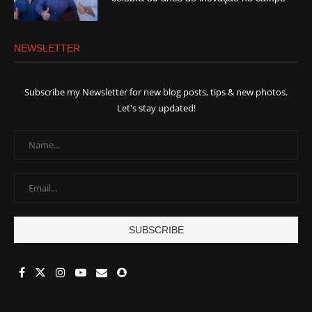
NEWSLETTER
Subscribe my Newsletter for new blog posts, tips & new photos.
Let's stay updated!