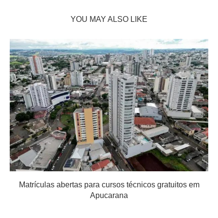
YOU MAY ALSO LIKE
Matrículas abertas para cursos técnicos gratuitos em
Apucarana