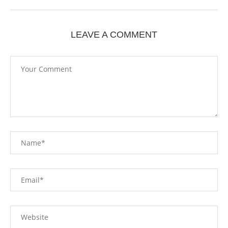
LEAVE A COMMENT