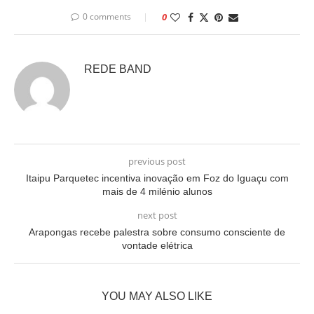
0 comments
0
REDE BAND
previous post
Itaipu Parquetec incentiva inovação em Foz do Iguaçu com
mais de 4 milénio alunos
next post
Arapongas recebe palestra sobre consumo consciente de
vontade elétrica
YOU MAY ALSO LIKE