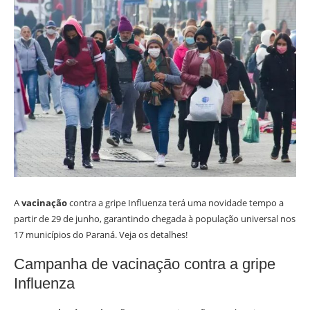
A
vacinação
contra a gripe Influenza terá uma novidade tempo a
partir de 29 de junho, garantindo chegada à população universal nos
17 municípios do Paraná. Veja os detalhes!
Campanha de vacinação contra a gripe
Influenza