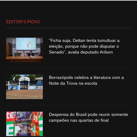
EDITOR’S PICKS
“Ficha suja, Deltan tenta tumultuar a
eleição, porque não pode disputar o
Senado”, avalia deputado Arilson
Borrazópolis celebra a literatura com a
Noite da Trova na escola
Despensa do Brasil pode reunir somente
campeões nas quartas de final