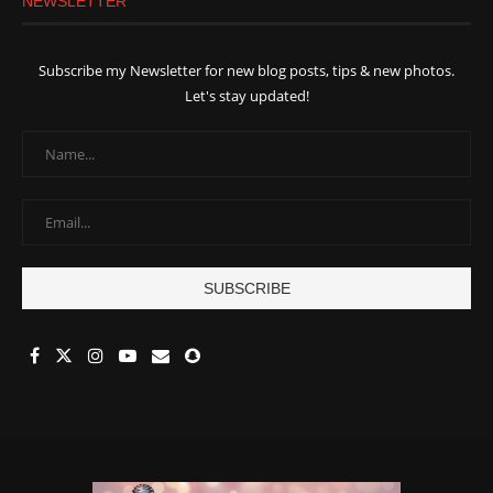
NEWSLETTER
Subscribe my Newsletter for new blog posts, tips & new photos.
Let's stay updated!