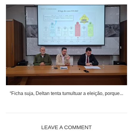
“Ficha suja, Deltan tenta tumultuar a eleição, porque...
LEAVE A COMMENT