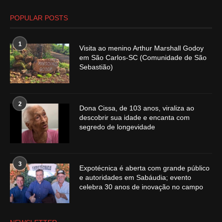
POPULAR POSTS
1
Visita ao menino Arthur Marshall Godoy
em São Carlos-SC (Comunidade de São
Sebastião)
2
Dona Cissa, de 103 anos, viraliza ao
descobrir sua idade e encanta com
segredo de longevidade
3
Expotécnica é aberta com grande público
e autoridades em Sabáudia; evento
celebra 30 anos de inovação no campo