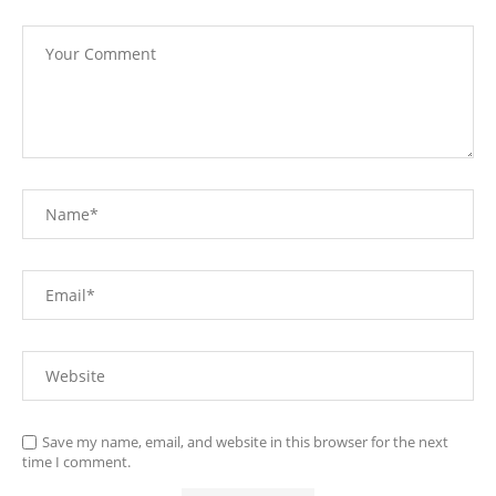
Save my name, email, and website in this browser for the next
time I comment.