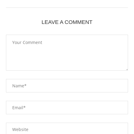
LEAVE A COMMENT