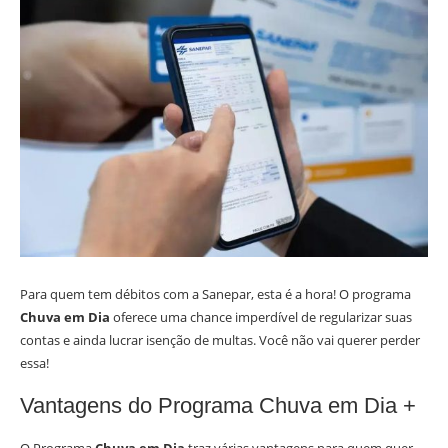
Para quem tem débitos com a Sanepar, esta é a hora! O programa
Chuva em Dia
oferece uma chance imperdível de regularizar suas
contas e ainda lucrar isenção de multas. Você não vai querer perder
essa!
Vantagens do Programa Chuva em Dia +