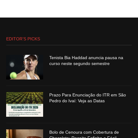
EDITOR’S PICKS
Tenista Bia Haddad anuncia pausa na
curso neste segundo semestre
Prazo Para Enunciação do ITR em São
Pedro do Ivaí: Veja as Datas
Bolo de Cenoura com Cobertura de