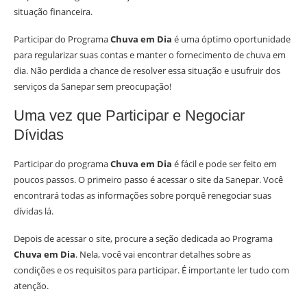
situação financeira.
Participar do Programa
Chuva em Dia
é uma óptimo oportunidade
para regularizar suas contas e manter o fornecimento de chuva em
dia. Não perdida a chance de resolver essa situação e usufruir dos
serviços da Sanepar sem preocupação!
Uma vez que Participar e Negociar
Dívidas
Participar do programa
Chuva em Dia
é fácil e pode ser feito em
poucos passos. O primeiro passo é acessar o site da Sanepar. Você
encontrará todas as informações sobre porquê renegociar suas
dívidas lá.
Depois de acessar o site, procure a seção dedicada ao Programa
Chuva em Dia
. Nela, você vai encontrar detalhes sobre as
condições e os requisitos para participar. É importante ler tudo com
atenção.