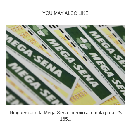
YOU MAY ALSO LIKE
Ninguém acerta Mega-Sena; prêmio acumula para R$
165...