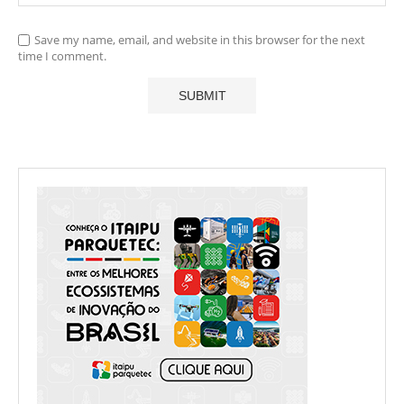
Save my name, email, and website in this browser for the next
time I comment.