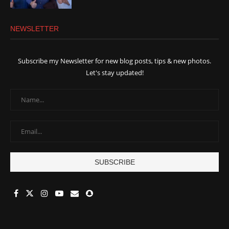
NEWSLETTER
Subscribe my Newsletter for new blog posts, tips & new photos.
Let's stay updated!