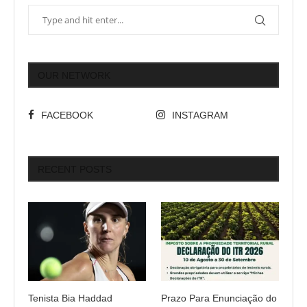
OUR NETWORK
FACEBOOK
INSTAGRAM
RECENT POSTS
Tenista Bia Haddad
Prazo Para Enunciação do