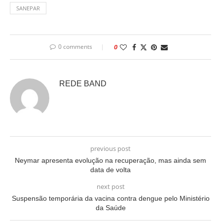
SANEPAR
0 comments
0
REDE BAND
previous post
Neymar apresenta evolução na recuperação, mas ainda sem
data de volta
next post
Suspensão temporária da vacina contra dengue pelo Ministério
da Saúde