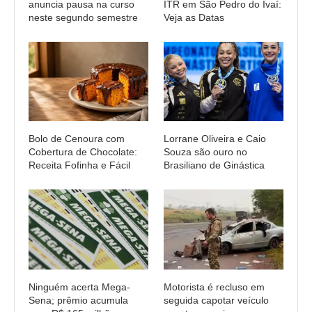
anuncia pausa na curso
ITR em São Pedro do Ivaí:
neste segundo semestre
Veja as Datas
Bolo de Cenoura com
Lorrane Oliveira e Caio
Cobertura de Chocolate:
Souza são ouro no
Receita Fofinha e Fácil
Brasiliano de Ginástica
Ninguém acerta Mega-
Motorista é recluso em
Sena; prêmio acumula
seguida capotar veículo