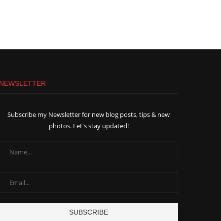
NEWSLETTER
Subscribe my Newsletter for new blog posts, tips & new
photos. Let's stay updated!