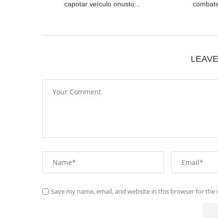
capotar veículo onusto...
combate
LEAV
Save my name, email, and website in this browser for the