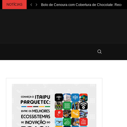
NOTÍCIAS
Bolo de Cenoura com Cobertura de Chocolate: Receita.