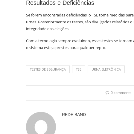
Resultados e Deficiências
Se forem encontradas deficiências, o TSE toma medidas para 
urnas. Posteriormente os testes, são divulgados relatórios
integridade das eleições.
Com a tecnologia sempre evoluindo, esses testes se tornam a
o sistema esteja prestes para qualquer repto.
TESTES DE SEGURANÇA
TSE
URNA ELETRÔNICA
0 comments
REDE BAND