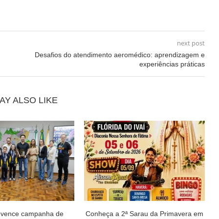
next post
Desafios do atendimento aeromédico: aprendizagem e
experiências práticas
AY ALSO LIKE
 vence campanha de
Conheça a 2ª Sarau da Primavera em