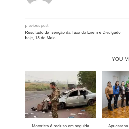
previous post
Resultado da Isenção da Taxa do Enem é Divulgado
hoje, 13 de Maio
YOU M
Motorista é recluso em seguida
Apucarana