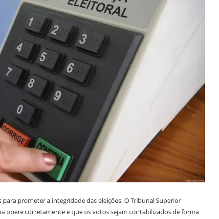
s para prometer a integridade das eleições. O Tribunal Superior
stema opere corretamente e que os votos sejam contabilizados de forma