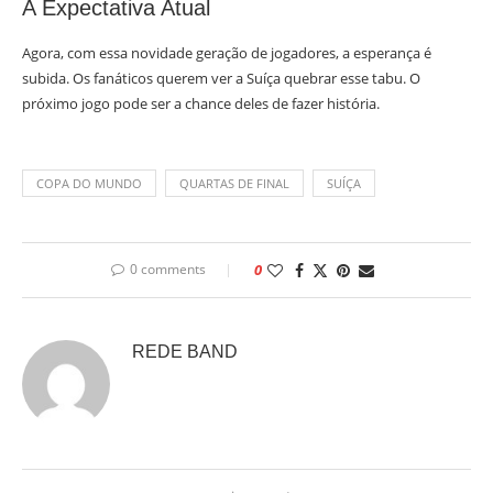
A Expectativa Atual
Agora, com essa novidade geração de jogadores, a esperança é
subida. Os fanáticos querem ver a Suíça quebrar esse tabu. O
próximo jogo pode ser a chance deles de fazer história.
COPA DO MUNDO
QUARTAS DE FINAL
SUÍÇA
0 comments
0
REDE BAND