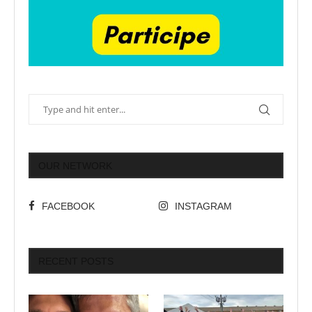
OUR NETWORK
FACEBOOK
INSTAGRAM
RECENT POSTS