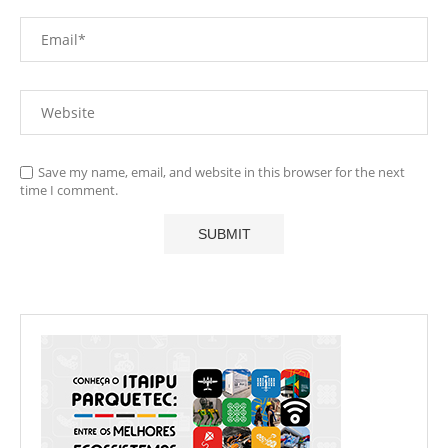
Save my name, email, and website in this browser for the next
time I comment.