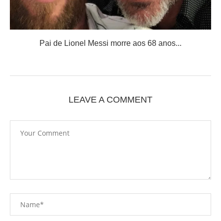
Pai de Lionel Messi morre aos 68 anos...
LEAVE A COMMENT