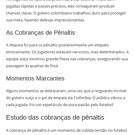
jogadas rápidas e passes precisos, eles conseguiram produzir
chances claras. O goleiro colombiano trabalhou duro para proteger
sua meta, fazendo defesas impressionantes.
As Cobranças de Pênaltis
A disputa foi para os pênaltis posteriormente um empate
emocionante. Os jogadores estavam nervosos, mas determinados. A
equipe suíça mostrou grande frieza nas cobranças, assegurando sua
passagem às quartas de final.
Momentos Marcantes
Alguns momentos se destacaram, uma vez que a resguardo incrível
do goleiro suíço e o gol de empate da Colômbia. O público vibrou a
cada jogada. Foi um espetáculo de pura paixão pelo futebol!
Estudo das cobranças de pênaltis
A cobrança de pênaltis é um momento de subida tensão no futebol.