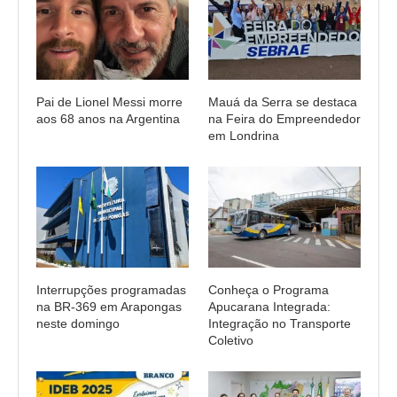
Pai de Lionel Messi morre
Mauá da Serra se destaca
aos 68 anos na Argentina
na Feira do Empreendedor
em Londrina
Interrupções programadas
Conheça o Programa
na BR-369 em Arapongas
Apucarana Integrada:
neste domingo
Integração no Transporte
Coletivo