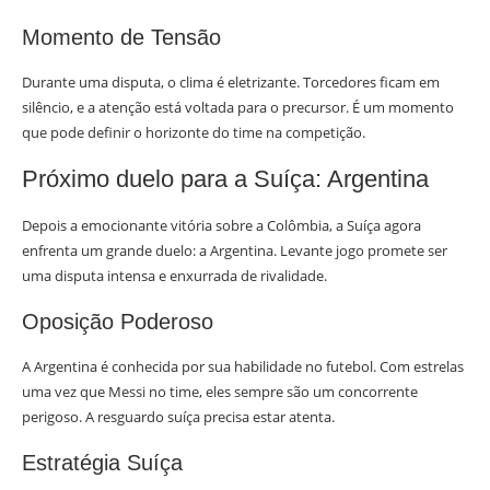
Momento de Tensão
Durante uma disputa, o clima é eletrizante. Torcedores ficam em
silêncio, e a atenção está voltada para o precursor. É um momento
que pode definir o horizonte do time na competição.
Próximo duelo para a Suíça: Argentina
Depois a emocionante vitória sobre a Colômbia, a Suíça agora
enfrenta um grande duelo: a Argentina. Levante jogo promete ser
uma disputa intensa e enxurrada de rivalidade.
Oposição Poderoso
A Argentina é conhecida por sua habilidade no futebol. Com estrelas
uma vez que Messi no time, eles sempre são um concorrente
perigoso. A resguardo suíça precisa estar atenta.
Estratégia Suíça