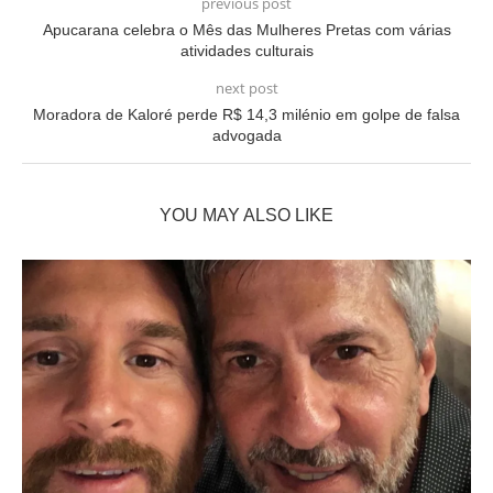
previous post
Apucarana celebra o Mês das Mulheres Pretas com várias
atividades culturais
next post
Moradora de Kaloré perde R$ 14,3 milénio em golpe de falsa
advogada
YOU MAY ALSO LIKE