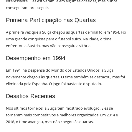
interessante. Eles estiveram lá em algumas ocasiões, mas nunca
conseguiram prosseguir.
Primeira Participação nas Quartas
A primeira vez que a Suíça chegou às quartas de final foi em 1954. Foi
uma grande conquista para o futebol suíço. Na idade, o time
enfrentou a Áustria, mas não conseguiu a vitória.
Desempenho em 1994
Em 1994, na Despensa do Mundo dos Estados Unidos, a Suíça
novamente chegou às quartas. O time também se destacou, mas foi
eliminada pela Espanha. O jogo foi bastante disputado.
Desafios Recentes
Nos últimos torneios, a Suíça tem mostrado evolução. Eles se
tornaram mais competitivos e melhores organizados. Em 2014 e
2018, o time avançou, mas não chegou às quartas.