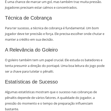
É uma chance de marcar um gol, mas também traz muita pressão.
Jogadores precisam estar calmos e concentrados.
Técnica de Cobrança
Para ter sucesso, a técnica de cobrança é fundamental. Um bom
jogador deve ter precisão e força. Ele precisa escolher onde chutar e
manter a crédito em sua decisão.
A Relevância do Goleiro
O goleiro também tem um papel crucial. Ele estuda os batedores e
tenta presumir a direção do pontapé. Uma boa leitura do jogo pode
ser a chave para tutelar o pênalti.
Estatísticas de Sucesso
Algumas estatísticas mostram que o sucesso nas cobranças de
pênaltis depende de vários fatores. A qualidade do jogador, a
pressão do momento e o tempo de preparação influenciam
bastante.