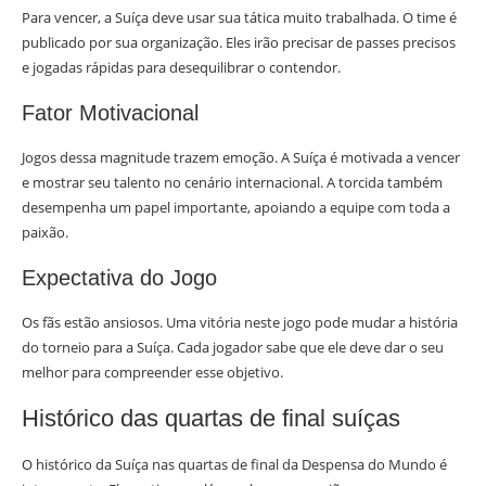
Para vencer, a Suíça deve usar sua tática muito trabalhada. O time é
publicado por sua organização. Eles irão precisar de passes precisos
e jogadas rápidas para desequilibrar o contendor.
Fator Motivacional
Jogos dessa magnitude trazem emoção. A Suíça é motivada a vencer
e mostrar seu talento no cenário internacional. A torcida também
desempenha um papel importante, apoiando a equipe com toda a
paixão.
Expectativa do Jogo
Os fãs estão ansiosos. Uma vitória neste jogo pode mudar a história
do torneio para a Suíça. Cada jogador sabe que ele deve dar o seu
melhor para compreender esse objetivo.
Histórico das quartas de final suíças
O histórico da Suíça nas quartas de final da Despensa do Mundo é