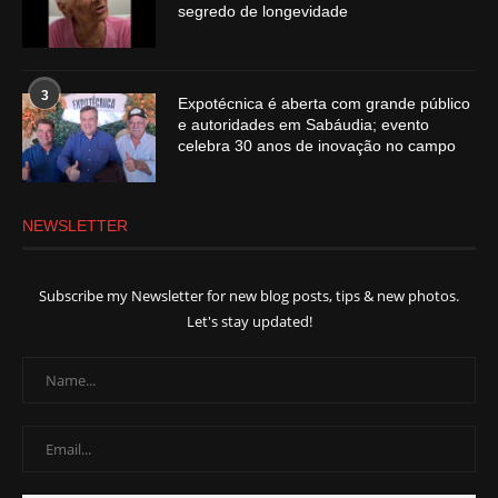
segredo de longevidade
3
Expotécnica é aberta com grande público
e autoridades em Sabáudia; evento
celebra 30 anos de inovação no campo
NEWSLETTER
Subscribe my Newsletter for new blog posts, tips & new photos.
Let's stay updated!