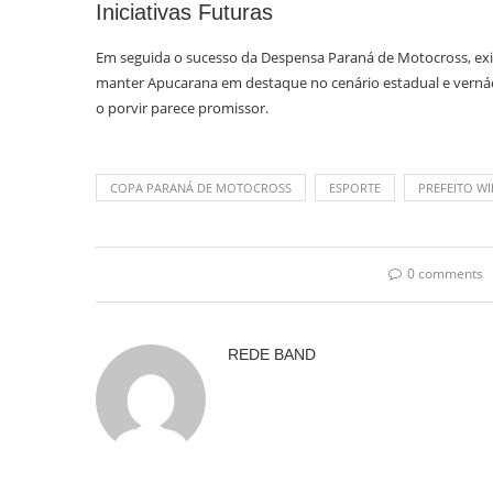
Iniciativas Futuras
Em seguida o sucesso da Despensa Paraná de Motocross, exis
manter Apucarana em destaque no cenário estadual e vernácu
o porvir parece promissor.
COPA PARANÁ DE MOTOCROSS
ESPORTE
PREFEITO WI
0 comments
REDE BAND