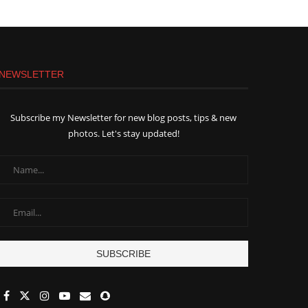
NEWSLETTER
Subscribe my Newsletter for new blog posts, tips & new
photos. Let's stay updated!