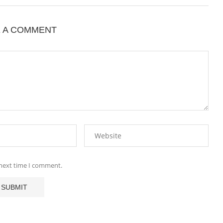
E A COMMENT
 next time I comment.