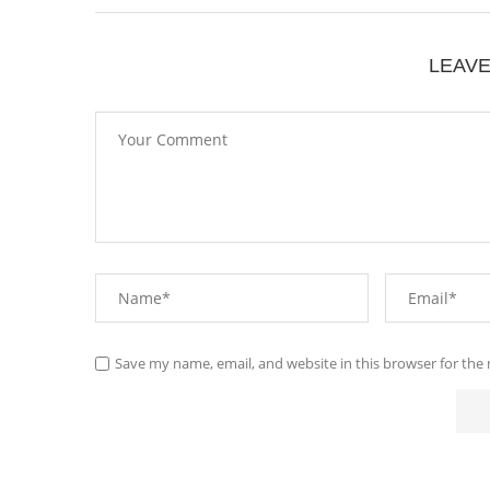
LEAV
Save my name, email, and website in this browser for the