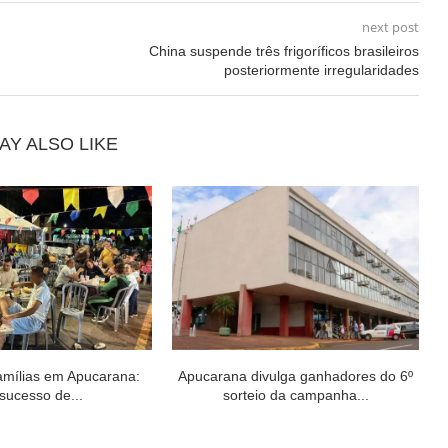
next post
China suspende três frigoríficos brasileiros
posteriormente irregularidades
AY ALSO LIKE
amílias em Apucarana:
Apucarana divulga ganhadores do 6º
sucesso de...
sorteio da campanha...