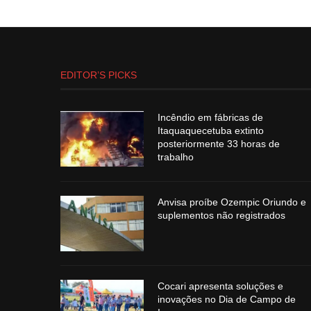
EDITOR’S PICKS
Incêndio em fábricas de
Itaquaquecetuba extinto
posteriormente 33 horas de
trabalho
Anvisa proíbe Ozempic Oriundo e
suplementos não registrados
Cocari apresenta soluções e
inovações no Dia de Campo de