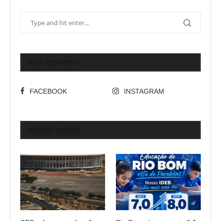
OUR NETWORK
FACEBOOK
INSTAGRAM
RECENT POSTS