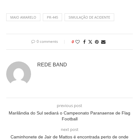
MAIO AMARELO
PR-445
SIMULAÇÃO DE ACIDENTE
0 comments
0
REDE BAND
previous post
Marilândia do Sul sediará o Campeonato Paranaense de Flag
Football
next post
Caminhonete de Jair de Mattos é encontrada perto de onde