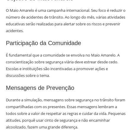
O Maio Amarelo é uma campanha internacional. Seu foco é reduzir o
número de acidentes de trânsito. Ao longo do mês, várias atividades
educativas serão realizadas para alertar sobre os riscos e prevenir
acidentes.
Participação da Comunidade
É fundamental que a comunidade se envolva no Maio Amarelo. A
conscientização sobre segurança viária deve estrear desde cedo.
Escolas e instituições são incentivadas a promover ações e
discussões sobre o tema.
Mensagens de Prevenção
Durante a simulação, mensagens sobre segurança no trânsito foram
compartilhadas com os presentes. Essas mensagens lembram a
todos sobre a valor de respeitar as regras e cuidar da vida. Pequenas
atitudes, porquê usar cinto de segurança e não encaminhar
alcoolizado, fazem uma grande diferença.