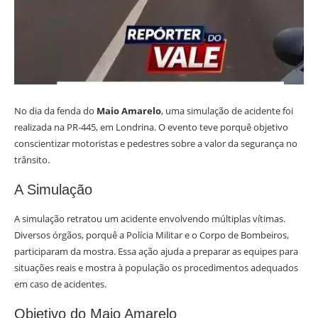
No dia da fenda do
Maio Amarelo
, uma simulação de acidente foi
realizada na PR-445, em Londrina. O evento teve porquê objetivo
conscientizar motoristas e pedestres sobre a valor da segurança no
trânsito.
A Simulação
A simulação retratou um acidente envolvendo múltiplas vítimas.
Diversos órgãos, porquê a Polícia Militar e o Corpo de Bombeiros,
participaram da mostra. Essa ação ajuda a preparar as equipes para
situações reais e mostra à população os procedimentos adequados
em caso de acidentes.
Objetivo do Maio Amarelo