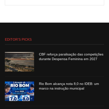
EDITOR’S PICKS
CBF reforça paralisação das competições
durante Despensa Feminina em 2027
Rio Bom alcança nota 8,0 no IDEB: um
marco na instrução municipal