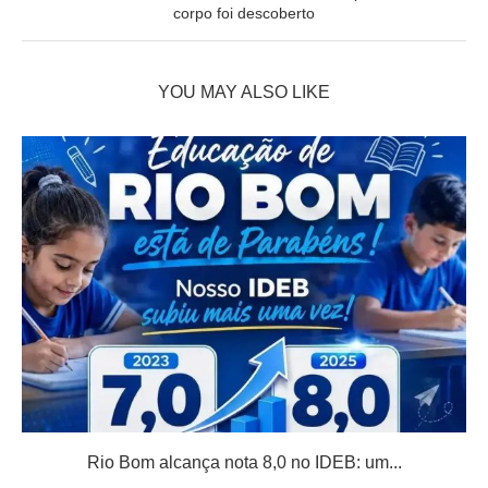
corpo foi descoberto
YOU MAY ALSO LIKE
Rio Bom alcança nota 8,0 no IDEB: um...