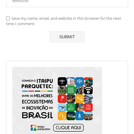
Save my name, email, and website in this browser for the next
time I comment.