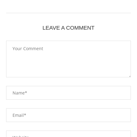
LEAVE A COMMENT