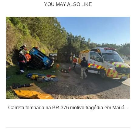
YOU MAY ALSO LIKE
Carreta tombada na BR-376 motivo tragédia em Mauá...