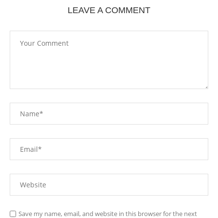
LEAVE A COMMENT
Save my name, email, and website in this browser for the next