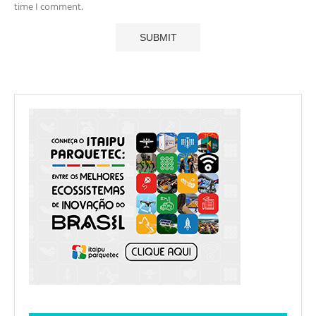
time I comment.