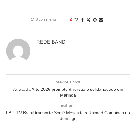
0 comments
0
REDE BAND
previous post
Arraiá da Arte 2026 promete diversão e solidariedade em
Maringá
next post
LBF: TV Brasil transmite Sodiê Mesquita x Unimed Campinas no
domingo