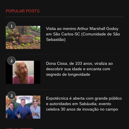
POPULAR POSTS
1
Visita ao menino Arthur Marshall Godoy
em São Carlos-SC (Comunidade de São
Sebastião)
2
Dona Cissa, de 103 anos, viraliza ao
descobrir sua idade e encanta com
segredo de longevidade
3
Expotécnica é aberta com grande público
e autoridades em Sabáudia; evento
celebra 30 anos de inovação no campo