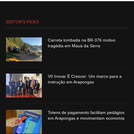
EDITOR’S PICKS
Carreta tombada na BR-376 motivo
tragédia em Mauá da Serra
VII Inovar É Crescer: Um marco para a
instrução em Arapongas
Totens de pagamento facilitam pedágios
em Arapongas e movimentam economia