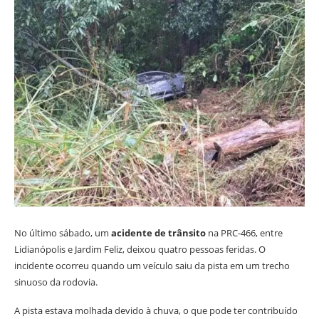
No último sábado, um
acidente de trânsito
na PRC-466, entre
Lidianópolis e Jardim Feliz, deixou quatro pessoas feridas. O
incidente ocorreu quando um veículo saiu da pista em um trecho
sinuoso da rodovia.
A pista estava molhada devido à chuva, o que pode ter contribuído