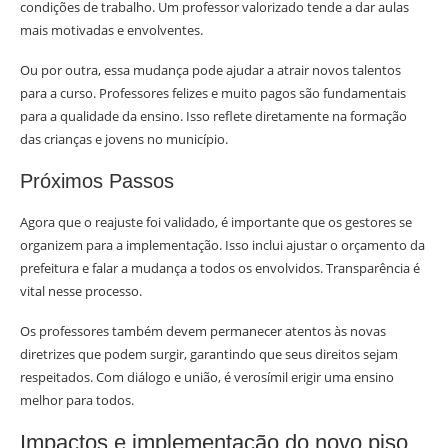
condições de trabalho. Um professor valorizado tende a dar aulas
mais motivadas e envolventes.
Ou por outra, essa mudança pode ajudar a atrair novos talentos
para a curso. Professores felizes e muito pagos são fundamentais
para a qualidade da ensino. Isso reflete diretamente na formação
das crianças e jovens no município.
Próximos Passos
Agora que o reajuste foi validado, é importante que os gestores se
organizem para a implementação. Isso inclui ajustar o orçamento da
prefeitura e falar a mudança a todos os envolvidos. Transparência é
vital nesse processo.
Os professores também devem permanecer atentos às novas
diretrizes que podem surgir, garantindo que seus direitos sejam
respeitados. Com diálogo e união, é verosímil erigir uma ensino
melhor para todos.
Impactos e implementação do novo piso