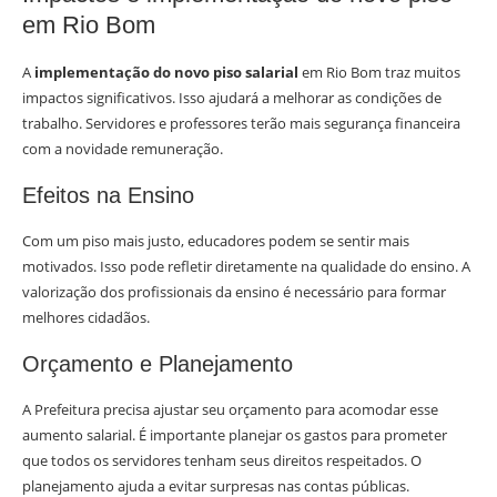
em Rio Bom
A
implementação do novo piso salarial
em Rio Bom traz muitos
impactos significativos. Isso ajudará a melhorar as condições de
trabalho. Servidores e professores terão mais segurança financeira
com a novidade remuneração.
Efeitos na Ensino
Com um piso mais justo, educadores podem se sentir mais
motivados. Isso pode refletir diretamente na qualidade do ensino. A
valorização dos profissionais da ensino é necessário para formar
melhores cidadãos.
Orçamento e Planejamento
A Prefeitura precisa ajustar seu orçamento para acomodar esse
aumento salarial. É importante planejar os gastos para prometer
que todos os servidores tenham seus direitos respeitados. O
planejamento ajuda a evitar surpresas nas contas públicas.