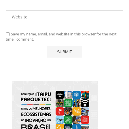
Save my name, email, and website in this browser for the next
time I comment.