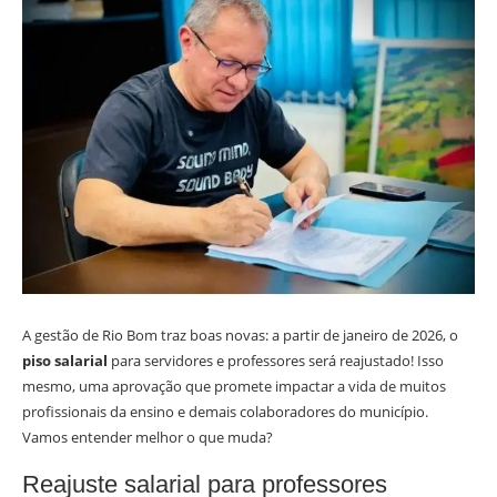
A gestão de Rio Bom traz boas novas: a partir de janeiro de 2026, o
piso salarial
para servidores e professores será reajustado! Isso
mesmo, uma aprovação que promete impactar a vida de muitos
profissionais da ensino e demais colaboradores do município.
Vamos entender melhor o que muda?
Reajuste salarial para professores