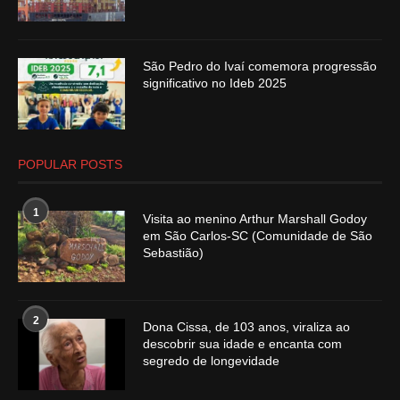
São Pedro do Ivaí comemora progressão
significativo no Ideb 2025
POPULAR POSTS
1
Visita ao menino Arthur Marshall Godoy
em São Carlos-SC (Comunidade de São
Sebastião)
2
Dona Cissa, de 103 anos, viraliza ao
descobrir sua idade e encanta com
segredo de longevidade