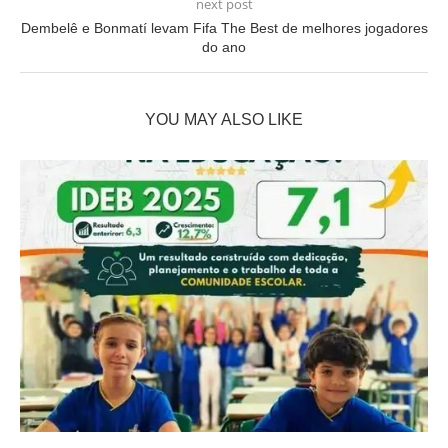
next post
Dembelê e Bonmatí levam Fifa The Best de melhores jogadores
do ano
YOU MAY ALSO LIKE