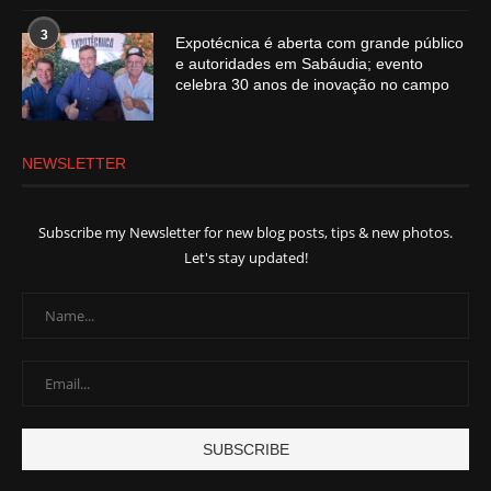
3
Expotécnica é aberta com grande público
e autoridades em Sabáudia; evento
celebra 30 anos de inovação no campo
NEWSLETTER
Subscribe my Newsletter for new blog posts, tips & new photos.
Let's stay updated!