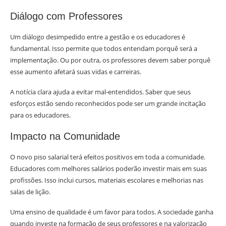
Diálogo com Professores
Um diálogo desimpedido entre a gestão e os educadores é
fundamental. Isso permite que todos entendam porquê será a
implementação. Ou por outra, os professores devem saber porquê
esse aumento afetará suas vidas e carreiras.
A notícia clara ajuda a evitar mal-entendidos. Saber que seus
esforços estão sendo reconhecidos pode ser um grande incitação
para os educadores.
Impacto na Comunidade
O novo piso salarial terá efeitos positivos em toda a comunidade.
Educadores com melhores salários poderão investir mais em suas
profissões. Isso inclui cursos, materiais escolares e melhorias nas
salas de lição.
Uma ensino de qualidade é um favor para todos. A sociedade ganha
quando investe na formação de seus professores e na valorização