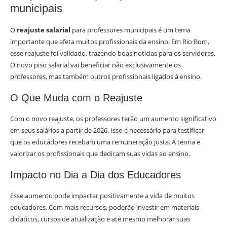
municipais
O
reajuste salarial
para professores municipais é um tema
importante que afeta muitos profissionais da ensino. Em Rio Bom,
esse reajuste foi validado, trazendo boas notícias para os servidores.
O novo piso salarial vai beneficiar não exclusivamente os
professores, mas também outros profissionais ligados à ensino.
O Que Muda com o Reajuste
Com o novo reajuste, os professores terão um aumento significativo
em seus salários a partir de 2026. Isso é necessário para testificar
que os educadores recebam uma remuneração justa. A teoria é
valorizar os profissionais que dedicam suas vidas ao ensino.
Impacto no Dia a Dia dos Educadores
Esse aumento pode impactar positivamente a vida de muitos
educadores. Com mais recursos, poderão investir em materiais
didáticos, cursos de atualização e até mesmo melhorar suas