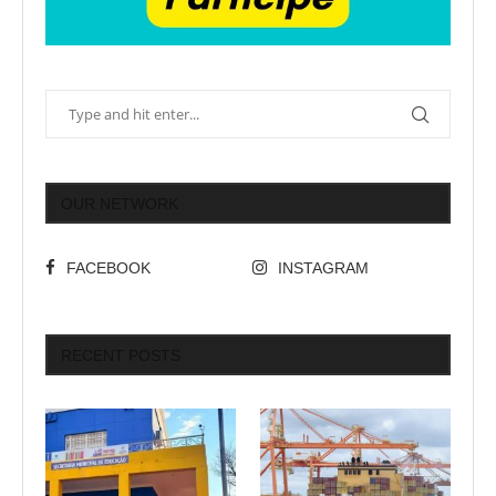
OUR NETWORK
FACEBOOK
INSTAGRAM
RECENT POSTS