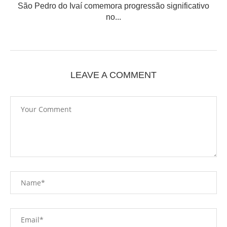
São Pedro do Ivaí comemora progressão significativo
no...
LEAVE A COMMENT