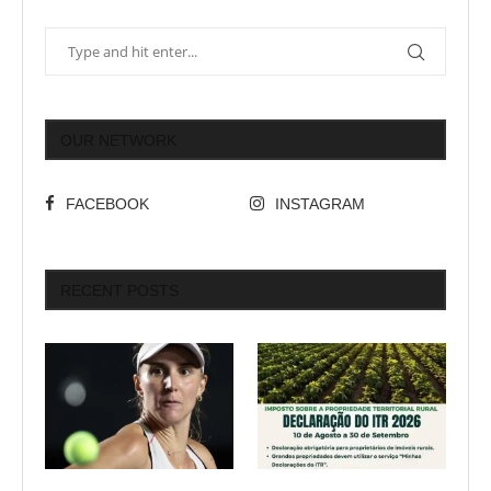
OUR NETWORK
FACEBOOK
INSTAGRAM
RECENT POSTS