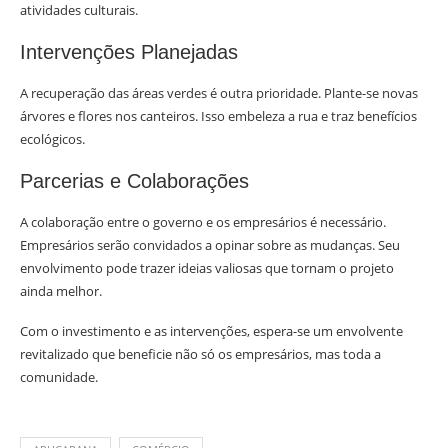
atividades culturais.
Intervenções Planejadas
A recuperação das áreas verdes é outra prioridade. Plante-se novas
árvores e flores nos canteiros. Isso embeleza a rua e traz benefícios
ecológicos.
Parcerias e Colaborações
A colaboração entre o governo e os empresários é necessário.
Empresários serão convidados a opinar sobre as mudanças. Seu
envolvimento pode trazer ideias valiosas que tornam o projeto
ainda melhor.
Com o investimento e as intervenções, espera-se um envolvente
revitalizado que beneficie não só os empresários, mas toda a
comunidade.