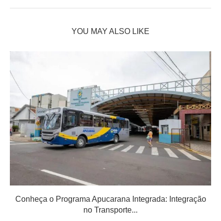
YOU MAY ALSO LIKE
Conheça o Programa Apucarana Integrada: Integração
no Transporte...