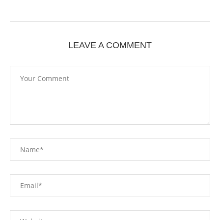
LEAVE A COMMENT