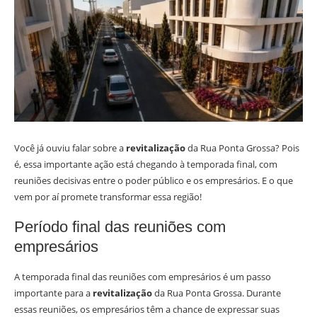
Você já ouviu falar sobre a
revitalização
da Rua Ponta Grossa? Pois
é, essa importante ação está chegando à temporada final, com
reuniões decisivas entre o poder público e os empresários. E o que
vem por aí promete transformar essa região!
Período final das reuniões com
empresários
A temporada final das reuniões com empresários é um passo
importante para a
revitalização
da Rua Ponta Grossa. Durante
essas reuniões, os empresários têm a chance de expressar suas