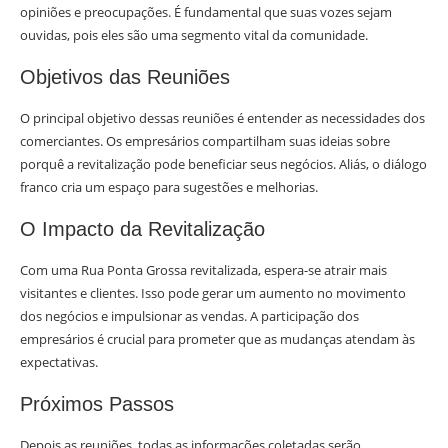
opiniões e preocupações. É fundamental que suas vozes sejam
ouvidas, pois eles são uma segmento vital da comunidade.
Objetivos das Reuniões
O principal objetivo dessas reuniões é entender as necessidades dos
comerciantes. Os empresários compartilham suas ideias sobre
porquê a revitalização pode beneficiar seus negócios. Aliás, o diálogo
franco cria um espaço para sugestões e melhorias.
O Impacto da Revitalização
Com uma Rua Ponta Grossa revitalizada, espera-se atrair mais
visitantes e clientes. Isso pode gerar um aumento no movimento
dos negócios e impulsionar as vendas. A participação dos
empresários é crucial para prometer que as mudanças atendam às
expectativas.
Próximos Passos
Depois as reuniões, todas as informações coletadas serão