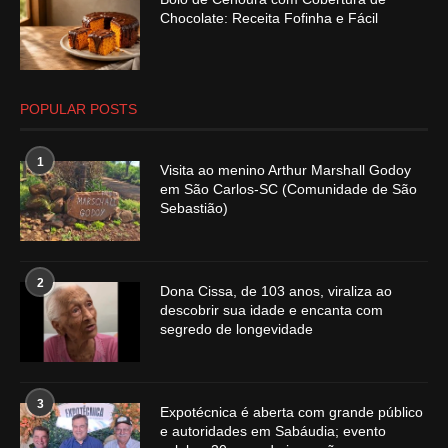
Chocolate: Receita Fofinha e Fácil
POPULAR POSTS
1
Visita ao menino Arthur Marshall Godoy
em São Carlos-SC (Comunidade de São
Sebastião)
2
Dona Cissa, de 103 anos, viraliza ao
descobrir sua idade e encanta com
segredo de longevidade
3
Expotécnica é aberta com grande público
e autoridades em Sabáudia; evento