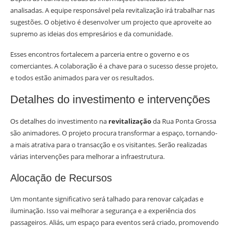
analisadas. A equipe responsável pela revitalização irá trabalhar nas
sugestões. O objetivo é desenvolver um projecto que aproveite ao
supremo as ideias dos empresários e da comunidade.
Esses encontros fortalecem a parceria entre o governo e os
comerciantes. A colaboração é a chave para o sucesso desse projeto,
e todos estão animados para ver os resultados.
Detalhes do investimento e intervenções
Os detalhes do investimento na
revitalização
da Rua Ponta Grossa
são animadores. O projeto procura transformar a espaço, tornando-
a mais atrativa para o transacção e os visitantes. Serão realizadas
várias intervenções para melhorar a infraestrutura.
Alocação de Recursos
Um montante significativo será talhado para renovar calçadas e
iluminação. Isso vai melhorar a segurança e a experiência dos
passageiros. Aliás, um espaço para eventos será criado, promovendo