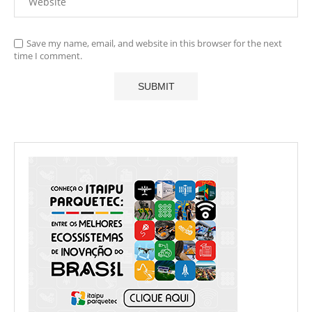
Save my name, email, and website in this browser for the next
time I comment.