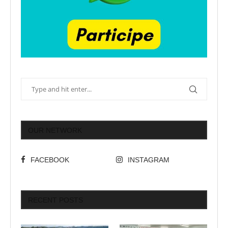
OUR NETWORK
FACEBOOK
INSTAGRAM
RECENT POSTS