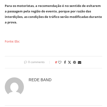
Para os motoristas, a recomendação é no sentido de evitarem
a passagem pela região do evento, porque por razão das
interdições, as condições de tráfico serão modificadas durante
a prova.
Fonte: Ebc
0 comments
0
REDE BAND