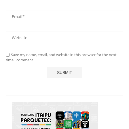
Save my name, email, and website in this browser for the next
time I comment.