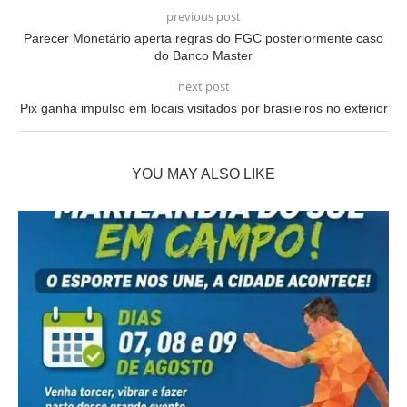
previous post
Parecer Monetário aperta regras do FGC posteriormente caso
do Banco Master
next post
Pix ganha impulso em locais visitados por brasileiros no exterior
YOU MAY ALSO LIKE