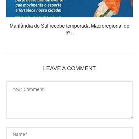
Marilândia do Sul recebe temporada Macroregional do
6º...
LEAVE A COMMENT