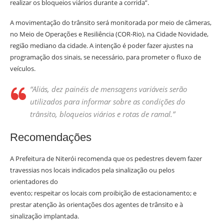
realizar os bloqueios viários durante a corrida”.
A movimentação do trânsito será monitorada por meio de câmeras,
no Meio de Operações e Resiliência (COR-Rio), na Cidade Novidade,
região mediano da cidade. A intenção é poder fazer ajustes na
programação dos sinais, se necessário, para prometer o fluxo de
veículos.
“Aliás, dez painéis de mensagens variáveis serão
utilizados para informar sobre as condições do
trânsito, bloqueios viários e rotas de ramal.”
Recomendações
A Prefeitura de Niterói recomenda que os pedestres devem fazer
travessias nos locais indicados pela sinalização ou pelos
orientadores do
evento; respeitar os locais com proibição de estacionamento; e
prestar atenção às orientações dos agentes de trânsito e à
sinalização implantada.