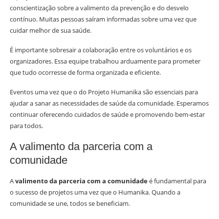
conscientização sobre a valimento da prevenção e do desvelo
contínuo. Muitas pessoas saíram informadas sobre uma vez que
cuidar melhor de sua saúde.
É importante sobresair a colaboração entre os voluntários e os
organizadores. Essa equipe trabalhou arduamente para prometer
que tudo ocorresse de forma organizada e eficiente.
Eventos uma vez que o do Projeto Humanika são essenciais para
ajudar a sanar as necessidades de saúde da comunidade. Esperamos
continuar oferecendo cuidados de saúde e promovendo bem-estar
para todos.
A valimento da parceria com a
comunidade
A
valimento da parceria com a comunidade
é fundamental para
o sucesso de projetos uma vez que o Humanika. Quando a
comunidade se une, todos se beneficiam.