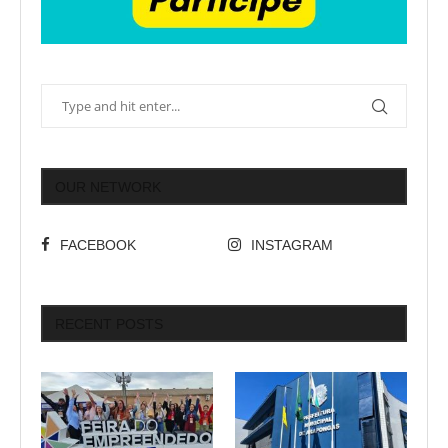
OUR NETWORK
FACEBOOK
INSTAGRAM
RECENT POSTS