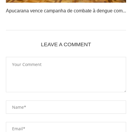
Apucarana vence campanha de combate à dengue com...
LEAVE A COMMENT