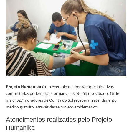
Projeto Humanika
é um exemplo de uma vez que iniciativas
comunitárias podem transformar vidas. No último sábado, 16 de
maio, 527 moradores de Quinta do Sol receberam atendimento
médico gratuito, através desse projeto emblemático.
Atendimentos realizados pelo Projeto
Humanika