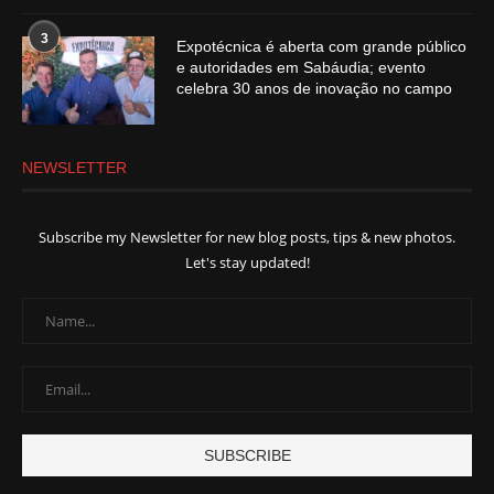
3
Expotécnica é aberta com grande público
e autoridades em Sabáudia; evento
celebra 30 anos de inovação no campo
NEWSLETTER
Subscribe my Newsletter for new blog posts, tips & new photos.
Let's stay updated!