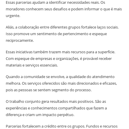
Essas parcerias ajudam a identificar necessidades reais. Os
moradores conhecem seus desafios e podem informar o que é mais
urgente.
Aliás, a colaboração entre diferentes grupos fortalece laços sociais.
Isso promove um sentimento de pertencimento e espeque
reciprocamente.
Essas iniciativas também trazem mais recursos para a superfície.
Com espeque de empresas e organizações, é provável receber
materiais e serviços essenciais.
Quando a comunidade se envolve, a qualidade do atendimento
melhora. Os serviços oferecidos são mais direcionados e eficazes,
pois as pessoas se sentem segmento do processo.
O trabalho conjunto gera resultados mais positivos. São as
experiências e conhecimentos compartilhados que fazem a
diferença e criam um impacto perpétuo.
Parcerias fortalecem a crédito entre os grupos. Fundos e recursos