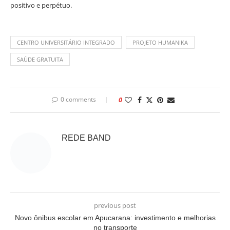
positivo e perpétuo.
CENTRO UNIVERSITÁRIO INTEGRADO
PROJETO HUMANIKA
SAÚDE GRATUITA
0 comments
0
REDE BAND
previous post
Novo ônibus escolar em Apucarana: investimento e melhorias
no transporte