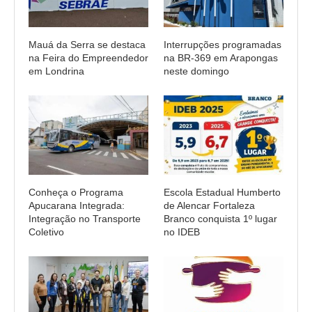
Mauá da Serra se destaca
Interrupções programadas
na Feira do Empreendedor
na BR-369 em Arapongas
em Londrina
neste domingo
Conheça o Programa
Escola Estadual Humberto
Apucarana Integrada:
de Alencar Fortaleza
Integração no Transporte
Branco conquista 1º lugar
Coletivo
no IDEB