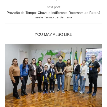
next post
Previsão do Tempo: Chuva e Indiferente Retornam ao Paraná
neste Termo de Semana
YOU MAY ALSO LIKE