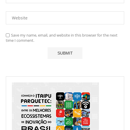
Save my name, email, and website in this browser for the next
time I comment.