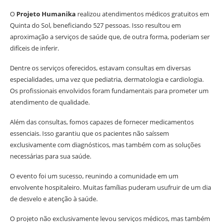
O
Projeto Humanika
realizou atendimentos médicos gratuitos em
Quinta do Sol, beneficiando 527 pessoas. Isso resultou em
aproximação a serviços de saúde que, de outra forma, poderiam ser
difíceis de inferir.
Dentre os serviços oferecidos, estavam consultas em diversas
especialidades, uma vez que pediatria, dermatologia e cardiologia.
Os profissionais envolvidos foram fundamentais para prometer um
atendimento de qualidade.
Além das consultas, fomos capazes de fornecer medicamentos
essenciais. Isso garantiu que os pacientes não saíssem
exclusivamente com diagnósticos, mas também com as soluções
necessárias para sua saúde.
O evento foi um sucesso, reunindo a comunidade em um
envolvente hospitaleiro. Muitas famílias puderam usufruir de um dia
de desvelo e atenção à saúde.
O projeto não exclusivamente levou serviços médicos, mas também