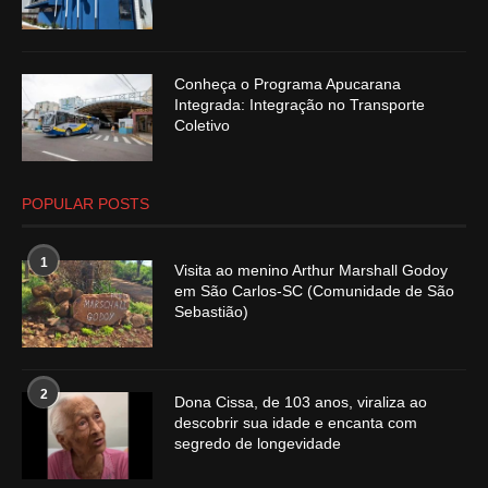
Conheça o Programa Apucarana
Integrada: Integração no Transporte
Coletivo
POPULAR POSTS
1
Visita ao menino Arthur Marshall Godoy
em São Carlos-SC (Comunidade de São
Sebastião)
2
Dona Cissa, de 103 anos, viraliza ao
descobrir sua idade e encanta com
segredo de longevidade