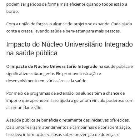
podem ser geridos de forma mais eficiente quando todos estão a
bordo.
Com a união de forças, o alcance do projeto se expande. Cada ajuda
conta e cresce, levando saúde e bem-estar para mais pessoas.
Impacto do Núcleo Universitário Integrado
na saúde pública
O
Impacto do Núcleo Universitário Integrado
na saúde pública é
significativo e abrangente. Ele promove instrução e
desenvolvimento em várias áreas da saúde.
Por meio de programas de extensão, os alunos têm a chance de
impor o que aprendem. Isso ajuda a gerar um vínculo poderoso com
a comunidade sítio.
A saúde pública se beneficia diretamente das iniciativas oferecidas.
Os alunos realizam atendimentos e campanhas de conscientização.
Isso leva informações valiosas sobre prevenção de doenças e