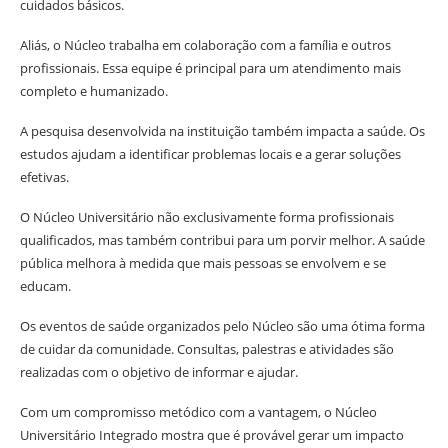
cuidados básicos.
Aliás, o Núcleo trabalha em colaboração com a família e outros
profissionais. Essa equipe é principal para um atendimento mais
completo e humanizado.
A pesquisa desenvolvida na instituição também impacta a saúde. Os
estudos ajudam a identificar problemas locais e a gerar soluções
efetivas.
O Núcleo Universitário não exclusivamente forma profissionais
qualificados, mas também contribui para um porvir melhor. A saúde
pública melhora à medida que mais pessoas se envolvem e se
educam.
Os eventos de saúde organizados pelo Núcleo são uma ótima forma
de cuidar da comunidade. Consultas, palestras e atividades são
realizadas com o objetivo de informar e ajudar.
Com um compromisso metódico com a vantagem, o Núcleo
Universitário Integrado mostra que é provável gerar um impacto