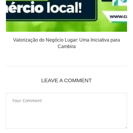
Valorização do Negócio Lugar: Uma Iniciativa para
Cambira
LEAVE A COMMENT