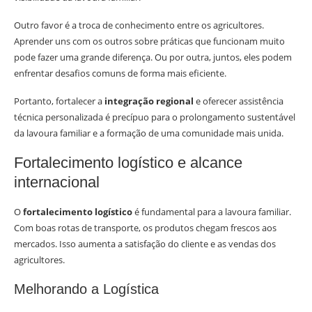
Outro favor é a troca de conhecimento entre os agricultores.
Aprender uns com os outros sobre práticas que funcionam muito
pode fazer uma grande diferença. Ou por outra, juntos, eles podem
enfrentar desafios comuns de forma mais eficiente.
Portanto, fortalecer a
integração regional
e oferecer assistência
técnica personalizada é precípuo para o prolongamento sustentável
da lavoura familiar e a formação de uma comunidade mais unida.
Fortalecimento logístico e alcance
internacional
O
fortalecimento logístico
é fundamental para a lavoura familiar.
Com boas rotas de transporte, os produtos chegam frescos aos
mercados. Isso aumenta a satisfação do cliente e as vendas dos
agricultores.
Melhorando a Logística