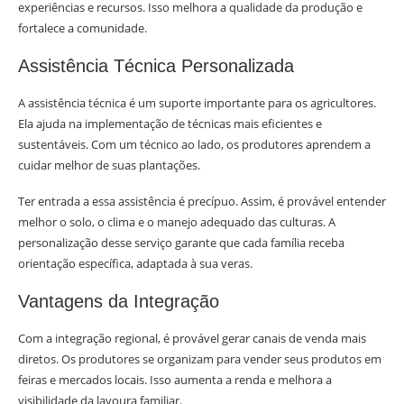
experiências e recursos. Isso melhora a qualidade da produção e
fortalece a comunidade.
Assistência Técnica Personalizada
A assistência técnica é um suporte importante para os agricultores.
Ela ajuda na implementação de técnicas mais eficientes e
sustentáveis. Com um técnico ao lado, os produtores aprendem a
cuidar melhor de suas plantações.
Ter entrada a essa assistência é precípuo. Assim, é provável entender
melhor o solo, o clima e o manejo adequado das culturas. A
personalização desse serviço garante que cada família receba
orientação específica, adaptada à sua veras.
Vantagens da Integração
Com a integração regional, é provável gerar canais de venda mais
diretos. Os produtores se organizam para vender seus produtos em
feiras e mercados locais. Isso aumenta a renda e melhora a
visibilidade da lavoura familiar.