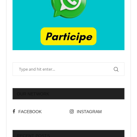
OUR NETWORK
FACEBOOK
INSTAGRAM
RECENT POSTS