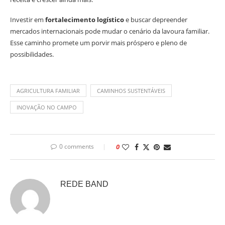
Investir em
fortalecimento logístico
e buscar depreender
mercados internacionais pode mudar o cenário da lavoura familiar.
Esse caminho promete um porvir mais próspero e pleno de
possibilidades.
AGRICULTURA FAMILIAR
CAMINHOS SUSTENTÁVEIS
INOVAÇÃO NO CAMPO
0 comments
0
REDE BAND