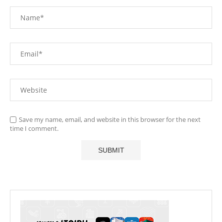
Save my name, email, and website in this browser for the next
time I comment.