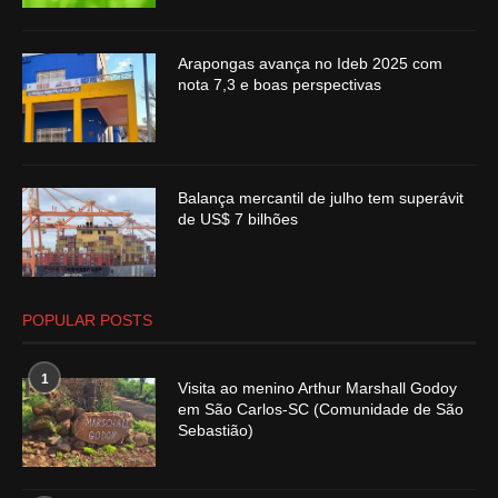
Arapongas avança no Ideb 2025 com
nota 7,3 e boas perspectivas
Balança mercantil de julho tem superávit
de US$ 7 bilhões
POPULAR POSTS
1
Visita ao menino Arthur Marshall Godoy
em São Carlos-SC (Comunidade de São
Sebastião)