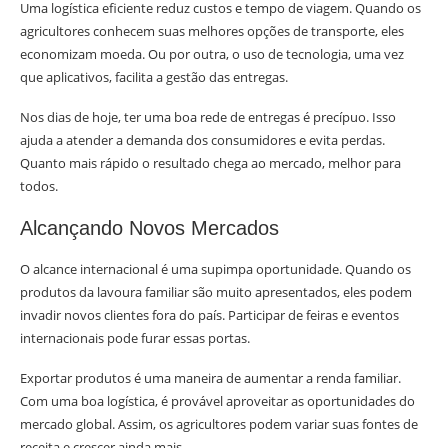
Uma logística eficiente reduz custos e tempo de viagem. Quando os
agricultores conhecem suas melhores opções de transporte, eles
economizam moeda. Ou por outra, o uso de tecnologia, uma vez
que aplicativos, facilita a gestão das entregas.
Nos dias de hoje, ter uma boa rede de entregas é precípuo. Isso
ajuda a atender a demanda dos consumidores e evita perdas.
Quanto mais rápido o resultado chega ao mercado, melhor para
todos.
Alcançando Novos Mercados
O alcance internacional é uma supimpa oportunidade. Quando os
produtos da lavoura familiar são muito apresentados, eles podem
invadir novos clientes fora do país. Participar de feiras e eventos
internacionais pode furar essas portas.
Exportar produtos é uma maneira de aumentar a renda familiar.
Com uma boa logística, é provável aproveitar as oportunidades do
mercado global. Assim, os agricultores podem variar suas fontes de
receita e crescer ainda mais.