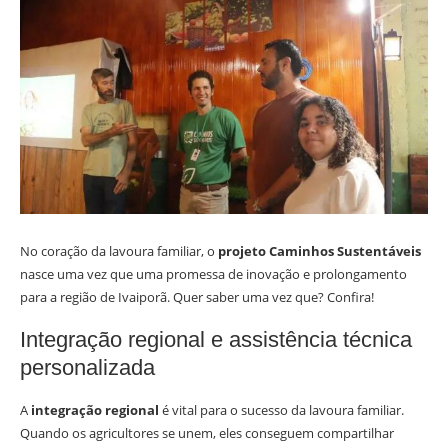
No coração da lavoura familiar, o
projeto Caminhos Sustentáveis
nasce uma vez que uma promessa de inovação e prolongamento
para a região de Ivaiporã. Quer saber uma vez que? Confira!
Integração regional e assistência técnica
personalizada
A
integração regional
é vital para o sucesso da lavoura familiar.
Quando os agricultores se unem, eles conseguem compartilhar