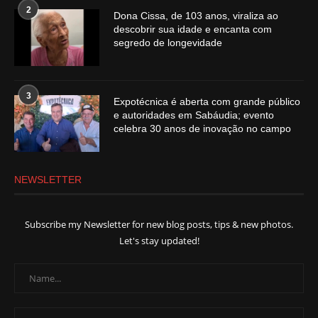
2
Dona Cissa, de 103 anos, viraliza ao
descobrir sua idade e encanta com
segredo de longevidade
3
Expotécnica é aberta com grande público
e autoridades em Sabáudia; evento
celebra 30 anos de inovação no campo
NEWSLETTER
Subscribe my Newsletter for new blog posts, tips & new photos.
Let's stay updated!