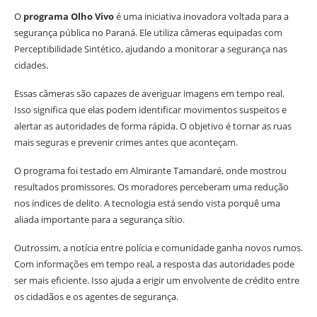
O
programa Olho Vivo
é uma iniciativa inovadora voltada para a
segurança pública no Paraná. Ele utiliza câmeras equipadas com
Perceptibilidade Sintético, ajudando a monitorar a segurança nas
cidades.
Essas câmeras são capazes de averiguar imagens em tempo real.
Isso significa que elas podem identificar movimentos suspeitos e
alertar as autoridades de forma rápida. O objetivo é tornar as ruas
mais seguras e prevenir crimes antes que aconteçam.
O programa foi testado em Almirante Tamandaré, onde mostrou
resultados promissores. Os moradores perceberam uma redução
nos índices de delito. A tecnologia está sendo vista porquê uma
aliada importante para a segurança sítio.
Outrossim, a notícia entre polícia e comunidade ganha novos rumos.
Com informações em tempo real, a resposta das autoridades pode
ser mais eficiente. Isso ajuda a erigir um envolvente de crédito entre
os cidadãos e os agentes de segurança.