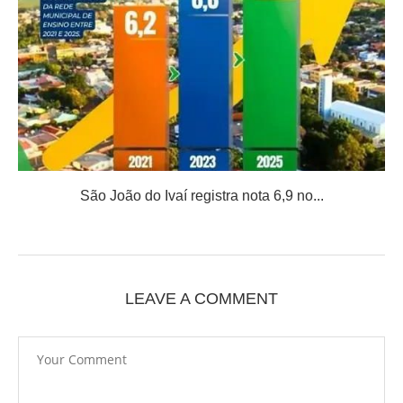
São João do Ivaí registra nota 6,9 no...
LEAVE A COMMENT