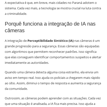
A expectativa é que, em breve, mais cidades no Paraná adotem o
sistema. Cada vez mais, a tecnologia se mostra crucial na luta contra
a criminalidade.
Porquê funciona a integração de IA nas
câmeras
A integração de
Perceptibilidade Sintético (IA)
nas câmeras é um
grande progressão para a segurança. Essas câmeras são equipadas
com algoritmos que permitem reconhecer padrões. Isso significa
que elas conseguem identificar comportamentos suspeitos e alertar
imediatamente as autoridades.
Quando uma câmera detecta alguma coisa estranho, ela envia um
aviso em tempo real. Isso ajuda os policiais a chegarem mais rápido
ao sítio. Assim, diminui o tempo de resposta e aumenta a segurança
da comunidade.
Outrossim, as câmeras podem aprender com as situações. Cada vez
que uma situação é analisada, a IA fica mais precisa. Isso ajuda a