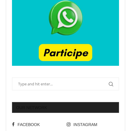
OUR NETWORK
FACEBOOK
INSTAGRAM