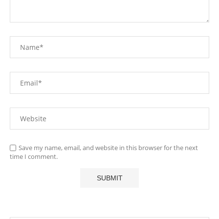
Save my name, email, and website in this browser for the next
time I comment.