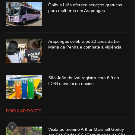
Ônibus Lilás oferece serviços gratuitos
para mulheres em Arapongas
Arapongas celebra os 20 anos da Lei
Maria da Penha e combate à violência
São João do Ivaí registra nota 6,9 no
IDEB e evolui na ensino
POPULAR POSTS
1
Visita ao menino Arthur Marshall Godoy