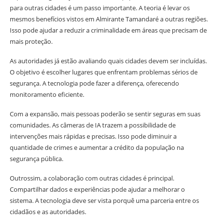
para outras cidades é um passo importante. A teoria é levar os
mesmos benefícios vistos em Almirante Tamandaré a outras regiões.
Isso pode ajudar a reduzir a criminalidade em áreas que precisam de
mais proteção.
As autoridades já estão avaliando quais cidades devem ser incluídas.
O objetivo é escolher lugares que enfrentam problemas sérios de
segurança. A tecnologia pode fazer a diferença, oferecendo
monitoramento eficiente.
Com a expansão, mais pessoas poderão se sentir seguras em suas
comunidades. As câmeras de IA trazem a possibilidade de
intervenções mais rápidas e precisas. Isso pode diminuir a
quantidade de crimes e aumentar a crédito da população na
segurança pública.
Outrossim, a colaboração com outras cidades é principal.
Compartilhar dados e experiências pode ajudar a melhorar o
sistema. A tecnologia deve ser vista porquê uma parceria entre os
cidadãos e as autoridades.