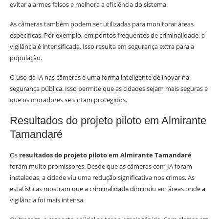
evitar alarmes falsos e melhora a eficiência do sistema.
As câmeras também podem ser utilizadas para monitorar áreas
específicas. Por exemplo, em pontos frequentes de criminalidade, a
vigilância é intensificada. Isso resulta em segurança extra para a
população.
O uso da IA nas câmeras é uma forma inteligente de inovar na
segurança pública. Isso permite que as cidades sejam mais seguras e
que os moradores se sintam protegidos.
Resultados do projeto piloto em Almirante
Tamandaré
Os
resultados do projeto piloto em Almirante Tamandaré
foram muito promissores. Desde que as câmeras com IA foram
instaladas, a cidade viu uma redução significativa nos crimes. As
estatísticas mostram que a criminalidade diminuiu em áreas onde a
vigilância foi mais intensa.