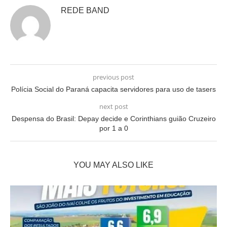
REDE BAND
previous post
Polícia Social do Paraná capacita servidores para uso de tasers
next post
Despensa do Brasil: Depay decide e Corinthians guião Cruzeiro
por 1 a 0
YOU MAY ALSO LIKE