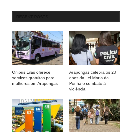
RECENT POSTS
Ônibus Lilás oferece
Arapongas celebra os 20
serviços gratuitos para
anos da Lei Maria da
mulheres em Arapongas
Penha e combate à
violência