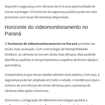
Expandir a segurança com câmeras de IA é uma oportunidade de
inovar e proteger. O horizonte da segurança pública pode ser mais
promissor com essas ferramentas disponíveis.
Horizonte do videomonitoramento no
Paraná
O
horizonte do videomonitoramento no Paraná
promete ser
muito mais avançado. Com a tecnologia de Perceptibilidade
Sintético, as câmeras se tornam ainda mais eficazes. Elas poderão
identificar padrões e comportamentos suspeitos de forma rápida e
automática.
A expectativa é que novas cidades adotem esse sistema. Com isso, a
segurança pode ser ampliada em todo o estado. A tendência é que o
número de ocorrências de crimes diminua, pois a presença de
câmeras inibe ações criminosas.
Outrossim, a integração de diferentes tecnologias ajudará a