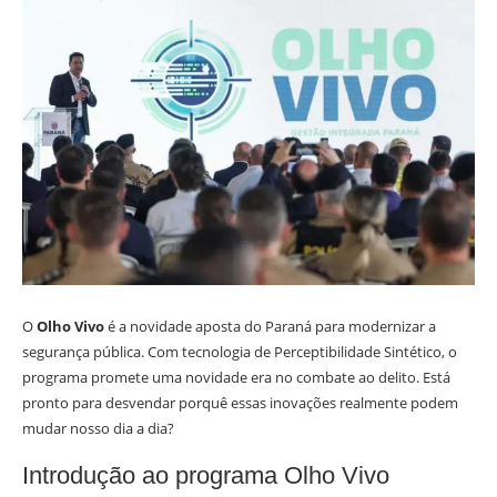
O
Olho Vivo
é a novidade aposta do Paraná para modernizar a
segurança pública. Com tecnologia de Perceptibilidade Sintético, o
programa promete uma novidade era no combate ao delito. Está
pronto para desvendar porquê essas inovações realmente podem
mudar nosso dia a dia?
Introdução ao programa Olho Vivo