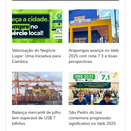
Valorização do Negócio
Arapongas avança no Ideb
Lugar: Uma Iniciativa para
2025 com nota 7,3 e boas
Cambira
perspectivas
Balança mercantil de julho
São Pedro do Ivaí
tem superávit de US$ 7
comemora progressão
bilhões
significativo no Ideb 2025