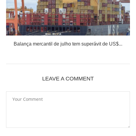
Balança mercantil de julho tem superávit de US$...
LEAVE A COMMENT