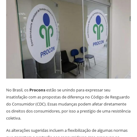
No Brasil, os
Procons
estão se unindo para expressar seu
insatisfação com as propostas de diferença no Código de Resguardo
do Consumidor (CDC). Essas mudanças podem afetar diretamente
os direitos dos consumidores, por isso a prestígio de uma resistência
coletiva.
As alterações sugeridas incluem a flexibilização de algumas normas