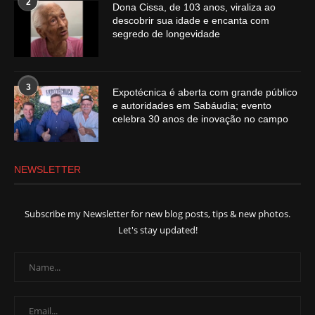
2
Dona Cissa, de 103 anos, viraliza ao
descobrir sua idade e encanta com
segredo de longevidade
3
Expotécnica é aberta com grande público
e autoridades em Sabáudia; evento
celebra 30 anos de inovação no campo
NEWSLETTER
Subscribe my Newsletter for new blog posts, tips & new photos.
Let's stay updated!