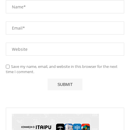
Save my name, email, and website in this browser for the next
time I comment.