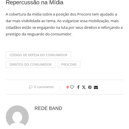
Repercussão na Mídia
A cobertura da mídia sobre a posição dos Procons tem ajudado a
dar mais visibilidade ao tema. Ao vulgarizar essa mobilização, mais
cidadãos estão se engajando na luta por seus direitos e reforçando a
prestígio da resguardo do consumidor.
CÓDIGO DE DEFESA DO CONSUMIDOR
DIREITOS DO CONSUMIDOR
PROCONS
0 comments
0
REDE BAND