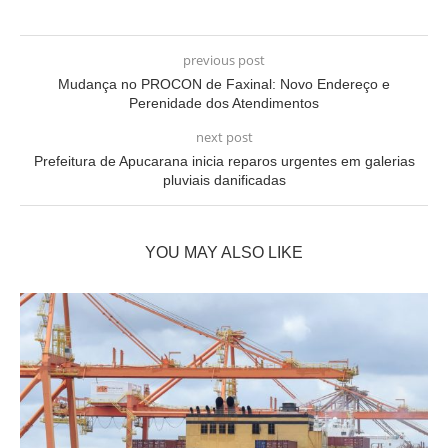
previous post
Mudança no PROCON de Faxinal: Novo Endereço e
Perenidade dos Atendimentos
next post
Prefeitura de Apucarana inicia reparos urgentes em galerias
pluviais danificadas
YOU MAY ALSO LIKE