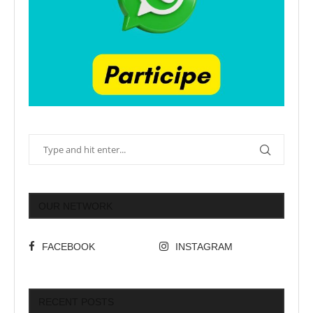
OUR NETWORK
FACEBOOK
INSTAGRAM
RECENT POSTS