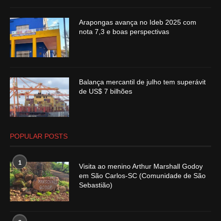
Arapongas avança no Ideb 2025 com
nota 7,3 e boas perspectivas
Balança mercantil de julho tem superávit
de US$ 7 bilhões
POPULAR POSTS
1
Visita ao menino Arthur Marshall Godoy
em São Carlos-SC (Comunidade de São
Sebastião)