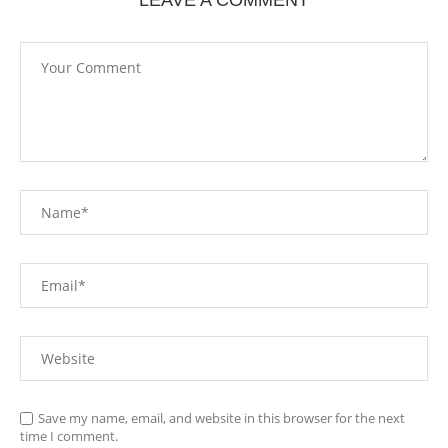
Save my name, email, and website in this browser for the next
time I comment.