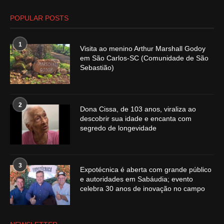
POPULAR POSTS
1
Visita ao menino Arthur Marshall Godoy
em São Carlos-SC (Comunidade de São
Sebastião)
2
Dona Cissa, de 103 anos, viraliza ao
descobrir sua idade e encanta com
segredo de longevidade
3
Expotécnica é aberta com grande público
e autoridades em Sabáudia; evento
celebra 30 anos de inovação no campo