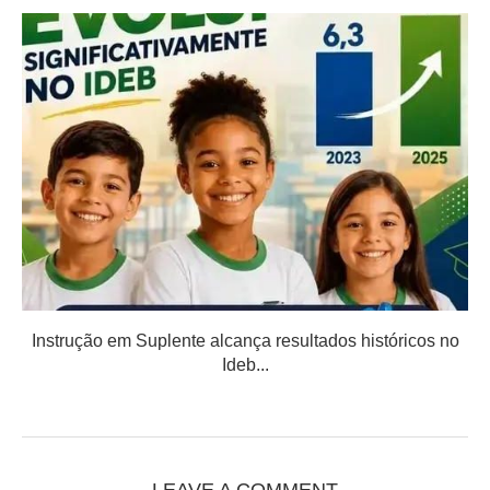
Instrução em Suplente alcança resultados históricos no
Ideb...
LEAVE A COMMENT