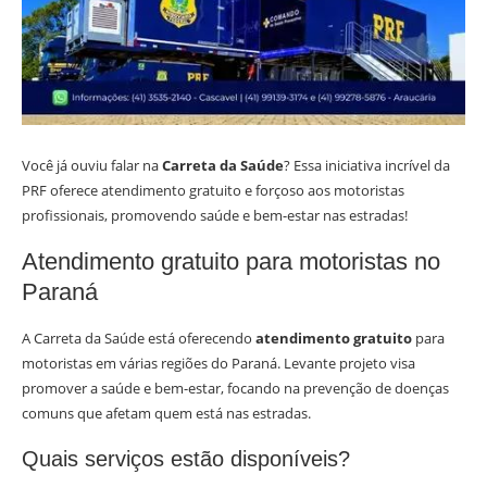
Você já ouviu falar na
Carreta da Saúde
? Essa iniciativa incrível da
PRF oferece atendimento gratuito e forçoso aos motoristas
profissionais, promovendo saúde e bem-estar nas estradas!
Atendimento gratuito para motoristas no
Paraná
A Carreta da Saúde está oferecendo
atendimento gratuito
para
motoristas em várias regiões do Paraná. Levante projeto visa
promover a saúde e bem-estar, focando na prevenção de doenças
comuns que afetam quem está nas estradas.
Quais serviços estão disponíveis?