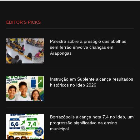
EDITOR’S PICKS
Palestra sobre a prestígio das abelhas
sem ferrão envolve crianças em
Arapongas
Instrução em Suplente alcança resultados
históricos no Ideb 2026
Borrazópolis alcança nota 7,4 no Ideb, um
progressão significativo na ensino
municipal