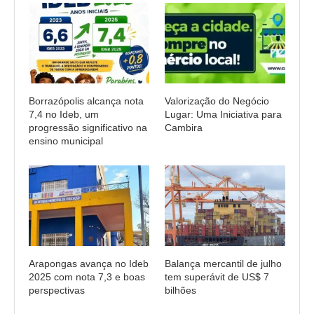
Borrazópolis alcança nota
Valorização do Negócio
7,4 no Ideb, um
Lugar: Uma Iniciativa para
progressão significativo na
Cambira
ensino municipal
Arapongas avança no Ideb
Balança mercantil de julho
2025 com nota 7,3 e boas
tem superávit de US$ 7
perspectivas
bilhões