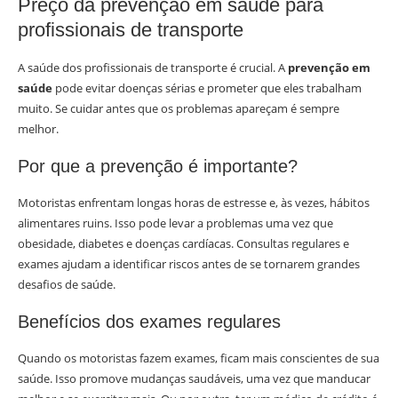
Preço da prevenção em saúde para
profissionais de transporte
A saúde dos profissionais de transporte é crucial. A
prevenção em
saúde
pode evitar doenças sérias e prometer que eles trabalham
muito. Se cuidar antes que os problemas apareçam é sempre
melhor.
Por que a prevenção é importante?
Motoristas enfrentam longas horas de estresse e, às vezes, hábitos
alimentares ruins. Isso pode levar a problemas uma vez que
obesidade, diabetes e doenças cardíacas. Consultas regulares e
exames ajudam a identificar riscos antes de se tornarem grandes
desafios de saúde.
Benefícios dos exames regulares
Quando os motoristas fazem exames, ficam mais conscientes de sua
saúde. Isso promove mudanças saudáveis, uma vez que manducar