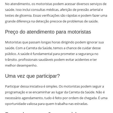
No atendimento, os motoristas podem acessar diversos serviços de
saúde. Isso inclui consultas médicas, aferição de pressão arterial e
testes de glicemia. Essas verificações são rápidas e podem fazer uma
grande diferença na detecção precoce de problemas de saúde.
Preço do atendimento para motoristas
Motoristas que passam longas horas dirigindo podem ignorar sua
saúde. Com a Carreta da Saúde, temos a chance de cuidar desse
público. A saúde é fundamental para prometer a segurança no
trânsito. profissionais saudáveis podem evitar acidentes e ter
melhor desempenho.
Uma vez que participar?
Participar dessa iniciativa é simples. Os motoristas podem seguir a
programação e se encaminhar ao lugar da Carreta da Saúde. Não é
necessário agendamento, tudo é feito por ordem de chegada. É uma
oportunidade valiosa para quem trabalha nas estradas.