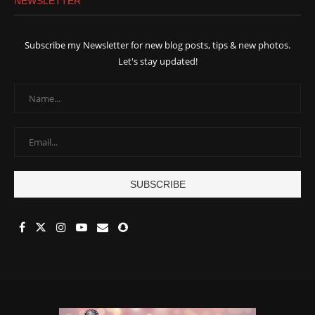
NEWSLETTER
Subscribe my Newsletter for new blog posts, tips & new photos.
Let's stay updated!