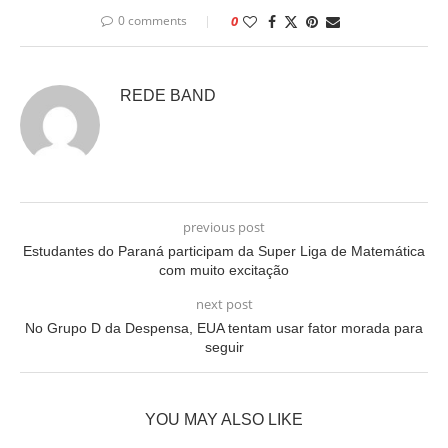
0 comments
0
REDE BAND
previous post
Estudantes do Paraná participam da Super Liga de Matemática
com muito excitação
next post
No Grupo D da Despensa, EUA tentam usar fator morada para
seguir
YOU MAY ALSO LIKE