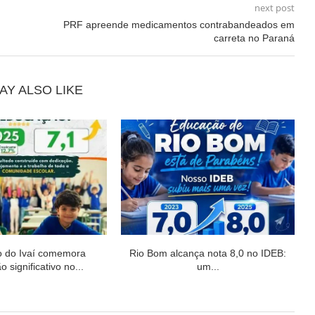
next post
PRF apreende medicamentos contrabandeados em
carreta no Paraná
AY ALSO LIKE
o do Ivaí comemora
Rio Bom alcança nota 8,0 no IDEB:
 significativo no...
um...