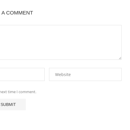
E A COMMENT
 next time I comment.