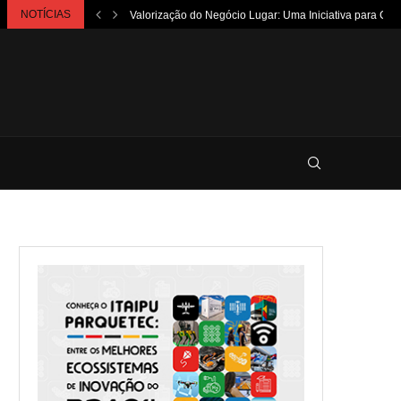
NOTÍCIAS
Valorização do Negócio Lugar: Uma Iniciativa para Ca