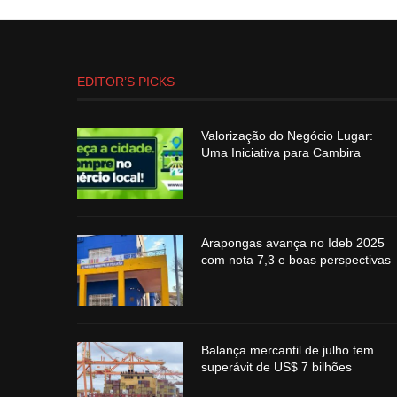
EDITOR’S PICKS
Valorização do Negócio Lugar:
Uma Iniciativa para Cambira
Arapongas avança no Ideb 2025
com nota 7,3 e boas perspectivas
Balança mercantil de julho tem
superávit de US$ 7 bilhões