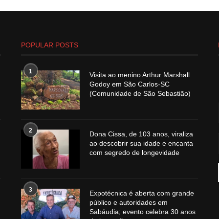
POPULAR POSTS
1
Visita ao menino Arthur Marshall
Godoy em São Carlos-SC
(Comunidade de São Sebastião)
2
Dona Cissa, de 103 anos, viraliza
ao descobrir sua idade e encanta
com segredo de longevidade
3
Expotécnica é aberta com grande
público e autoridades em
Sabáudia; evento celebra 30 anos