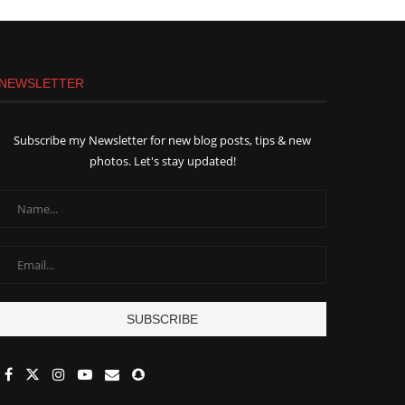
NEWSLETTER
Subscribe my Newsletter for new blog posts, tips & new
photos. Let's stay updated!