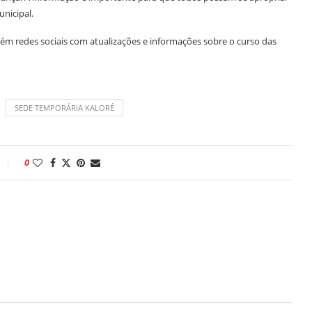
nicipal.
m redes sociais com atualizações e informações sobre o curso das
SEDE TEMPORÁRIA KALORÉ
0