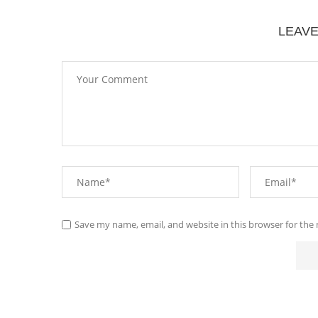
LEAV
Save my name, email, and website in this browser for the