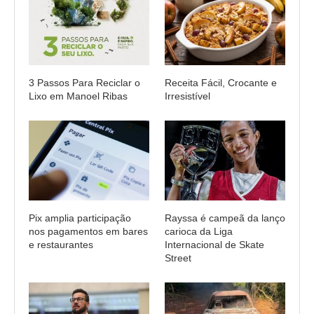
3 Passos Para Reciclar o
Receita Fácil, Crocante e
Lixo em Manoel Ribas
Irresistível
Pix amplia participação
Rayssa é campeã da lanço
nos pagamentos em bares
carioca da Liga
e restaurantes
Internacional de Skate
Street