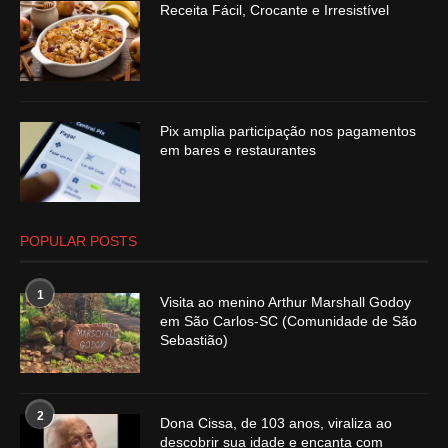
Receita Fácil, Crocante e Irresistível
Pix amplia participação nos pagamentos
em bares e restaurantes
POPULAR POSTS
1
Visita ao menino Arthur Marshall Godoy
em São Carlos-SC (Comunidade de São
Sebastião)
2
Dona Cissa, de 103 anos, viraliza ao
descobrir sua idade e encanta com