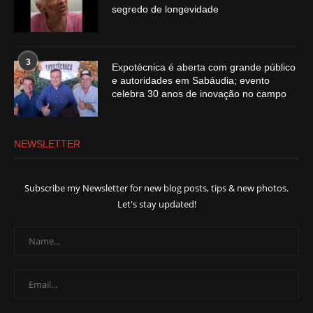
segredo de longevidade
3
Expotécnica é aberta com grande público
e autoridades em Sabáudia; evento
celebra 30 anos de inovação no campo
NEWSLETTER
Subscribe my Newsletter for new blog posts, tips & new photos.
Let's stay updated!