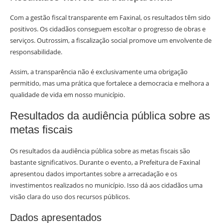
Com a gestão fiscal transparente em Faxinal, os resultados têm sido
positivos. Os cidadãos conseguem escoltar o progresso de obras e
serviços. Outrossim, a fiscalização social promove um envolvente de
responsabilidade.
Assim, a transparência não é exclusivamente uma obrigação
permitido, mas uma prática que fortalece a democracia e melhora a
qualidade de vida em nosso município.
Resultados da audiência pública sobre as
metas fiscais
Os resultados da audiência pública sobre as metas fiscais são
bastante significativos. Durante o evento, a Prefeitura de Faxinal
apresentou dados importantes sobre a arrecadação e os
investimentos realizados no município. Isso dá aos cidadãos uma
visão clara do uso dos recursos públicos.
Dados apresentados