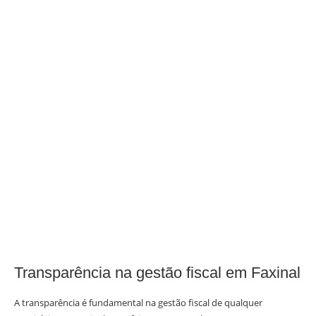
Transparência na gestão fiscal em Faxinal
A transparência é fundamental na gestão fiscal de qualquer