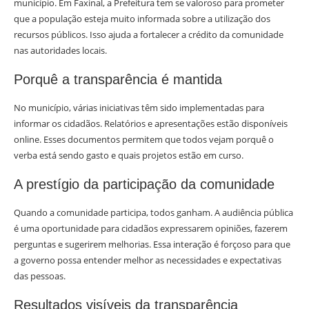
município. Em Faxinal, a Prefeitura tem se valoroso para prometer
que a população esteja muito informada sobre a utilização dos
recursos públicos. Isso ajuda a fortalecer a crédito da comunidade
nas autoridades locais.
Porquê a transparência é mantida
No município, várias iniciativas têm sido implementadas para
informar os cidadãos. Relatórios e apresentações estão disponíveis
online. Esses documentos permitem que todos vejam porquê o
verba está sendo gasto e quais projetos estão em curso.
A prestígio da participação da comunidade
Quando a comunidade participa, todos ganham. A audiência pública
é uma oportunidade para cidadãos expressarem opiniões, fazerem
perguntas e sugerirem melhorias. Essa interação é forçoso para que
a governo possa entender melhor as necessidades e expectativas
das pessoas.
Resultados visíveis da transparência