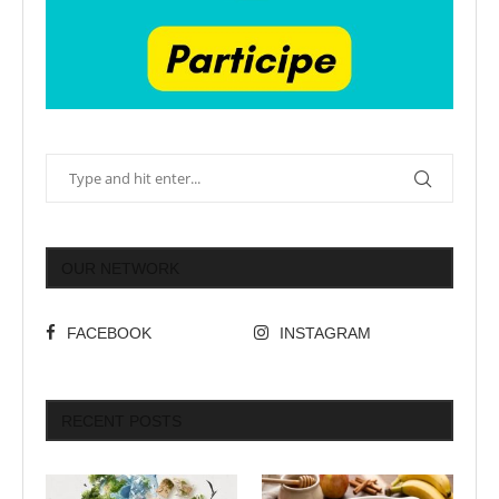
OUR NETWORK
FACEBOOK
INSTAGRAM
RECENT POSTS