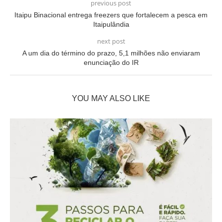
previous post
Itaipu Binacional entrega freezers que fortalecem a pesca em
Itaipulândia
next post
A um dia do término do prazo, 5,1 milhões não enviaram
enunciação do IR
YOU MAY ALSO LIKE