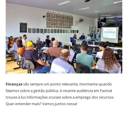
Finanças
são sempre um ponto relevante, mormente quando
falamos sobre a gestão pública. A recente audiência em Faxinal
trouxe à luz informações cruciais sobre a emprego dos recursos.
Quer entender mais? Vamos juntos nessa!