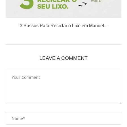
3 Passos Para Reciclar o Lixo em Manoel...
LEAVE A COMMENT