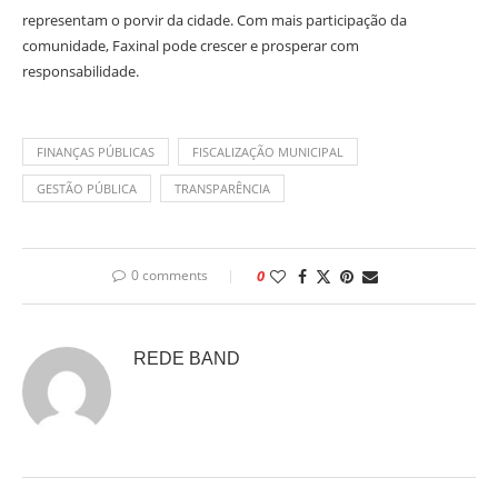
representam o porvir da cidade. Com mais participação da
comunidade, Faxinal pode crescer e prosperar com
responsabilidade.
FINANÇAS PÚBLICAS
FISCALIZAÇÃO MUNICIPAL
GESTÃO PÚBLICA
TRANSPARÊNCIA
0 comments
0
REDE BAND