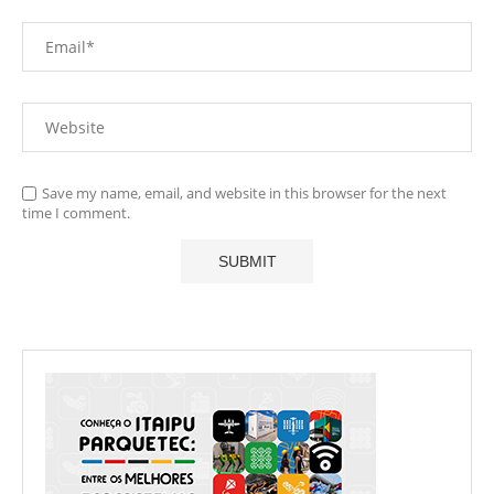
Save my name, email, and website in this browser for the next
time I comment.