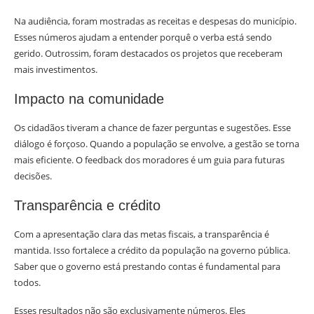
Na audiência, foram mostradas as receitas e despesas do município.
Esses números ajudam a entender porquê o verba está sendo
gerido. Outrossim, foram destacados os projetos que receberam
mais investimentos.
Impacto na comunidade
Os cidadãos tiveram a chance de fazer perguntas e sugestões. Esse
diálogo é forçoso. Quando a população se envolve, a gestão se torna
mais eficiente. O feedback dos moradores é um guia para futuras
decisões.
Transparência e crédito
Com a apresentação clara das metas fiscais, a transparência é
mantida. Isso fortalece a crédito da população na governo pública.
Saber que o governo está prestando contas é fundamental para
todos.
Esses resultados não são exclusivamente números. Eles