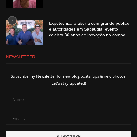
3
Expotécnica é aberta com grande público
e autoridades em Sabáudia; evento
celebra 30 anos de inovação no campo
NEWSLETTER
Subscribe my Newsletter for new blog posts, tips & new photos.
Let's stay updated!