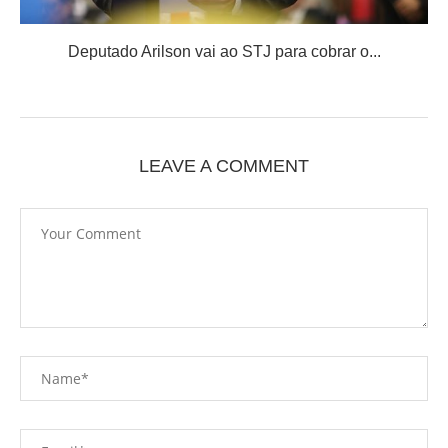
Deputado Arilson vai ao STJ para cobrar o...
LEAVE A COMMENT