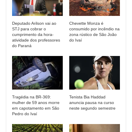
Deputado Arilson vai ao
Chevette Monza é
STJ para cobrar o
consumido por incêndio na
cumprimento da hora-
zona rústico de São João
atividade dos professores
do Ivaí
do Paraná
Tragédia na BR-369:
Tenista Bia Haddad
mulher de 59 anos morre
anuncia pausa na curso
em capotamento em São
neste segundo semestre
Pedro do Ivaí