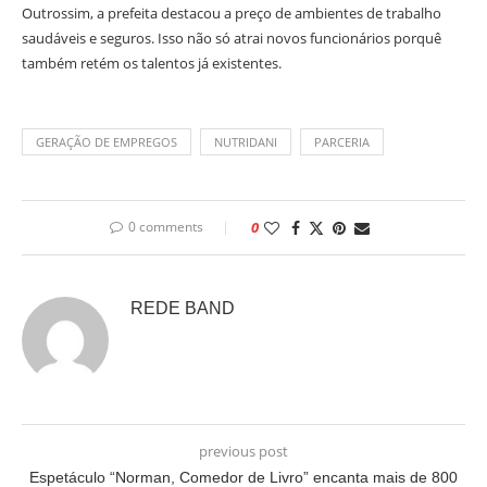
Outrossim, a prefeita destacou a preço de ambientes de trabalho
saudáveis e seguros. Isso não só atrai novos funcionários porquê
também retém os talentos já existentes.
GERAÇÃO DE EMPREGOS
NUTRIDANI
PARCERIA
0 comments
0
REDE BAND
previous post
Espetáculo “Norman, Comedor de Livro” encanta mais de 800