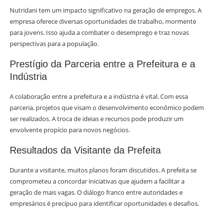
Nutridani tem um impacto significativo na geração de empregos. A
empresa oferece diversas oportunidades de trabalho, mormente
para jovens. Isso ajuda a combater o desemprego e traz novas
perspectivas para a população.
Prestígio da Parceria entre a Prefeitura e a
Indústria
A colaboração entre a prefeitura e a indústria é vital. Com essa
parceria, projetos que visam o desenvolvimento econômico podem
ser realizados. A troca de ideias e recursos pode produzir um
envolvente propício para novos negócios.
Resultados da Visitante da Prefeita
Durante a visitante, muitos planos foram discutidos. A prefeita se
comprometeu a concordar iniciativas que ajudem a facilitar a
geração de mais vagas. O diálogo franco entre autoridades e
empresários é precípuo para identificar oportunidades e desafios.