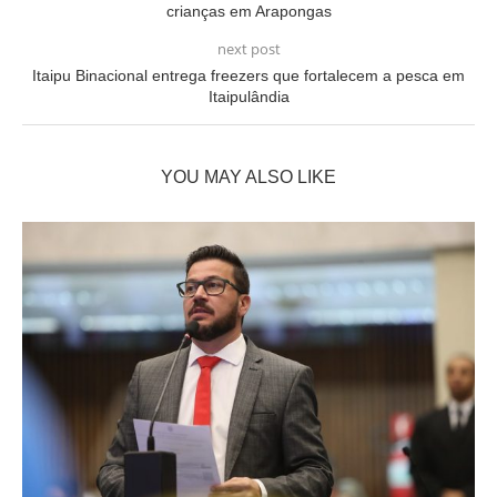
crianças em Arapongas
next post
Itaipu Binacional entrega freezers que fortalecem a pesca em
Itaipulândia
YOU MAY ALSO LIKE