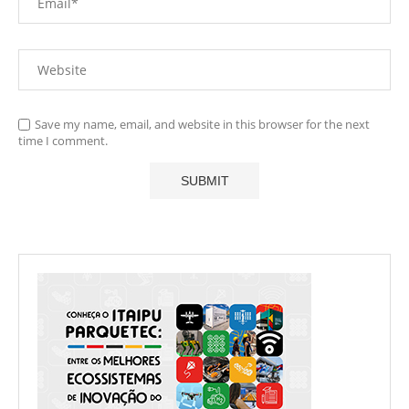
Save my name, email, and website in this browser for the next
time I comment.