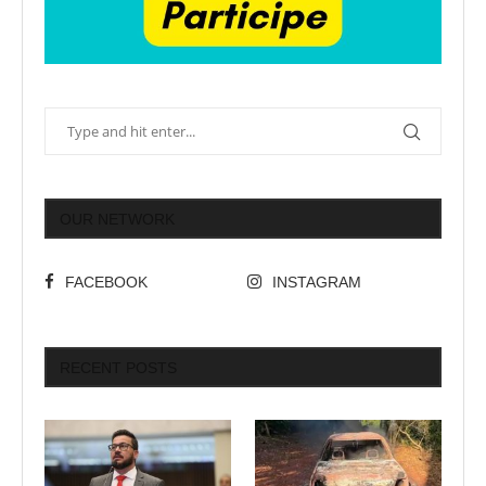
OUR NETWORK
FACEBOOK
INSTAGRAM
RECENT POSTS