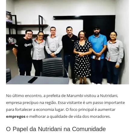
No último encontro, a prefeita de Marumbi visitou a Nutridani,
empresa precípuo na região. Essa visitante é um passo importante
para fortalecer a economia lugar. O foco principal é aumentar
empregos
e melhorar a qualidade de vida dos moradores.
O Papel da Nutridani na Comunidade