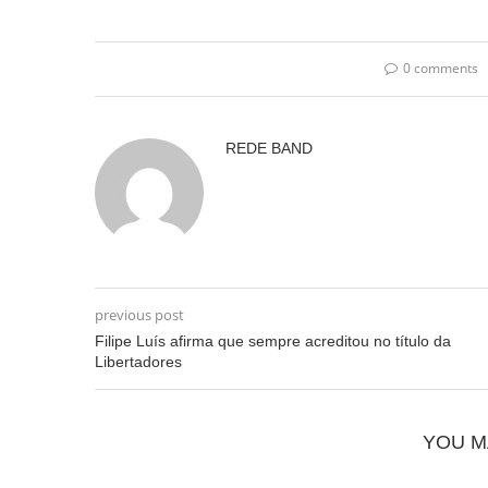
0 comments
REDE BAND
previous post
Filipe Luís afirma que sempre acreditou no título da
Libertadores
YOU M