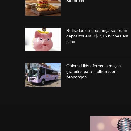
Saborosa
Retiradas da poupança superam
depósitos em R$ 7,15 bilhões em
julho
Ônibus Lilás oferece serviços
gratuitos para mulheres em
Arapongas