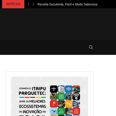
NOTÍCIAS
Receita Suculenta, Fácil e Muito Saborosa