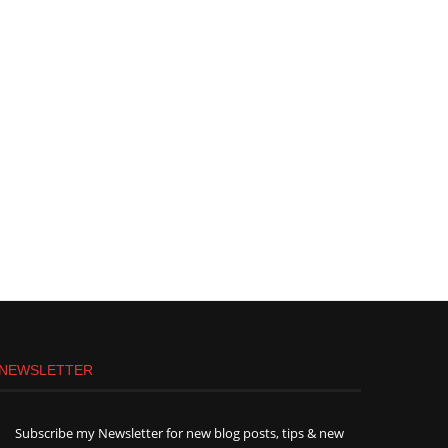
NEWSLETTER
Subscribe my Newsletter for new blog posts, tips & new