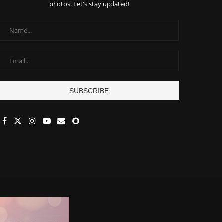
photos. Let's stay updated!