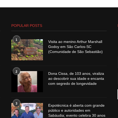
POPULAR POSTS
1
Visita ao menino Arthur Marshall
Godoy em São Carlos-SC
(Comunidade de São Sebastião)
2
Dona Cissa, de 103 anos, viraliza
ao descobrir sua idade e encanta
com segredo de longevidade
3
Expotécnica é aberta com grande
público e autoridades em
Sabáudia; evento celebra 30 anos