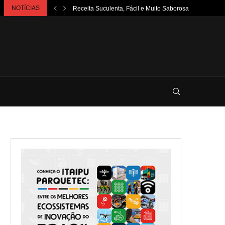
NOTÍCIAS
Receita Suculenta, Fácil e Muito Saborosa