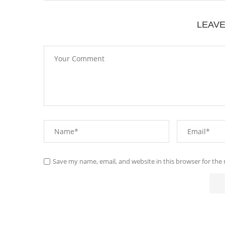
LEAV
Save my name, email, and website in this browser for the