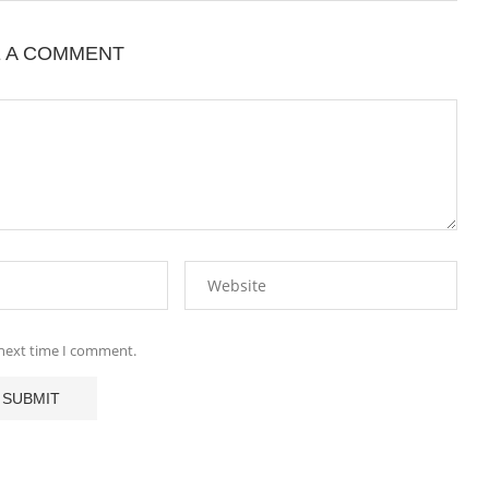
E A COMMENT
 next time I comment.