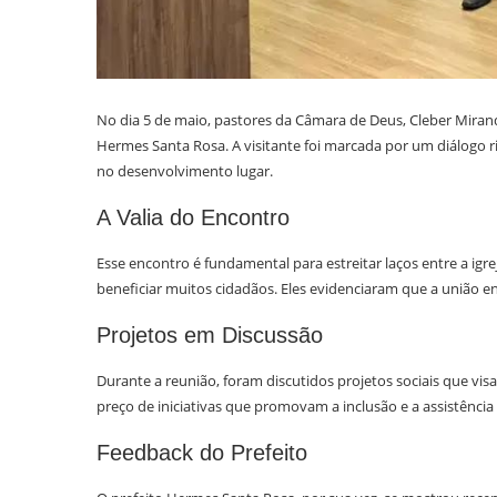
No dia 5 de maio, pastores da Câmara de Deus, Cleber Miranda
Hermes Santa Rosa. A visitante foi marcada por um diálogo 
no desenvolvimento lugar.
A Valia do Encontro
Esse encontro é fundamental para estreitar laços entre a ig
beneficiar muitos cidadãos. Eles evidenciaram que a união e
Projetos em Discussão
Durante a reunião, foram discutidos projetos sociais que vi
preço de iniciativas que promovam a inclusão e a assistência
Feedback do Prefeito