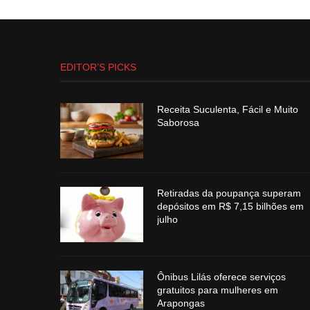
EDITOR’S PICKS
Receita Suculenta, Fácil e Muito
Saborosa
Retiradas da poupança superam
depósitos em R$ 7,15 bilhões em
julho
Ônibus Lilás oferece serviços
gratuitos para mulheres em
Arapongas