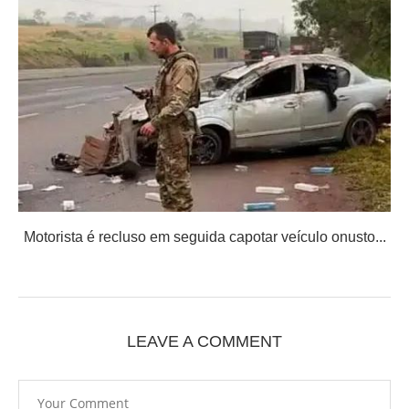
Motorista é recluso em seguida capotar veículo onusto...
LEAVE A COMMENT