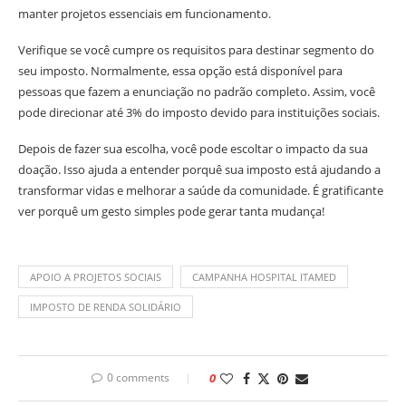
manter projetos essenciais em funcionamento.
Verifique se você cumpre os requisitos para destinar segmento do
seu imposto. Normalmente, essa opção está disponível para
pessoas que fazem a enunciação no padrão completo. Assim, você
pode direcionar até 3% do imposto devido para instituições sociais.
Depois de fazer sua escolha, você pode escoltar o impacto da sua
doação. Isso ajuda a entender porquê sua imposto está ajudando a
transformar vidas e melhorar a saúde da comunidade. É gratificante
ver porquê um gesto simples pode gerar tanta mudança!
APOIO A PROJETOS SOCIAIS
CAMPANHA HOSPITAL ITAMED
IMPOSTO DE RENDA SOLIDÁRIO
0 comments
0