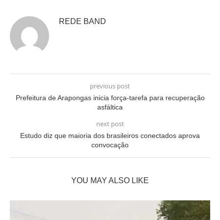
REDE BAND
previous post
Prefeitura de Arapongas inicia força-tarefa para recuperação
asfáltica
next post
Estudo diz que maioria dos brasileiros conectados aprova
convocação
YOU MAY ALSO LIKE