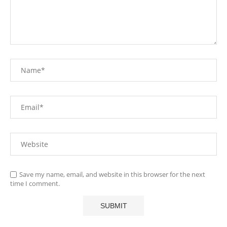
Save my name, email, and website in this browser for the next
time I comment.