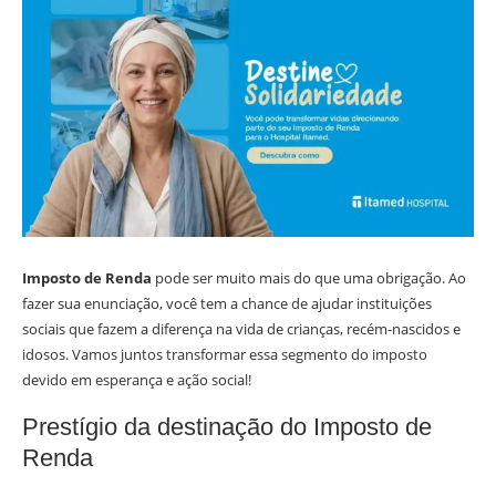
Imposto de Renda
pode ser muito mais do que uma obrigação. Ao
fazer sua enunciação, você tem a chance de ajudar instituições
sociais que fazem a diferença na vida de crianças, recém-nascidos e
idosos. Vamos juntos transformar essa segmento do imposto
devido em esperança e ação social!
Prestígio da destinação do Imposto de
Renda