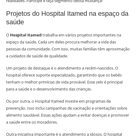
realidades. Participe e faça segmento dessa mudança!
Projetos do Hospital Itamed na espaço da
saúde
O
Hospital Itamed
trabalha em vários projetos importantes na
espaço da saúde. Cada um deles procura melhorar a vida das
pessoas da comunidade. Com isso, muitas famílias têm aproximação
a cuidados de saúde de qualidade.
Um projeto de destaque é o atendimento a recém-nascidos. O
hospital oferece suporte especializado, garantindo que os bebês
tenham o melhor primícias de vida provável. Esse zelo é principal
para a saúde e o desenvolvimento das crianças.
Ou por outra, o Hospital Itamed investe em programas de
prevenção. Isso inclui campanhas de vacinação e orientações sobre
alimento saudável. Essas ações ajudam a evitar doenças e promover
a saúde entre os moradores.
Outra iniciativa importante é o atendimento a idosos. O hospital