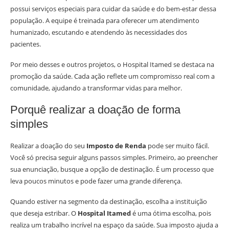
possui serviços especiais para cuidar da saúde e do bem-estar dessa
população. A equipe é treinada para oferecer um atendimento
humanizado, escutando e atendendo às necessidades dos
pacientes.
Por meio desses e outros projetos, o Hospital Itamed se destaca na
promoção da saúde. Cada ação reflete um compromisso real com a
comunidade, ajudando a transformar vidas para melhor.
Porquê realizar a doação de forma
simples
Realizar a doação do seu
Imposto de Renda
pode ser muito fácil.
Você só precisa seguir alguns passos simples. Primeiro, ao preencher
sua enunciação, busque a opção de destinação. É um processo que
leva poucos minutos e pode fazer uma grande diferença.
Quando estiver na segmento da destinação, escolha a instituição
que deseja estribar. O
Hospital Itamed
é uma ótima escolha, pois
realiza um trabalho incrível na espaço da saúde. Sua imposto ajuda a