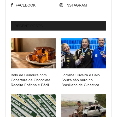
FACEBOOK
INSTAGRAM
RECENT POSTS
Bolo de Cenoura com
Lorrane Oliveira e Caio
Cobertura de Chocolate:
Souza são ouro no
Receita Fofinha e Fácil
Brasiliano de Ginástica