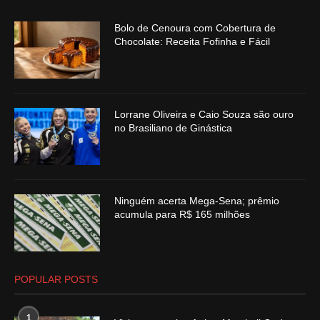
Bolo de Cenoura com Cobertura de
Chocolate: Receita Fofinha e Fácil
Lorrane Oliveira e Caio Souza são ouro
no Brasiliano de Ginástica
Ninguém acerta Mega-Sena; prêmio
acumula para R$ 165 milhões
POPULAR POSTS
1