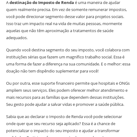
A
destinação do Imposto de Renda
é uma maneira de ajudar
quem realmente precisa. Em vez de somente remunerar impostos,
você pode direcionar segmento desse valor para projetos sociais.
Isso traz um impacto real na vida de muitas pessoas, mormente
aquelas que não têm aproximação a tratamentos de saúde
adequados.
Quando você destina segmento do seu imposto, você colabora com
instituições sérias que fazem um magnífico trabalho social. Essa é
uma forma de fazer a diferença na sua comunidade. E o melhor: essa
doação não tem dispêndio suplementar para você!
Ou por outra, esse suporte financeiro permite que hospitais e ONGs
ampliem seus serviços. Eles podem oferecer melhor atendimento e
mais recursos para as famílias que dependem dessas instituições.
Seu gesto pode ajudar a salvar vidas e promover a saúde pública.
Sabia que ao declarar o Imposto de Renda você pode selecionar
onde quer que seu recurso seja aplicado? Essa é a chance de
potencializar o impacto do seu imposto e ajudar a transformar