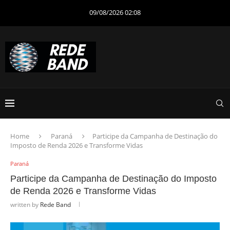
09/08/2026 02:08
Home
Paraná
Participe da Campanha de Destinação do
Imposto de Renda 2026 e Transforme Vidas
Paraná
Participe da Campanha de Destinação do Imposto
de Renda 2026 e Transforme Vidas
written by
Rede Band