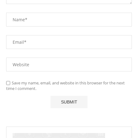
Save my name, email, and website in this browser for the next
time I comment.