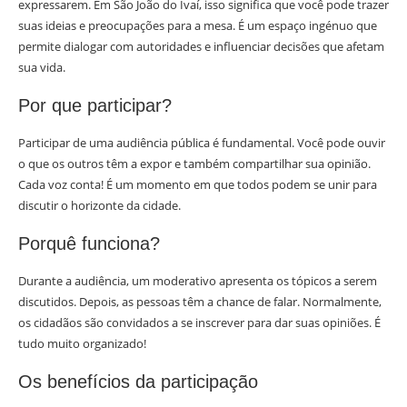
expressarem. Em São João do Ivaí, isso significa que você pode trazer
suas ideias e preocupações para a mesa. É um espaço ingénuo que
permite dialogar com autoridades e influenciar decisões que afetam
sua vida.
Por que participar?
Participar de uma audiência pública é fundamental. Você pode ouvir
o que os outros têm a expor e também compartilhar sua opinião.
Cada voz conta! É um momento em que todos podem se unir para
discutir o horizonte da cidade.
Porquê funciona?
Durante a audiência, um moderativo apresenta os tópicos a serem
discutidos. Depois, as pessoas têm a chance de falar. Normalmente,
os cidadãos são convidados a se inscrever para dar suas opiniões. É
tudo muito organizado!
Os benefícios da participação