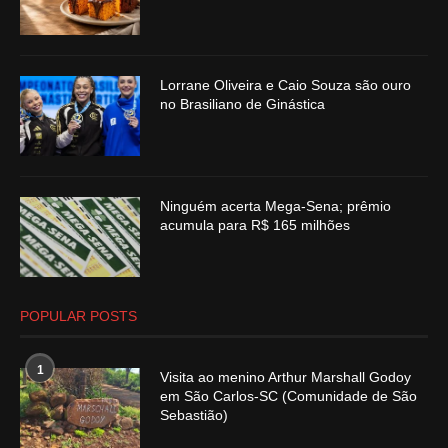
Lorrane Oliveira e Caio Souza são ouro
no Brasiliano de Ginástica
Ninguém acerta Mega-Sena; prêmio
acumula para R$ 165 milhões
POPULAR POSTS
1
Visita ao menino Arthur Marshall Godoy
em São Carlos-SC (Comunidade de São
Sebastião)