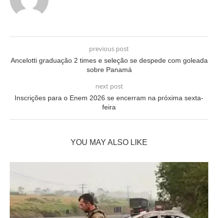
previous post
Ancelotti graduação 2 times e seleção se despede com goleada
sobre Panamá
next post
Inscrições para o Enem 2026 se encerram na próxima sexta-
feira
YOU MAY ALSO LIKE