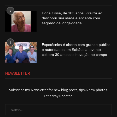
2
Dona Cissa, de 103 anos, viraliza ao
descobrir sua idade e encanta com
segredo de longevidade
3
Expotécnica é aberta com grande público
e autoridades em Sabáudia; evento
celebra 30 anos de inovação no campo
NEWSLETTER
Subscribe my Newsletter for new blog posts, tips & new photos.
Let's stay updated!