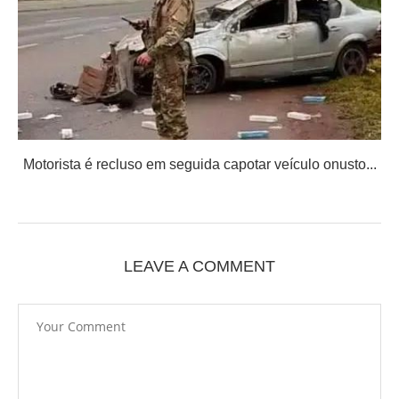
Motorista é recluso em seguida capotar veículo onusto...
LEAVE A COMMENT