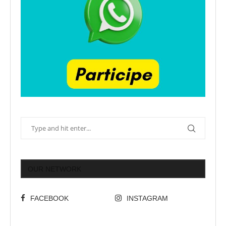
OUR NETWORK
FACEBOOK
INSTAGRAM