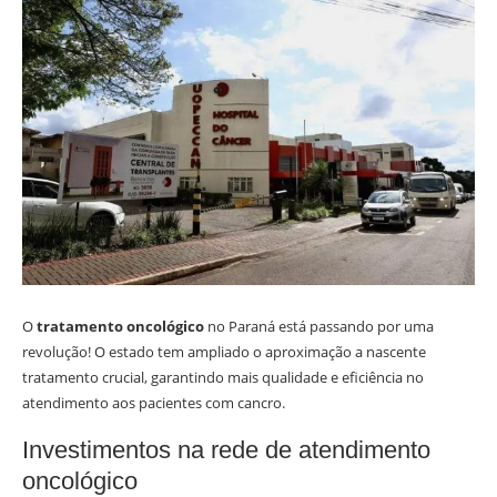
O
tratamento oncológico
no Paraná está passando por uma
revolução! O estado tem ampliado o aproximação a nascente
tratamento crucial, garantindo mais qualidade e eficiência no
atendimento aos pacientes com cancro.
Investimentos na rede de atendimento
oncológico