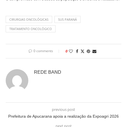
CIRURGIAS ONCOLÓGICAS
SUS PARANÁ
TRATAMENTO ONCOLÓGICO
0 comments
0
REDE BAND
previous post
Prefeitura de Apucarana apoia a realização da Expoagri 2026
next post