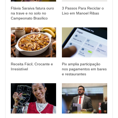
Flávia Saraiva fatura ouro
3 Passos Para Reciclar o
na trave e no solo no
Lixo em Manoel Ribas
Campeonato Brasílico
Receita Fácil, Crocante e
Pix amplia participação
Irresistível
nos pagamentos em bares
e restaurantes