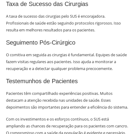
Taxa de Sucesso das Cirurgias
A taxa de sucesso das cirurgias pelo SUS é encorajadora.
Profissionais de saúde estão seguindo protocolos rigorosos. Isso
resulta em melhores resultados para os pacientes.
Seguimento Pós-Cirúrgico
O comitiva em seguida as cirurgias é fundamental. Equipes de saúde
fazem visitas regulares aos pacientes. Isso ajuda a monitorar a
recuperação e a detectar qualquer problema precocemente.
Testemunhos de Pacientes
Pacientes têm compartilhado experiências positivas. Muitos
destacam a atenção recebida nas unidades de saúde. Esses
depoimentos são importantes para entender a eficiência do sistema.
Com os investimentos e os esforços contínuos, o SUS está
ampliando as chances de recuperação para os pacientes com cancro.
O compromisso com a saúde da população é evidente e necessário.