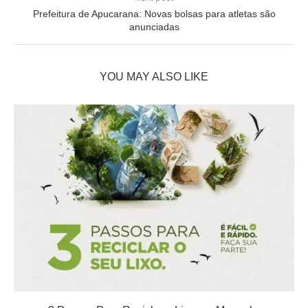
Prefeitura de Apucarana: Novas bolsas para atletas são
anunciadas
YOU MAY ALSO LIKE