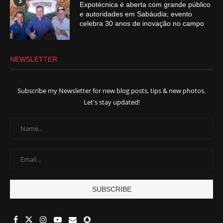
3
Expotécnica é aberta com grande público
e autoridades em Sabáudia; evento
celebra 30 anos de inovação no campo
NEWSLETTER
Subscribe my Newsletter for new blog posts, tips & new photos.
Let's stay updated!