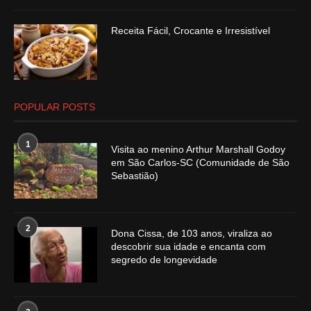
Receita Fácil, Crocante e Irresistível
POPULAR POSTS
1
Visita ao menino Arthur Marshall Godoy
em São Carlos-SC (Comunidade de São
Sebastião)
2
Dona Cissa, de 103 anos, viraliza ao
descobrir sua idade e encanta com
segredo de longevidade