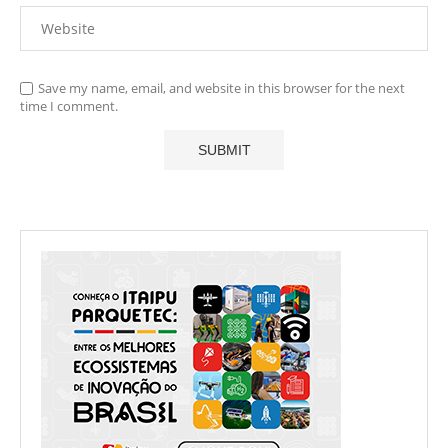
Save my name, email, and website in this browser for the next
time I comment.