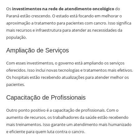
Os
investimentos na rede de atendimento oncológico
do
Paraná estão crescendo. O estado está focando em melhorar o
aproximação a tratamento para pacientes com cancro. Isso significa
mais recursos e infraestrutura para atender as necessidades da
população.
Ampliação de Serviços
Com esses investimentos, o governo está ampliando os serviços
oferecidos. Isso inclui novas tecnologias e tratamentos mais efetivos.
Os hospitais estão recebendo atualizações para atender melhor os
pacientes.
Capacitação de Profissionais
Outro ponto positivo é a capacitação de profissionais. Com o
aumento de recursos, os trabalhadores da saúde estão recebendo
mais treinamentos. Isso garante um atendimento mais humanizado
e eficiente para quem luta contra o cancro.