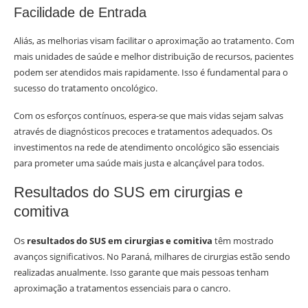
Facilidade de Entrada
Aliás, as melhorias visam facilitar o aproximação ao tratamento. Com
mais unidades de saúde e melhor distribuição de recursos, pacientes
podem ser atendidos mais rapidamente. Isso é fundamental para o
sucesso do tratamento oncológico.
Com os esforços contínuos, espera-se que mais vidas sejam salvas
através de diagnósticos precoces e tratamentos adequados. Os
investimentos na rede de atendimento oncológico são essenciais
para prometer uma saúde mais justa e alcançável para todos.
Resultados do SUS em cirurgias e
comitiva
Os
resultados do SUS em cirurgias e comitiva
têm mostrado
avanços significativos. No Paraná, milhares de cirurgias estão sendo
realizadas anualmente. Isso garante que mais pessoas tenham
aproximação a tratamentos essenciais para o cancro.