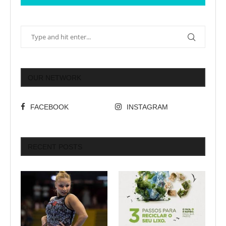
OUR NETWORK
FACEBOOK
INSTAGRAM
RECENT POSTS