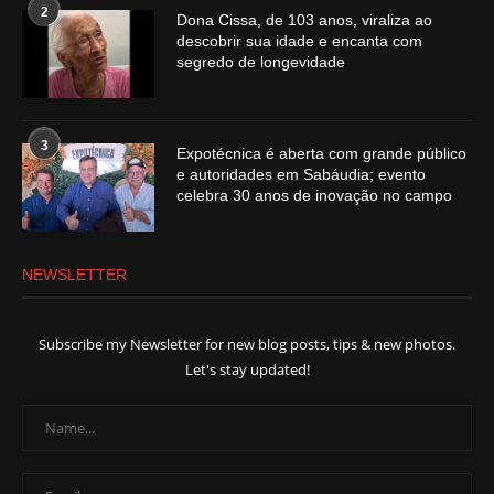
2
Dona Cissa, de 103 anos, viraliza ao
descobrir sua idade e encanta com
segredo de longevidade
3
Expotécnica é aberta com grande público
e autoridades em Sabáudia; evento
celebra 30 anos de inovação no campo
NEWSLETTER
Subscribe my Newsletter for new blog posts, tips & new photos.
Let's stay updated!