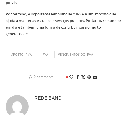
porvir.
Por término, é importante lembrar que o IPVA é um imposto que
ajuda a manter as estradas e serviços públicos. Portanto, remunerar
em dia é também uma forma de contribuir para o muito
generalidade.
IMPOSTO-IPVA
IPVA
VENCIMENTOS DO IPVA
0 comments
0
REDE BAND