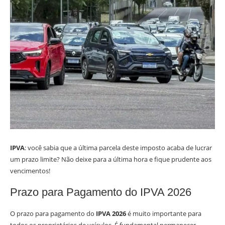
IPVA
: você sabia que a última parcela deste imposto acaba de lucrar
um prazo limite? Não deixe para a última hora e fique prudente aos
vencimentos!
Prazo para Pagamento do IPVA 2026
O prazo para pagamento do
IPVA 2026
é muito importante para