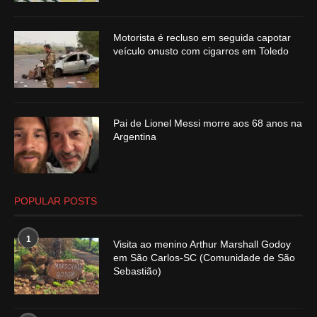
Motorista é recluso em seguida capotar
veículo onusto com cigarros em Toledo
Pai de Lionel Messi morre aos 68 anos na
Argentina
POPULAR POSTS
1
Visita ao menino Arthur Marshall Godoy
em São Carlos-SC (Comunidade de São
Sebastião)