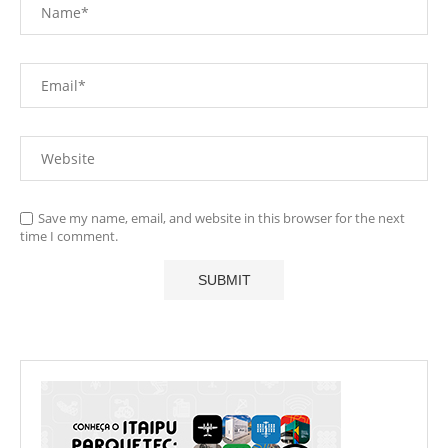
Save my name, email, and website in this browser for the next
time I comment.