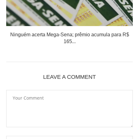
Ninguém acerta Mega-Sena; prêmio acumula para R$
165...
LEAVE A COMMENT