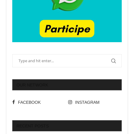
OUR NETWORK
FACEBOOK
INSTAGRAM
RECENT POSTS