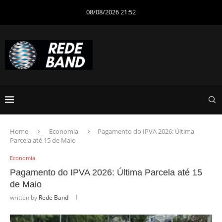
08/08/2026 21:52
Home
Economia
Pagamento do IPVA 2026: Última
Parcela até 15 de Maio
Economia
Pagamento do IPVA 2026: Última Parcela até 15
de Maio
written by
Rede Band