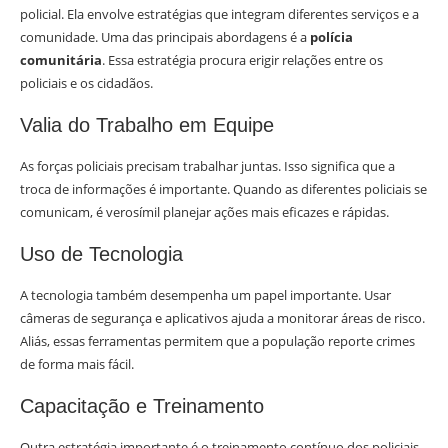
policial. Ela envolve estratégias que integram diferentes serviços e a
comunidade. Uma das principais abordagens é a
polícia
comunitária
. Essa estratégia procura erigir relações entre os
policiais e os cidadãos.
Valia do Trabalho em Equipe
As forças policiais precisam trabalhar juntas. Isso significa que a
troca de informações é importante. Quando as diferentes policiais se
comunicam, é verosímil planejar ações mais eficazes e rápidas.
Uso de Tecnologia
A tecnologia também desempenha um papel importante. Usar
câmeras de segurança e aplicativos ajuda a monitorar áreas de risco.
Aliás, essas ferramentas permitem que a população reporte crimes
de forma mais fácil.
Capacitação e Treinamento
Outra estratégia importante é o treinamento contínuo dos policiais.