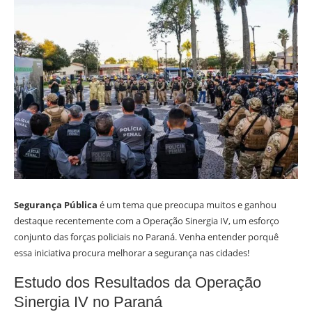
Segurança Pública
é um tema que preocupa muitos e ganhou
destaque recentemente com a Operação Sinergia IV, um esforço
conjunto das forças policiais no Paraná. Venha entender porquê
essa iniciativa procura melhorar a segurança nas cidades!
Estudo dos Resultados da Operação
Sinergia IV no Paraná