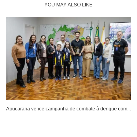
YOU MAY ALSO LIKE
Apucarana vence campanha de combate à dengue com...