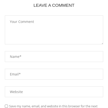
LEAVE A COMMENT
Save my name, email, and website in this browser for the next