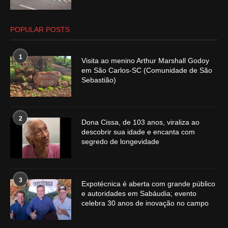
POPULAR POSTS
1
Visita ao menino Arthur Marshall Godoy
em São Carlos-SC (Comunidade de São
Sebastião)
2
Dona Cissa, de 103 anos, viraliza ao
descobrir sua idade e encanta com
segredo de longevidade
3
Expotécnica é aberta com grande público
e autoridades em Sabáudia; evento
celebra 30 anos de inovação no campo