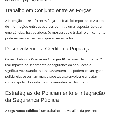
Trabalho em Conjunto entre as Forças
A interação entre diferentes forças policiais foi importante. A troca
de informações entre as equipes permitiu uma resposta rápida a
emergências. Essa colaboração mostra que o trabalho em conjunto
pode ser mais eficiente do que ações isoladas.
Desenvolvendo a Crédito da População
Os resultados da
Operação Sinergia IV
vão além de números. O
real impacto no sentimento de segurança da população é
significativo. Quando as pessoas sentem que podem encarregar na
polícia, elas se tornam mais dispostas a se envolver e a relatar
crimes, ajudando ainda mais na manutenção da ordem.
Estratégias de Policiamento e Integração
da Segurança Pública
A
segurança pública
é um trabalho que vai além da presença