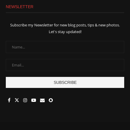
NEWSLETTER
Subscribe my Newsletter for new blog posts, tips & new photos.
Let's stay updated!