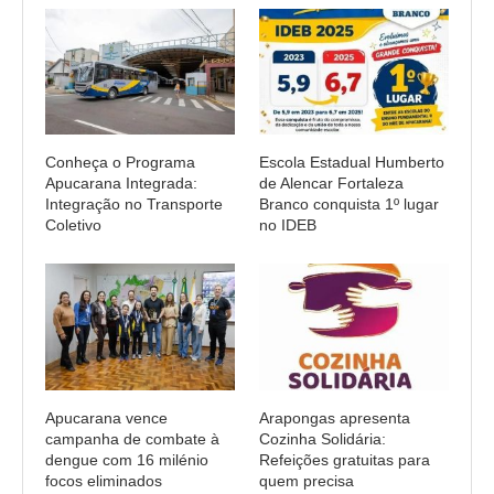
Conheça o Programa
Escola Estadual Humberto
Apucarana Integrada:
de Alencar Fortaleza
Integração no Transporte
Branco conquista 1º lugar
Coletivo
no IDEB
Apucarana vence
Arapongas apresenta
campanha de combate à
Cozinha Solidária:
dengue com 16 milénio
Refeições gratuitas para
focos eliminados
quem precisa