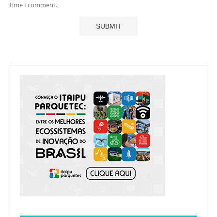
time I comment.