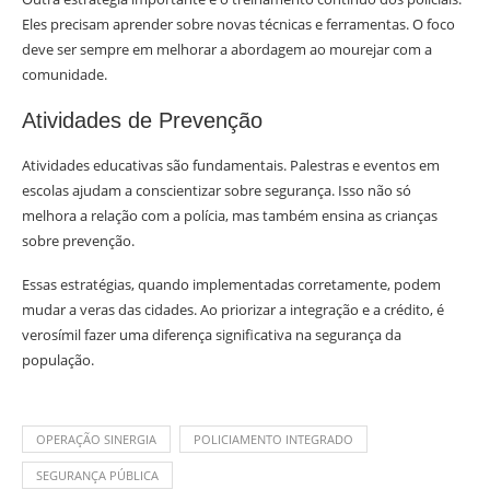
Eles precisam aprender sobre novas técnicas e ferramentas. O foco
deve ser sempre em melhorar a abordagem ao mourejar com a
comunidade.
Atividades de Prevenção
Atividades educativas são fundamentais. Palestras e eventos em
escolas ajudam a conscientizar sobre segurança. Isso não só
melhora a relação com a polícia, mas também ensina as crianças
sobre prevenção.
Essas estratégias, quando implementadas corretamente, podem
mudar a veras das cidades. Ao priorizar a integração e a crédito, é
verosímil fazer uma diferença significativa na segurança da
população.
OPERAÇÃO SINERGIA
POLICIAMENTO INTEGRADO
SEGURANÇA PÚBLICA