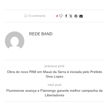
0 comments
0
REDE BAND
previous post
Obra do novo PAM em Mauá da Serra é iniciada pelo Prefeito
Giva Lopes
next post
Fluminense avança e Flamengo garante melhor campanha da
Libertadores