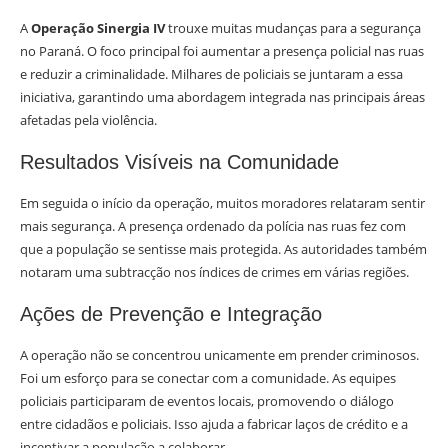
A
Operação Sinergia IV
trouxe muitas mudanças para a segurança
no Paraná. O foco principal foi aumentar a presença policial nas ruas
e reduzir a criminalidade. Milhares de policiais se juntaram a essa
iniciativa, garantindo uma abordagem integrada nas principais áreas
afetadas pela violência.
Resultados Visíveis na Comunidade
Em seguida o início da operação, muitos moradores relataram sentir
mais segurança. A presença ordenado da polícia nas ruas fez com
que a população se sentisse mais protegida. As autoridades também
notaram uma subtracção nos índices de crimes em várias regiões.
Ações de Prevenção e Integração
A operação não se concentrou unicamente em prender criminosos.
Foi um esforço para se conectar com a comunidade. As equipes
policiais participaram de eventos locais, promovendo o diálogo
entre cidadãos e policiais. Isso ajuda a fabricar laços de crédito e a
incentivar a população a colaborar.