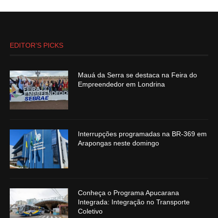
EDITOR’S PICKS
Mauá da Serra se destaca na Feira do
Empreendedor em Londrina
Interrupções programadas na BR-369 em
Arapongas neste domingo
Conheça o Programa Apucarana
Integrada: Integração no Transporte
Coletivo