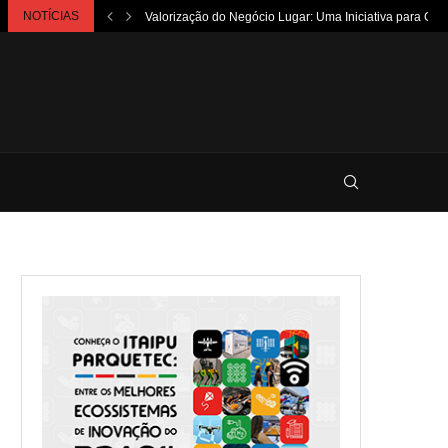
NOTÍCIAS
Valorização do Negócio Lugar: Uma Iniciativa para Ca