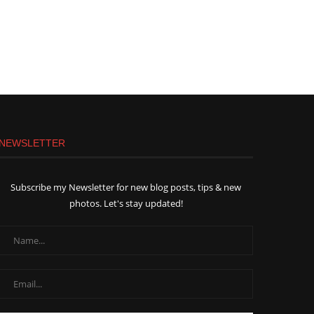
NEWSLETTER
Subscribe my Newsletter for new blog posts, tips & new
photos. Let's stay updated!