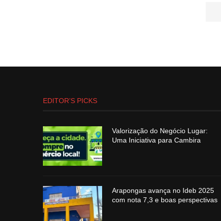
EDITOR’S PICKS
Valorização do Negócio Lugar:
Uma Iniciativa para Cambira
Arapongas avança no Ideb 2025
com nota 7,3 e boas perspectivas