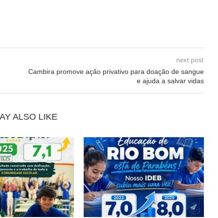
next post
Cambira promove ação privativo para doação de sangue
e ajuda a salvar vidas
AY ALSO LIKE