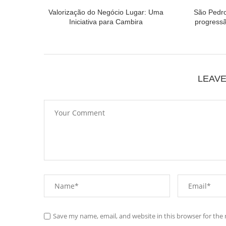
Valorização do Negócio Lugar: Uma
São Pedr
Iniciativa para Cambira
progressão
LEAV
Save my name, email, and website in this browser for the