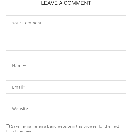
LEAVE A COMMENT
Save my name, email, and website in this browser for the next
time I comment.