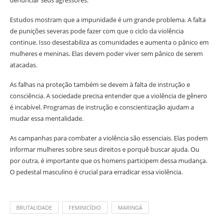
Estudos mostram que a impunidade é um grande problema. A falta
de punições severas pode fazer com que o ciclo da violência
continue. Isso desestabiliza as comunidades e aumenta o pânico em
mulheres e meninas. Elas devem poder viver sem pânico de serem
atacadas.
As falhas na proteção também se devem à falta de instrução e
consciência. A sociedade precisa entender que a violência de gênero
é incabível. Programas de instrução e conscientização ajudam a
mudar essa mentalidade.
As campanhas para combater a violência são essenciais. Elas podem
informar mulheres sobre seus direitos e porquê buscar ajuda. Ou
por outra, é importante que os homens participem dessa mudança.
O pedestal masculino é crucial para erradicar essa violência.
BRUTALIDADE
FEMINICÍDIO
MARINGÁ