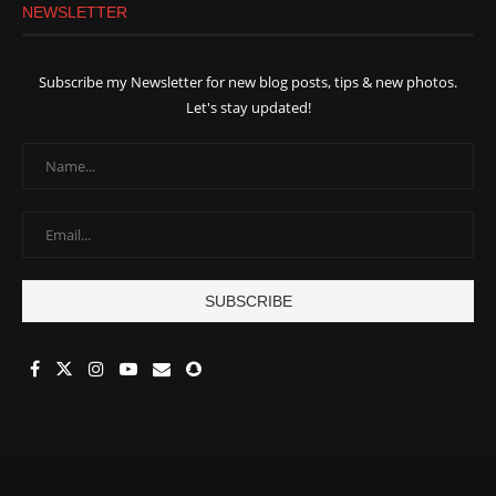
NEWSLETTER
Subscribe my Newsletter for new blog posts, tips & new photos.
Let's stay updated!