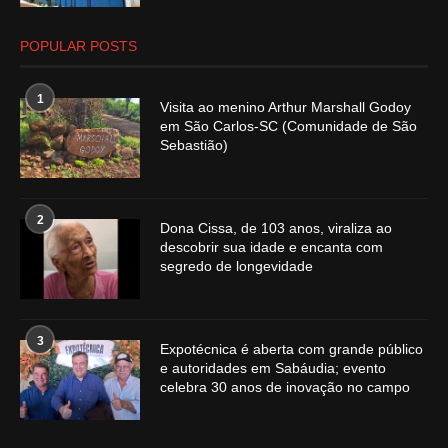
POPULAR POSTS
1
Visita ao menino Arthur Marshall Godoy
em São Carlos-SC (Comunidade de São
Sebastião)
2
Dona Cissa, de 103 anos, viraliza ao
descobrir sua idade e encanta com
segredo de longevidade
3
Expotécnica é aberta com grande público
e autoridades em Sabáudia; evento
celebra 30 anos de inovação no campo