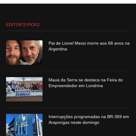
EDITOR’S PICKS
Pai de Lionel Messi morre aos 68 anos na
Argentina
Mauá da Serra se destaca na Feira do
Empreendedor em Londrina
Interrupções programadas na BR-369 em
Arapongas neste domingo