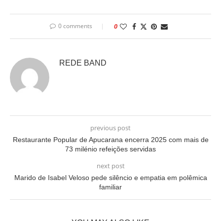
0 comments
0
REDE BAND
previous post
Restaurante Popular de Apucarana encerra 2025 com mais de
73 milénio refeições servidas
next post
Marido de Isabel Veloso pede silêncio e empatia em polêmica
familiar