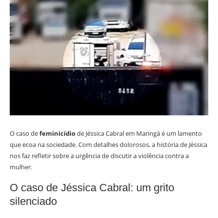
O caso de
feminicídio
de Jéssica Cabral em Maringá é um lamento
que ecoa na sociedade. Com detalhes dolorosos, a história de Jéssica
nos faz refletir sobre a urgência de discutir a violência contra a
mulher.
O caso de Jéssica Cabral: um grito
silenciado