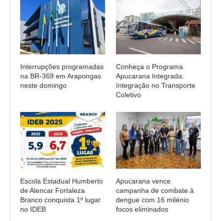
Interrupções programadas
Conheça o Programa
na BR-369 em Arapongas
Apucarana Integrada:
neste domingo
Integração no Transporte
Coletivo
Escola Estadual Humberto
Apucarana vence
de Alencar Fortaleza
campanha de combate à
Branco conquista 1º lugar
dengue com 16 milénio
no IDEB
focos eliminados