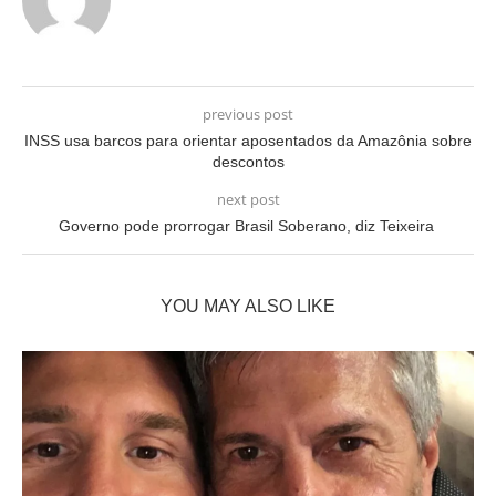
previous post
INSS usa barcos para orientar aposentados da Amazônia sobre
descontos
next post
Governo pode prorrogar Brasil Soberano, diz Teixeira
YOU MAY ALSO LIKE