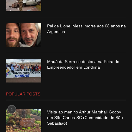
Pai de Lionel Messi morre aos 68 anos na
Argentina
Mauá da Serra se destaca na Feira do
Empreendedor em Londrina
POPULAR POSTS
1
Visita ao menino Arthur Marshall Godoy
em São Carlos-SC (Comunidade de São
Sebastião)