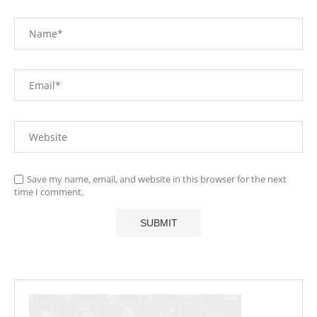
Save my name, email, and website in this browser for the next
time I comment.