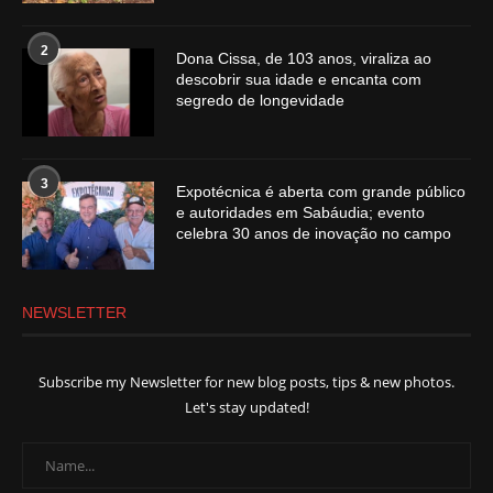
2
Dona Cissa, de 103 anos, viraliza ao
descobrir sua idade e encanta com
segredo de longevidade
3
Expotécnica é aberta com grande público
e autoridades em Sabáudia; evento
celebra 30 anos de inovação no campo
NEWSLETTER
Subscribe my Newsletter for new blog posts, tips & new photos.
Let's stay updated!