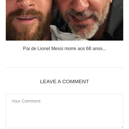
Pai de Lionel Messi morre aos 68 anos...
LEAVE A COMMENT