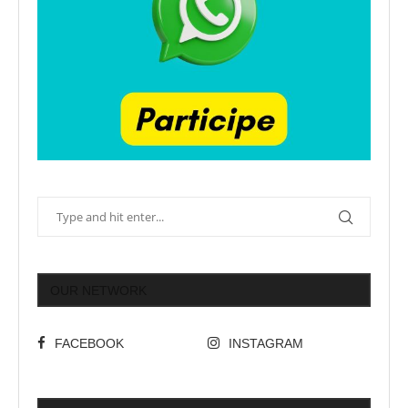
OUR NETWORK
FACEBOOK
INSTAGRAM