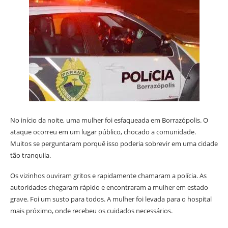
No início da noite, uma mulher foi esfaqueada em Borrazópolis. O
ataque ocorreu em um lugar público, chocado a comunidade.
Muitos se perguntaram porquê isso poderia sobrevir em uma cidade
tão tranquila.
Os vizinhos ouviram gritos e rapidamente chamaram a polícia. As
autoridades chegaram rápido e encontraram a mulher em estado
grave. Foi um susto para todos. A mulher foi levada para o hospital
mais próximo, onde recebeu os cuidados necessários.