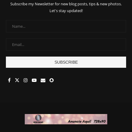
Subscribe my Newsletter for new blog posts, tips & new photos.
Let's stay updated!