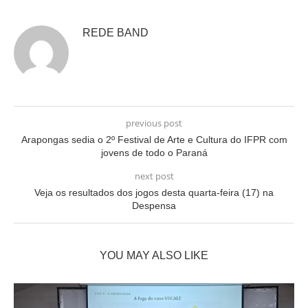
REDE BAND
previous post
Arapongas sedia o 2º Festival de Arte e Cultura do IFPR com
jovens de todo o Paraná
next post
Veja os resultados dos jogos desta quarta-feira (17) na
Despensa
YOU MAY ALSO LIKE