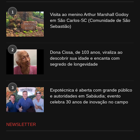
1
Visita ao menino Arthur Marshall Godoy
em São Carlos-SC (Comunidade de São
Sebastião)
2
Dona Cissa, de 103 anos, viraliza ao
descobrir sua idade e encanta com
segredo de longevidade
3
Expotécnica é aberta com grande público
e autoridades em Sabáudia; evento
celebra 30 anos de inovação no campo
NEWSLETTER