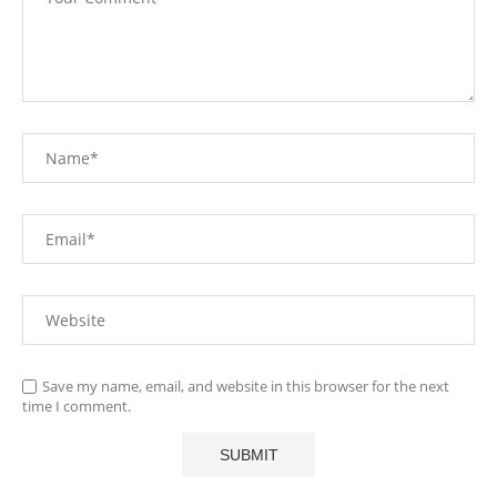
Save my name, email, and website in this browser for the next
time I comment.