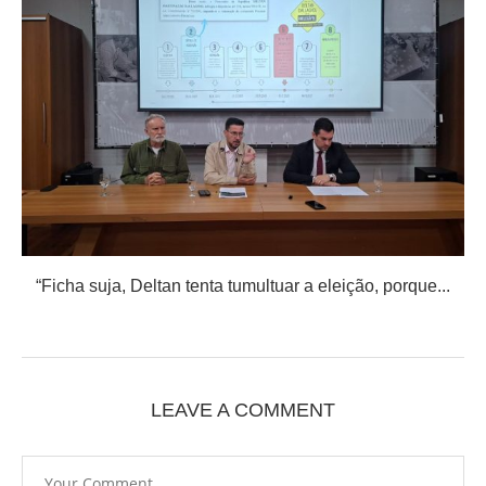
“Ficha suja, Deltan tenta tumultuar a eleição, porque...
LEAVE A COMMENT