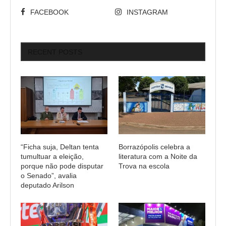
FACEBOOK
INSTAGRAM
RECENT POSTS
“Ficha suja, Deltan tenta
Borrazópolis celebra a
tumultuar a eleição,
literatura com a Noite da
porque não pode disputar
Trova na escola
o Senado”, avalia
deputado Arilson