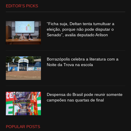
EDITOR’S PICKS
“Ficha suja, Deltan tenta tumultuar a
eleição, porque não pode disputar o
Senado”, avalia deputado Arilson
Borrazópolis celebra a literatura com a
Noite da Trova na escola
Despensa do Brasil pode reunir somente
campeões nas quartas de final
POPULAR POSTS