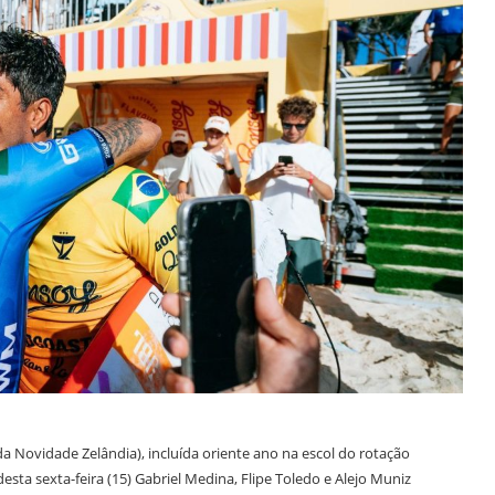
a Novidade Zelândia), incluída oriente ano na escol do rotação
ta sexta-feira (15) Gabriel Medina, Flipe Toledo e Alejo Muniz