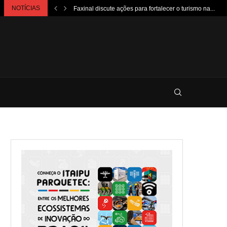
NOTÍCIAS
Faxinal discute ações para fortalecer o turismo na...