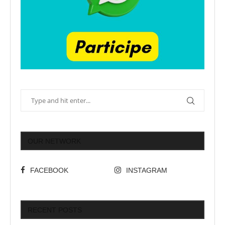
OUR NETWORK
FACEBOOK
INSTAGRAM
RECENT POSTS