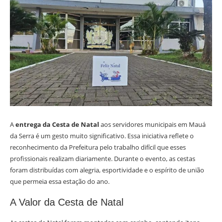
A
entrega da Cesta de Natal
aos servidores municipais em Mauá
da Serra é um gesto muito significativo. Essa iniciativa reflete o
reconhecimento da Prefeitura pelo trabalho difícil que esses
profissionais realizam diariamente. Durante o evento, as cestas
foram distribuídas com alegria, esportividade e o espírito de união
que permeia essa estação do ano.
A Valor da Cesta de Natal