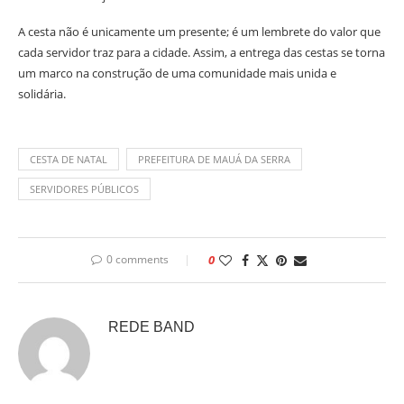
A cesta não é unicamente um presente; é um lembrete do valor que
cada servidor traz para a cidade. Assim, a entrega das cestas se torna
um marco na construção de uma comunidade mais unida e
solidária.
CESTA DE NATAL
PREFEITURA DE MAUÁ DA SERRA
SERVIDORES PÚBLICOS
0 comments
0
REDE BAND