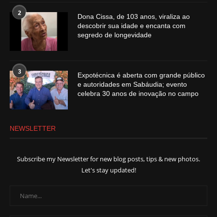
2
Dona Cissa, de 103 anos, viraliza ao
descobrir sua idade e encanta com
segredo de longevidade
3
Expotécnica é aberta com grande público
e autoridades em Sabáudia; evento
celebra 30 anos de inovação no campo
NEWSLETTER
Subscribe my Newsletter for new blog posts, tips & new photos.
Let's stay updated!