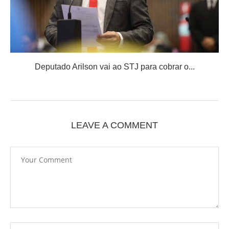
Deputado Arilson vai ao STJ para cobrar o...
LEAVE A COMMENT