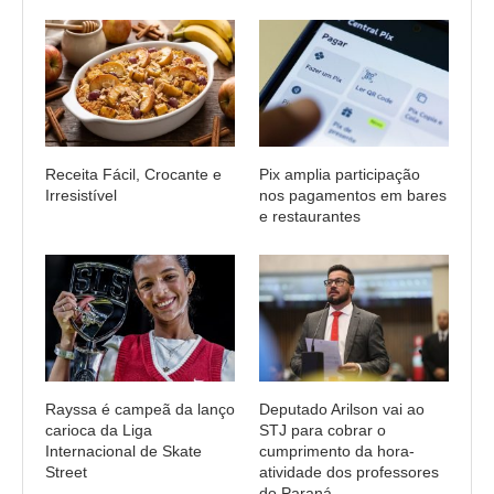
Receita Fácil, Crocante e
Pix amplia participação
Irresistível
nos pagamentos em bares
e restaurantes
Rayssa é campeã da lanço
Deputado Arilson vai ao
carioca da Liga
STJ para cobrar o
Internacional de Skate
cumprimento da hora-
Street
atividade dos professores
do Paraná