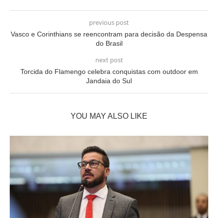
previous post
Vasco e Corinthians se reencontram para decisão da Despensa
do Brasil
next post
Torcida do Flamengo celebra conquistas com outdoor em
Jandaia do Sul
YOU MAY ALSO LIKE