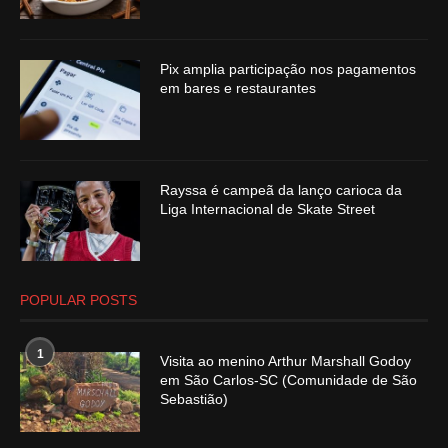
Pix amplia participação nos pagamentos
em bares e restaurantes
Rayssa é campeã da lanço carioca da
Liga Internacional de Skate Street
POPULAR POSTS
1
Visita ao menino Arthur Marshall Godoy
em São Carlos-SC (Comunidade de São
Sebastião)