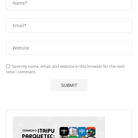
Save my name, email, and website in this browser for the next
time I comment.