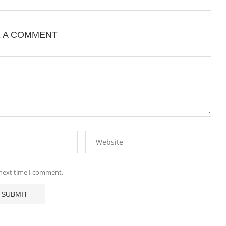
E A COMMENT
 next time I comment.