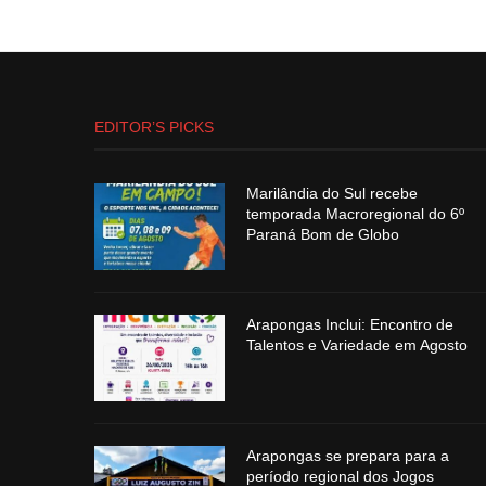
EDITOR’S PICKS
Marilândia do Sul recebe
temporada Macroregional do 6º
Paraná Bom de Globo
Arapongas Inclui: Encontro de
Talentos e Variedade em Agosto
Arapongas se prepara para a
período regional dos Jogos