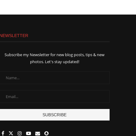
NEWSLETTER
Subscribe my Newsletter for new blog posts, tips & new
photos. Let's stay updated!