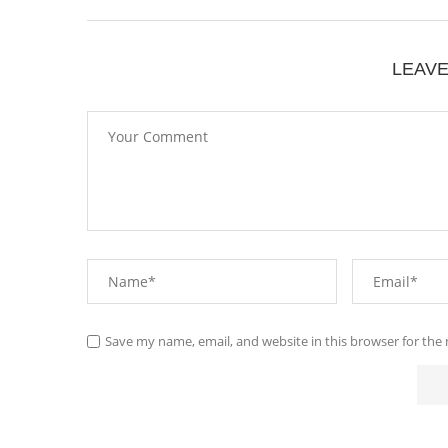
LEAV
Save my name, email, and website in this browser for the