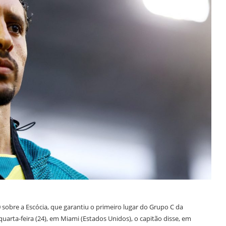
 sobre a Escócia, que garantiu o primeiro lugar do Grupo C da
uarta-feira (24), em Miami (Estados Unidos), o capitão disse, em