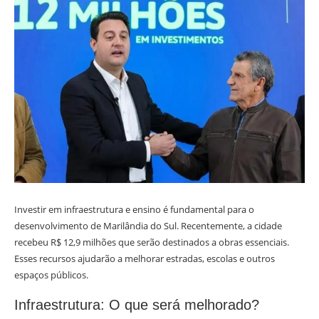
Investir em infraestrutura e ensino é fundamental para o
desenvolvimento de Marilândia do Sul. Recentemente, a cidade
recebeu R$ 12,9 milhões que serão destinados a obras essenciais.
Esses recursos ajudarão a melhorar estradas, escolas e outros
espaços públicos.
Infraestrutura: O que será melhorado?