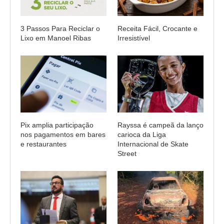
3 Passos Para Reciclar o
Receita Fácil, Crocante e
Lixo em Manoel Ribas
Irresistível
Pix amplia participação
Rayssa é campeã da lanço
nos pagamentos em bares
carioca da Liga
e restaurantes
Internacional de Skate
Street