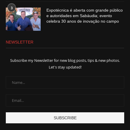
3
Expotécnica é aberta com grande público
e autoridades em Sabáudia; evento
celebra 30 anos de inovação no campo
NEWSLETTER
Subscribe my Newsletter for new blog posts, tips & new photos.
Let's stay updated!