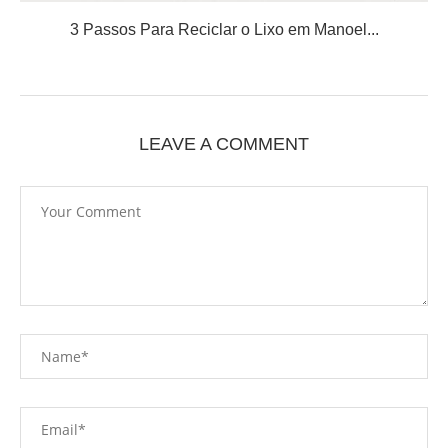
3 Passos Para Reciclar o Lixo em Manoel...
LEAVE A COMMENT