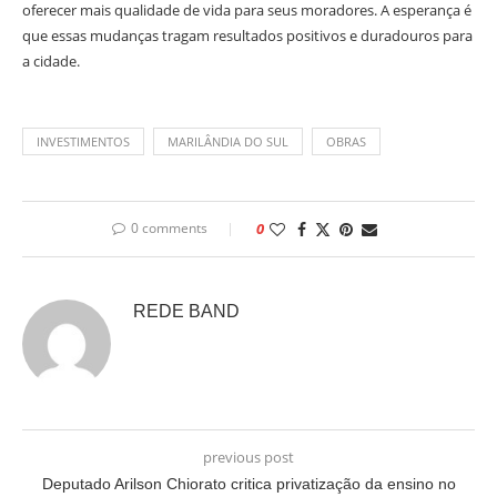
oferecer mais qualidade de vida para seus moradores. A esperança é
que essas mudanças tragam resultados positivos e duradouros para
a cidade.
INVESTIMENTOS
MARILÂNDIA DO SUL
OBRAS
0 comments
0
REDE BAND
previous post
Deputado Arilson Chiorato critica privatização da ensino no