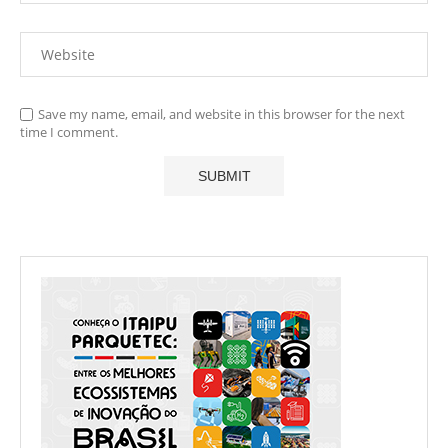
Save my name, email, and website in this browser for the next
time I comment.