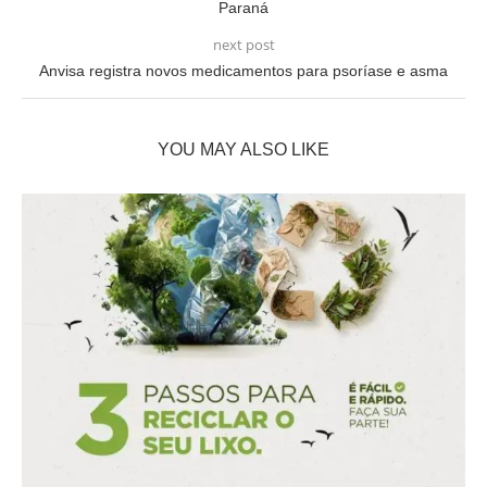
Paraná
next post
Anvisa registra novos medicamentos para psoríase e asma
YOU MAY ALSO LIKE