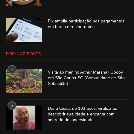
Pix amplia participação nos pagamentos
em bares e restaurantes
POPULAR POSTS
1
Visita ao menino Arthur Marshall Godoy
em São Carlos-SC (Comunidade de São
Sebastião)
2
Dona Cissa, de 103 anos, viraliza ao
descobrir sua idade e encanta com
segredo de longevidade