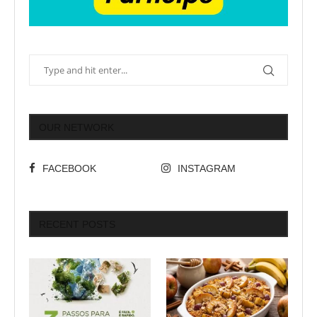
OUR NETWORK
FACEBOOK
INSTAGRAM
RECENT POSTS