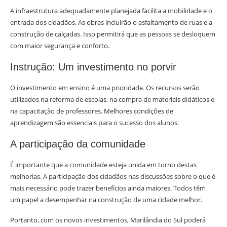
A infraestrutura adequadamente planejada facilita a mobilidade e o
entrada dos cidadãos. As obras incluirão o asfaltamento de ruas e a
construção de calçadas. Isso permitirá que as pessoas se desloquem
com maior segurança e conforto.
Instrução: Um investimento no porvir
O investimento em ensino é uma prioridade. Os recursos serão
utilizados na reforma de escolas, na compra de materiais didáticos e
na capacitação de professores. Melhores condições de
aprendizagem são essenciais para o sucesso dos alunos.
A participação da comunidade
É importante que a comunidade esteja unida em torno destas
melhorias. A participação dos cidadãos nas discussões sobre o que é
mais necessário pode trazer benefícios ainda maiores. Todos têm
um papel a desempenhar na construção de uma cidade melhor.
Portanto, com os novos investimentos, Marilândia do Sul poderá