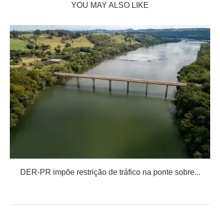
YOU MAY ALSO LIKE
DER-PR impõe restrição de tráfico na ponte sobre...