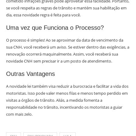
cometido infrações graves pode aproveitar essa facilidade. Portanto,
se você respeita as regras de trânsito e mantém sua habilitação em
dia, essa novidade regra é feita para você.
Uma vez que Funciona o Processo?
O processo é simples! Ao se aproximar da data de vencimento da
sua CNH, você receberá um aviso. Se estiver dentro das exigências, a
renovação ocorrerá maquinalmente. Assim, você receberá sua
novidade CNH sem precisar ir a um posto de atendimento.
Outras Vantagens
A novidade lei também visa reduzir a burocracia e facilitar a vida dos
motoristas. Isso pode valer menos filas e menos tempo perdido em
visitas a órgãos de trânsito. Aliás, a medida fomenta a
responsabilidade no trânsito, incentivando os motoristas a guiar
com mais zelo.