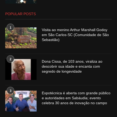
POPULAR POSTS
1
Visita ao menino Arthur Marshall Godoy
em São Carlos-SC (Comunidade de São
Sebastião)
2
Dona Cissa, de 103 anos, viraliza ao
descobrir sua idade e encanta com
segredo de longevidade
3
Expotécnica é aberta com grande público
e autoridades em Sabáudia; evento
celebra 30 anos de inovação no campo