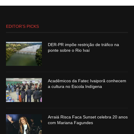
EDITOR’S PICKS
DER-PR impõe restrição de tráfico na
ponte sobre o Rio Ivaí
Acadêmicos da Fatec Ivaiporã conhecem
a cultura no Escola Indígena
Arraiá Risca Faca Sunset celebra 20 anos
com Mariana Fagundes