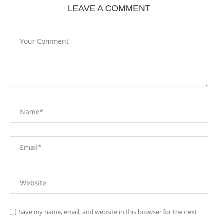
LEAVE A COMMENT
Save my name, email, and website in this browser for the next