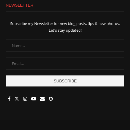
NEWSLETTER
Subscribe my Newsletter for new blog posts, tips & new photos.
Let's stay updated!