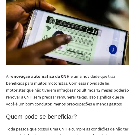
A
renovação automática da CNH
é uma novidade que traz
benefícios para muitos motoristas. Com essa novidade lei,
motoristas que não tiverem infrações nos últimos 12 meses poderão
renovar a CNH sem precisar remunerar taxas. Isso significa que se
você é um bom condutor, menos preocupações e menos gastos!
Quem pode se beneficiar?
Toda pessoa que possui uma CNH e cumpre as condições de não ter