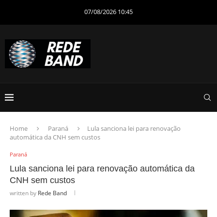
07/08/2026 10:45
Home
Paraná
Lula sanciona lei para renovação
automática da CNH sem custos
Paraná
Lula sanciona lei para renovação automática da
CNH sem custos
written by
Rede Band