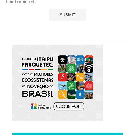
time I comment.