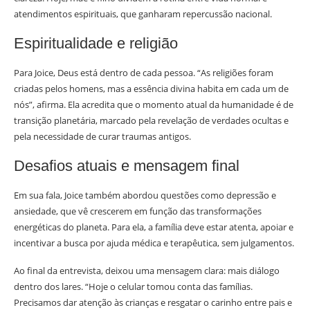
atendimentos espirituais, que ganharam repercussão nacional.
Espiritualidade e religião
Para Joice, Deus está dentro de cada pessoa. “As religiões foram
criadas pelos homens, mas a essência divina habita em cada um de
nós”, afirma. Ela acredita que o momento atual da humanidade é de
transição planetária, marcado pela revelação de verdades ocultas e
pela necessidade de curar traumas antigos.
Desafios atuais e mensagem final
Em sua fala, Joice também abordou questões como depressão e
ansiedade, que vê crescerem em função das transformações
energéticas do planeta. Para ela, a família deve estar atenta, apoiar e
incentivar a busca por ajuda médica e terapêutica, sem julgamentos.
Ao final da entrevista, deixou uma mensagem clara: mais diálogo
dentro dos lares. “Hoje o celular tomou conta das famílias.
Precisamos dar atenção às crianças e resgatar o carinho entre pais e