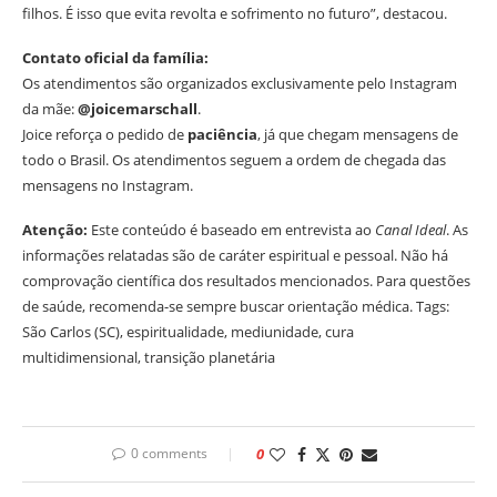
filhos. É isso que evita revolta e sofrimento no futuro”, destacou.
Contato oficial da família:
Os atendimentos são organizados exclusivamente pelo Instagram
da mãe:
@joicemarschall
.
Joice reforça o pedido de
paciência
, já que chegam mensagens de
todo o Brasil. Os atendimentos seguem a ordem de chegada das
mensagens no Instagram.
Atenção:
Este conteúdo é baseado em entrevista ao
Canal Ideal
. As
informações relatadas são de caráter espiritual e pessoal. Não há
comprovação científica dos resultados mencionados. Para questões
de saúde, recomenda-se sempre buscar orientação médica. Tags:
São Carlos (SC), espiritualidade, mediunidade, cura
multidimensional, transição planetária
0 comments
0