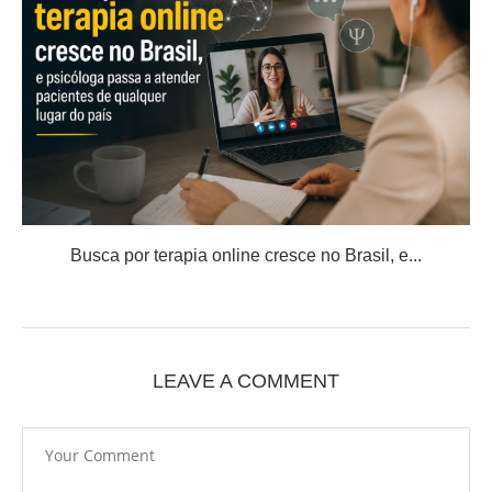
Busca por terapia online cresce no Brasil, e...
LEAVE A COMMENT