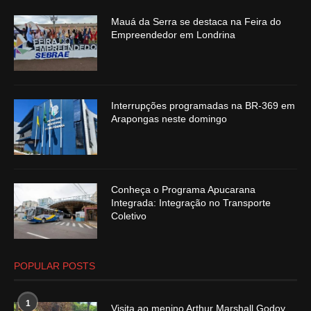
Mauá da Serra se destaca na Feira do
Empreendedor em Londrina
Interrupções programadas na BR-369 em
Arapongas neste domingo
Conheça o Programa Apucarana
Integrada: Integração no Transporte
Coletivo
POPULAR POSTS
1
Visita ao menino Arthur Marshall Godoy