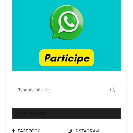
OUR NETWORK
FACEBOOK
INSTAGRAM