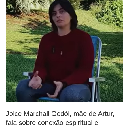
Joice Marchall Godói, mãe de Artur,
fala sobre conexão espiritual e