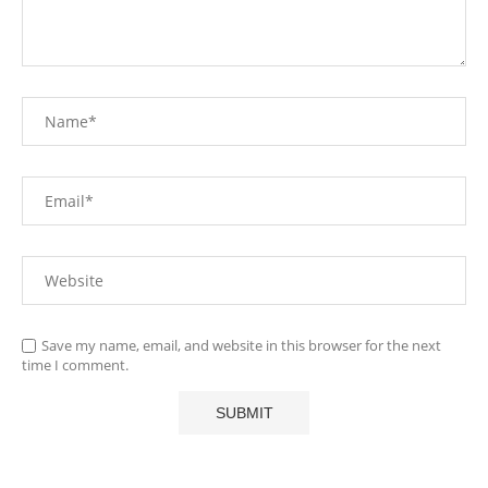
Save my name, email, and website in this browser for the next
time I comment.