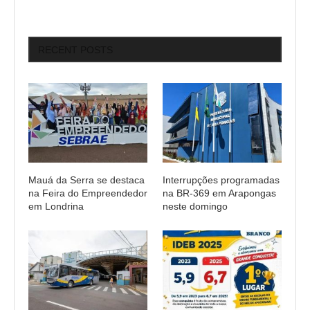
RECENT POSTS
Mauá da Serra se destaca
Interrupções programadas
na Feira do Empreendedor
na BR-369 em Arapongas
em Londrina
neste domingo