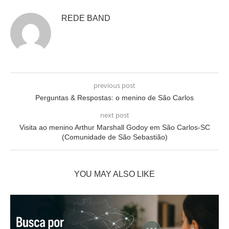
REDE BAND
previous post
Perguntas & Respostas: o menino de São Carlos
next post
Visita ao menino Arthur Marshall Godoy em São Carlos-SC
(Comunidade de São Sebastião)
YOU MAY ALSO LIKE