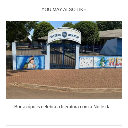
YOU MAY ALSO LIKE
Borrazópolis celebra a literatura com a Noite da...