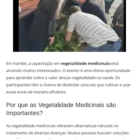
Em Itambé, a capacitação em
vegetalidade medicinais
está
atraindo muitos interessados. O evento é uma ótima oportunidade
para aprender sobre o valor dessas vegetalidade na saúde. Os
participantes têm a chance de deslindar uma vez que cultivar e usar
essas ervas de maneira eficiente.
Por que as Vegetalidade Medicinais são
Importantes?
As vegetalidade medicinais oferecem alternativas naturais no
tratamento de diversas doenças. Muitas pessoas buscam soluções