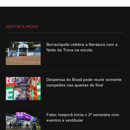
EDITOR’S PICKS
Borrazópolis celebra a literatura com a
Noite da Trova na escola
Despensa do Brasil pode reunir somente
campeões nas quartas de final
Fatec Ivaiporã inícia o 2º semestre com
eventos e vestibular