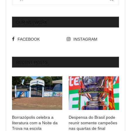
OUR NETWORK
FACEBOOK
INSTAGRAM
RECENT POSTS
Borrazópolis celebra a
Despensa do Brasil pode
literatura com a Noite da
reunir somente campeões
Trova na escola
nas quartas de final