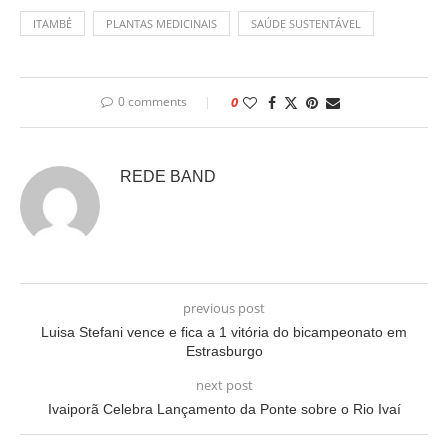
ITAMBÉ
PLANTAS MEDICINAIS
SAÚDE SUSTENTÁVEL
0 comments
0
REDE BAND
previous post
Luisa Stefani vence e fica a 1 vitória do bicampeonato em
Estrasburgo
next post
Ivaiporã Celebra Lançamento da Ponte sobre o Rio Ivaí