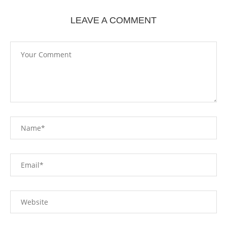
LEAVE A COMMENT