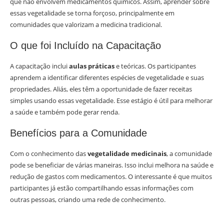
que não envolvem medicamentos químicos. Assim, aprender sobre
essas vegetalidade se torna forçoso, principalmente em
comunidades que valorizam a medicina tradicional.
O que foi Incluído na Capacitação
A capacitação inclui
aulas práticas
e teóricas. Os participantes
aprendem a identificar diferentes espécies de vegetalidade e suas
propriedades. Aliás, eles têm a oportunidade de fazer receitas
simples usando essas vegetalidade. Esse estágio é útil para melhorar
a saúde e também pode gerar renda.
Benefícios para a Comunidade
Com o conhecimento das
vegetalidade medicinais
, a comunidade
pode se beneficiar de várias maneiras. Isso inclui melhora na saúde e
redução de gastos com medicamentos. O interessante é que muitos
participantes já estão compartilhando essas informações com
outras pessoas, criando uma rede de conhecimento.