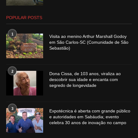
POPULAR POSTS
1
Visita ao menino Arthur Marshall Godoy
em São Carlos-SC (Comunidade de São
Sebastião)
2
Dona Cissa, de 103 anos, viraliza ao
descobrir sua idade e encanta com
segredo de longevidade
3
Expotécnica é aberta com grande público
e autoridades em Sabáudia; evento
celebra 30 anos de inovação no campo