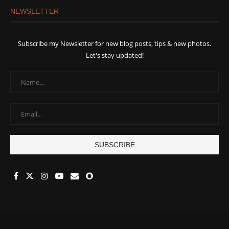
NEWSLETTER
Subscribe my Newsletter for new blog posts, tips & new photos.
Let's stay updated!