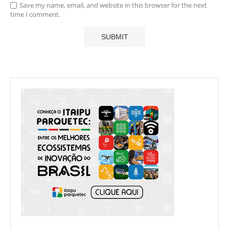
Save my name, email, and website in this browser for the next
time I comment.