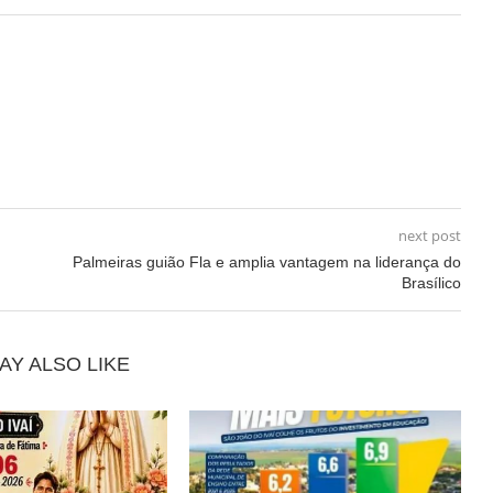
next post
Palmeiras guião Fla e amplia vantagem na liderança do
Brasílico
AY ALSO LIKE