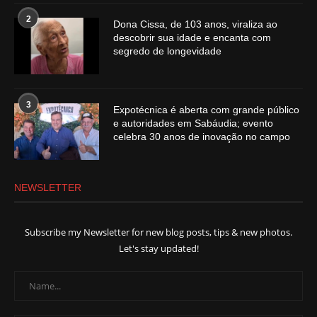
2
Dona Cissa, de 103 anos, viraliza ao
descobrir sua idade e encanta com
segredo de longevidade
3
Expotécnica é aberta com grande público
e autoridades em Sabáudia; evento
celebra 30 anos de inovação no campo
NEWSLETTER
Subscribe my Newsletter for new blog posts, tips & new photos.
Let's stay updated!