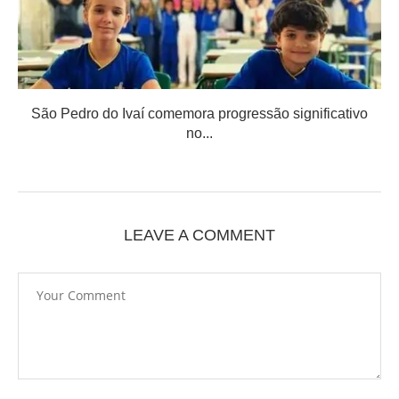
São Pedro do Ivaí comemora progressão significativo
no...
LEAVE A COMMENT