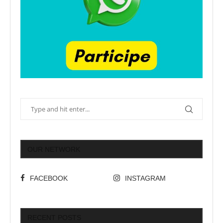
OUR NETWORK
FACEBOOK
INSTAGRAM
RECENT POSTS