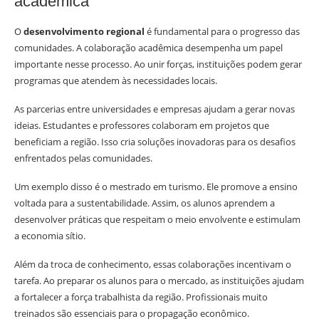
acadêmica
O
desenvolvimento regional
é fundamental para o progresso das
comunidades. A colaboração acadêmica desempenha um papel
importante nesse processo. Ao unir forças, instituições podem gerar
programas que atendem às necessidades locais.
As parcerias entre universidades e empresas ajudam a gerar novas
ideias. Estudantes e professores colaboram em projetos que
beneficiam a região. Isso cria soluções inovadoras para os desafios
enfrentados pelas comunidades.
Um exemplo disso é o mestrado em turismo. Ele promove a ensino
voltada para a sustentabilidade. Assim, os alunos aprendem a
desenvolver práticas que respeitam o meio envolvente e estimulam
a economia sítio.
Além da troca de conhecimento, essas colaborações incentivam o
tarefa. Ao preparar os alunos para o mercado, as instituições ajudam
a fortalecer a força trabalhista da região. Profissionais muito
treinados são essenciais para o propagação econômico.