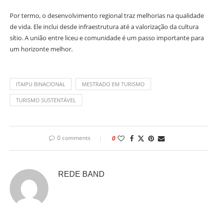
Por termo, o desenvolvimento regional traz melhorias na qualidade
de vida. Ele inclui desde infraestrutura até a valorização da cultura
sítio. A união entre liceu e comunidade é um passo importante para
um horizonte melhor.
ITAIPU BINACIONAL
MESTRADO EM TURISMO
TURISMO SUSTENTÁVEL
0 comments
0
REDE BAND