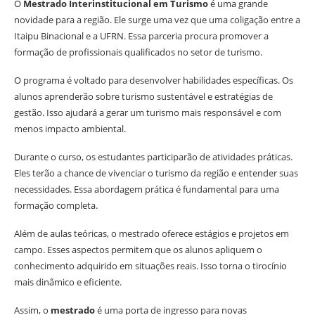
O
Mestrado Interinstitucional em Turismo
é uma grande
novidade para a região. Ele surge uma vez que uma coligação entre a
Itaipu Binacional e a UFRN. Essa parceria procura promover a
formação de profissionais qualificados no setor de turismo.
O programa é voltado para desenvolver habilidades específicas. Os
alunos aprenderão sobre turismo sustentável e estratégias de
gestão. Isso ajudará a gerar um turismo mais responsável e com
menos impacto ambiental.
Durante o curso, os estudantes participarão de atividades práticas.
Eles terão a chance de vivenciar o turismo da região e entender suas
necessidades. Essa abordagem prática é fundamental para uma
formação completa.
Além de aulas teóricas, o mestrado oferece estágios e projetos em
campo. Esses aspectos permitem que os alunos apliquem o
conhecimento adquirido em situações reais. Isso torna o tirocínio
mais dinâmico e eficiente.
Assim, o
mestrado
é uma porta de ingresso para novas