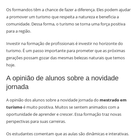
Os formandos têm a chance de fazer a diferença. Eles podem ajudar
a promover um turismo que respeita a natureza e beneficia a
comunidade. Dessa forma, o turismo se torna uma força positiva
para a região.
Investir na formação de profissionais é investir no horizonte do
turismo. É um passo importante para prometer que as próximas
gerações possam gozar das mesmas belezas naturais que temos
hoje.
A opinião de alunos sobre a novidade
jornada
A opinião dos alunos sobre a novidade jornada do
mestrado em
turismo
é muito positiva. Muitos se sentem animados com a
oportunidade de aprender e crescer. Essa formação traz novas
perspectivas para suas carreiras.
Os estudantes comentam que as aulas são dinâmicas e interativas.