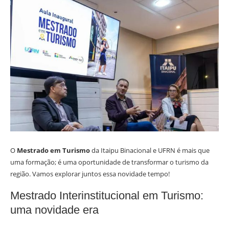
O
Mestrado em Turismo
da Itaipu Binacional e UFRN é mais que
uma formação; é uma oportunidade de transformar o turismo da
região. Vamos explorar juntos essa novidade tempo!
Mestrado Interinstitucional em Turismo:
uma novidade era