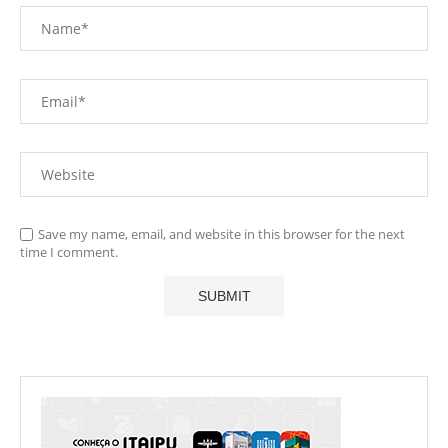
Save my name, email, and website in this browser for the next
time I comment.