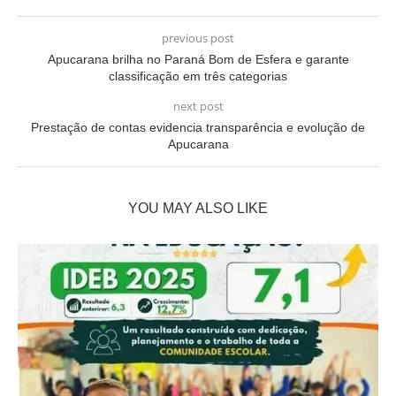
previous post
Apucarana brilha no Paraná Bom de Esfera e garante
classificação em três categorias
next post
Prestação de contas evidencia transparência e evolução de
Apucarana
YOU MAY ALSO LIKE