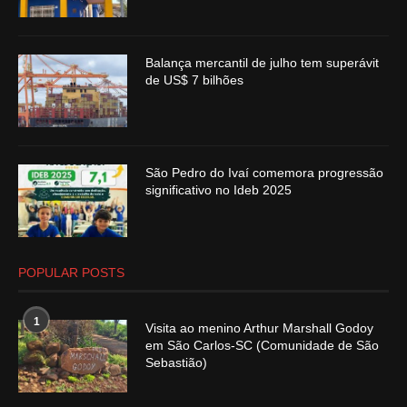
Balança mercantil de julho tem superávit
de US$ 7 bilhões
São Pedro do Ivaí comemora progressão
significativo no Ideb 2025
POPULAR POSTS
1
Visita ao menino Arthur Marshall Godoy
em São Carlos-SC (Comunidade de São
Sebastião)