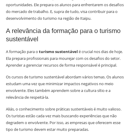
oportunidades. Ele prepara os alunos para enfrentarem os desafios
do mercado de trabalho. E, supra de tudo, visa contribuir para o
desenvolvimento do turismo na região de Itaipu.
A relevância da formação para o turismo
sustentável
A formação para o
turismo sustentável
é crucial nos dias de hoje.
Ela prepara profissionais para mourejar com os desafios do setor.
Aprender a gerenciar recursos de forma responsável é principal.
Os cursos de turismo sustentável abordam vários temas. Os alunos
estudam uma vez que minimizar impactos negativos no meio
envolvente. Eles também aprendem sobre a cultura sítio e a
relevância de respeitá-la.
Aliás, o conhecimento sobre práticas sustentáveis é muito valioso.
Os turistas estão cada vez mais buscando experiências que não
degradem o envolvente. Por isso, as empresas que oferecem esse
tipo de turismo devem estar muito preparadas.