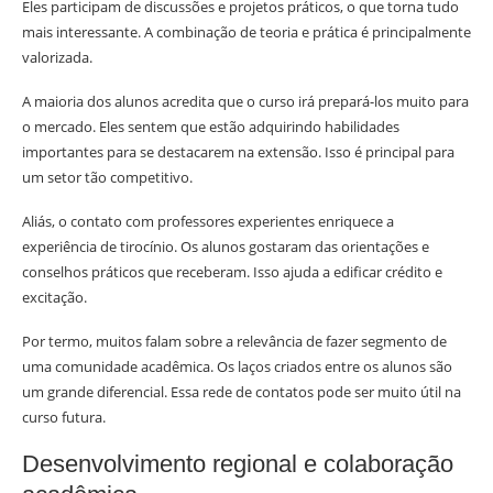
Eles participam de discussões e projetos práticos, o que torna tudo
mais interessante. A combinação de teoria e prática é principalmente
valorizada.
A maioria dos alunos acredita que o curso irá prepará-los muito para
o mercado. Eles sentem que estão adquirindo habilidades
importantes para se destacarem na extensão. Isso é principal para
um setor tão competitivo.
Aliás, o contato com professores experientes enriquece a
experiência de tirocínio. Os alunos gostaram das orientações e
conselhos práticos que receberam. Isso ajuda a edificar crédito e
excitação.
Por termo, muitos falam sobre a relevância de fazer segmento de
uma comunidade acadêmica. Os laços criados entre os alunos são
um grande diferencial. Essa rede de contatos pode ser muito útil na
curso futura.
Desenvolvimento regional e colaboração