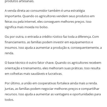
produtos artesanais.
A venda direta ao consumidor também é uma estratégia
importante. Quando os agricultores vendem seus produtos em
feiras ou pela internet, eles conseguem melhores preços. Isso
significa mais moeda no bolso.
Ou por outra, o entrada a crédito rústico faz toda a diferença. Com
financiamento, as famílias podem investir em equipamentos e
insumos. Isso ajuda a aumentar a produção e, consequentemente, a
renda.
O base técnico é outro fator chave. Quando os agricultores recebem
orientação e treinamento, eles melhoram suas práticas. Isso resulta
em colheitas mais saudáveis e lucrativas.
Por último, a união em cooperativas fortalece ainda mais a renda.
Juntas, as famílias podem negociar melhores preços e compartilhar
recursos. Isso ajuda a aumentar as vantagens e oportunidades para
todos.