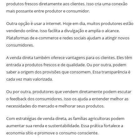
produtos frescos diretamente aos clientes. Isso cria uma conexão
mais possante entre produtor e consumidor.
Outra opção é usar a internet. Hoje em dia, muitos produtores estão
vendendo online. Isso facilita a divulgação e amplia o alcance.
Plataformas de e-commerce e redes sociais ajudam a atingir novos
consumidores.
A venda direta também oferece vantagens para os clientes. Eles têm
entrada a produtos frescos e de qualidade. Ou por outra, podem
saber a origem dos provisões que consomem. Essa transparência é
cada vez mais valorizada.
Ou por outra, produtores que vendem diretamente podem escutar
o feedback dos consumidores. Isso os ajuda a entender melhor as
necessidades do mercado e melhorar seus produtos.
Com estratégias de venda direta, as famílias agricultoras podem
aumentar sua renda e sustentabilidade. Essa prática fortalece a
economia sítio e promove o consumo consciente.