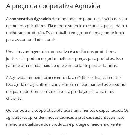
A preço da cooperativa Agrovida
A
cooperativa Agrovida
desempenha um papel necessário na vida
de muitos agricultores. Ela oferece suporte e recursos que ajudam a
melhorar a produção. Esse trabalho em grupo é uma grande força
para as comunidades rurais.
Uma das vantagens da cooperativa é a união dos produtores.
Juntos, eles podem negociar melhores preços para produtos. Isso
garante uma renda maior, o que é importante para as famílias.
A Agrovida também fornece entrada a créditos e financiamentos.
Isso ajuda os agricultores a investirem em equipamentos e insumos
de qualidade. Com esses recursos, a produção se torna mais
eficiente.
Ou por outra, a cooperativa oferece treinamentos e capacitações. Os
agricultores aprendem novas técnicas e práticas sustentáveis. Isso
melhora a qualidade dos produtos e protege o meio envolvente.