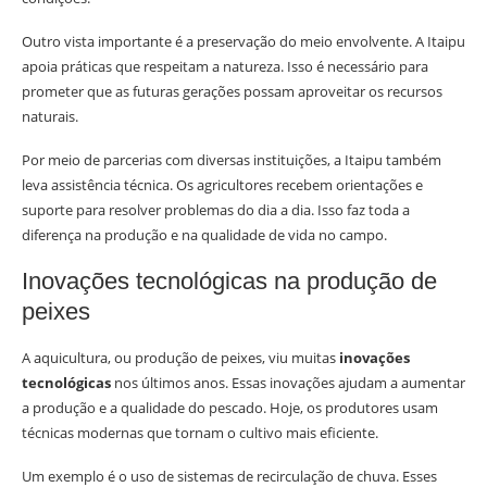
Outro vista importante é a preservação do meio envolvente. A Itaipu
apoia práticas que respeitam a natureza. Isso é necessário para
prometer que as futuras gerações possam aproveitar os recursos
naturais.
Por meio de parcerias com diversas instituições, a Itaipu também
leva assistência técnica. Os agricultores recebem orientações e
suporte para resolver problemas do dia a dia. Isso faz toda a
diferença na produção e na qualidade de vida no campo.
Inovações tecnológicas na produção de
peixes
A aquicultura, ou produção de peixes, viu muitas
inovações
tecnológicas
nos últimos anos. Essas inovações ajudam a aumentar
a produção e a qualidade do pescado. Hoje, os produtores usam
técnicas modernas que tornam o cultivo mais eficiente.
Um exemplo é o uso de sistemas de recirculação de chuva. Esses