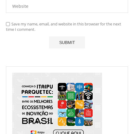
Save my name, email, and website in this browser for the next
time I comment.