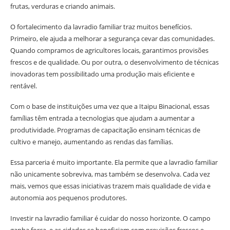
frutas, verduras e criando animais.
O fortalecimento da lavradio familiar traz muitos benefícios.
Primeiro, ele ajuda a melhorar a segurança cevar das comunidades.
Quando compramos de agricultores locais, garantimos provisões
frescos e de qualidade. Ou por outra, o desenvolvimento de técnicas
inovadoras tem possibilitado uma produção mais eficiente e
rentável.
Com o base de instituições uma vez que a Itaipu Binacional, essas
famílias têm entrada a tecnologias que ajudam a aumentar a
produtividade. Programas de capacitação ensinam técnicas de
cultivo e manejo, aumentando as rendas das famílias.
Essa parceria é muito importante. Ela permite que a lavradio familiar
não unicamente sobreviva, mas também se desenvolva. Cada vez
mais, vemos que essas iniciativas trazem mais qualidade de vida e
autonomia aos pequenos produtores.
Investir na lavradio familiar é cuidar do nosso horizonte. O campo