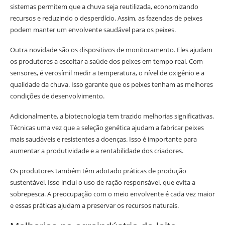
sistemas permitem que a chuva seja reutilizada, economizando
recursos e reduzindo o desperdício. Assim, as fazendas de peixes
podem manter um envolvente saudável para os peixes.
Outra novidade são os dispositivos de monitoramento. Eles ajudam
os produtores a escoltar a saúde dos peixes em tempo real. Com
sensores, é verosímil medir a temperatura, o nível de oxigênio e a
qualidade da chuva. Isso garante que os peixes tenham as melhores
condições de desenvolvimento.
Adicionalmente, a biotecnologia tem trazido melhorias significativas.
Técnicas uma vez que a seleção genética ajudam a fabricar peixes
mais saudáveis e resistentes a doenças. Isso é importante para
aumentar a produtividade e a rentabilidade dos criadores.
Os produtores também têm adotado práticas de produção
sustentável. Isso inclui o uso de ração responsável, que evita a
sobrepesca. A preocupação com o meio envolvente é cada vez maior
e essas práticas ajudam a preservar os recursos naturais.