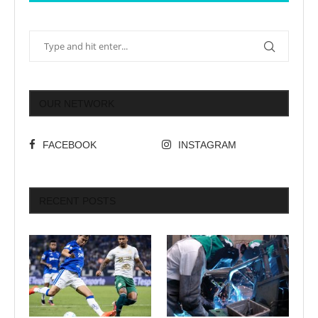
OUR NETWORK
FACEBOOK
INSTAGRAM
RECENT POSTS