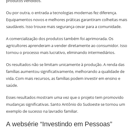
produtos vendidos.
Ou por outra, o entrada a tecnologias modernas fez diferença.
Equipamentos novos e melhores práticas garantiram colheitas mais
saudáveis. Isso trouxe mais segurança cevar para a comunidade.
A comercialização dos produtos também foi aprimorada. Os
agricultores aprenderam a vender diretamente ao consumidor. Isso
tornou o processo mais lucrativo, eliminando intermediários.
Os resultados não se limitam unicamente à produção. A renda das
famílias aumentou significativamente, melhorando a qualidade de
vida. Com mais recursos, as famílias podem investir em ensino e
saúde.
Esses resultados mostram uma vez que o projeto tem promovido
mudanças significativas. Santo Antônio do Sudoeste se tornou um
exemplo de sucesso na lavradio familiar.
A websérie “Investindo em Pessoas”