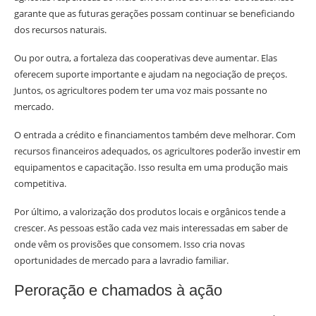
garante que as futuras gerações possam continuar se beneficiando
dos recursos naturais.
Ou por outra, a fortaleza das cooperativas deve aumentar. Elas
oferecem suporte importante e ajudam na negociação de preços.
Juntos, os agricultores podem ter uma voz mais possante no
mercado.
O entrada a crédito e financiamentos também deve melhorar. Com
recursos financeiros adequados, os agricultores poderão investir em
equipamentos e capacitação. Isso resulta em uma produção mais
competitiva.
Por último, a valorização dos produtos locais e orgânicos tende a
crescer. As pessoas estão cada vez mais interessadas em saber de
onde vêm os provisões que consomem. Isso cria novas
oportunidades de mercado para a lavradio familiar.
Peroração e chamados à ação