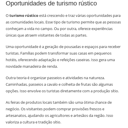
Oportunidades de turismo rústico
O
turismo rústico
está crescendo e traz várias oportunidades para
as comunidades locais. Esse tipo de turismo permite que as pessoas
conheçam a vida no campo. Ou por outra, oferece experiências
únicas que atraem visitantes de todas as partes.
Uma oportunidade é a geração de pousadas e espaços para receber
turistas. Famílias podem transformar suas casas em pequenos
hotéis, oferecendo adaptação e refeições caseiras. Isso gera uma
novidade manadeira de renda.
Outra teoria é organizar passeios e atividades na natureza.
Caminhadas, passeios a cavalo e colheita de frutas são algumas
opções. Isso envolve os turistas diretamente com a produção sítio.
As feiras de produtos locais também são uma ótima chance de
negócio. Os visitantes podem comprar provisões frescos e
artesanatos, ajudando os agricultores e artesãos da região. Isso
valoriza a cultura e tradição sítio.