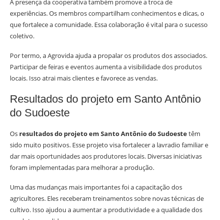
A presença da cooperativa também promove a troca de
experiências. Os membros compartilham conhecimentos e dicas, o
que fortalece a comunidade. Essa colaboração é vital para o sucesso
coletivo.
Por termo, a Agrovida ajuda a propalar os produtos dos associados.
Participar de feiras e eventos aumenta a visibilidade dos produtos
locais. Isso atrai mais clientes e favorece as vendas.
Resultados do projeto em Santo Antônio
do Sudoeste
Os
resultados do projeto em Santo Antônio do Sudoeste
têm
sido muito positivos. Esse projeto visa fortalecer a lavradio familiar e
dar mais oportunidades aos produtores locais. Diversas iniciativas
foram implementadas para melhorar a produção.
Uma das mudanças mais importantes foi a capacitação dos
agricultores. Eles receberam treinamentos sobre novas técnicas de
cultivo. Isso ajudou a aumentar a produtividade e a qualidade dos