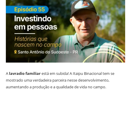
A
lavradio familiar
está em subida! A Itaipu Binacional tem se
mostrado uma verdadeira parceira nesse desenvolvimento,
aumentando a produção e a qualidade de vida no campo.