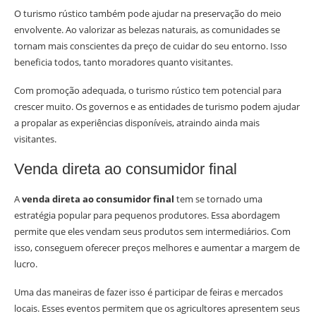
O turismo rústico também pode ajudar na preservação do meio
envolvente. Ao valorizar as belezas naturais, as comunidades se
tornam mais conscientes da preço de cuidar do seu entorno. Isso
beneficia todos, tanto moradores quanto visitantes.
Com promoção adequada, o turismo rústico tem potencial para
crescer muito. Os governos e as entidades de turismo podem ajudar
a propalar as experiências disponíveis, atraindo ainda mais
visitantes.
Venda direta ao consumidor final
A
venda direta ao consumidor final
tem se tornado uma
estratégia popular para pequenos produtores. Essa abordagem
permite que eles vendam seus produtos sem intermediários. Com
isso, conseguem oferecer preços melhores e aumentar a margem de
lucro.
Uma das maneiras de fazer isso é participar de feiras e mercados
locais. Esses eventos permitem que os agricultores apresentem seus