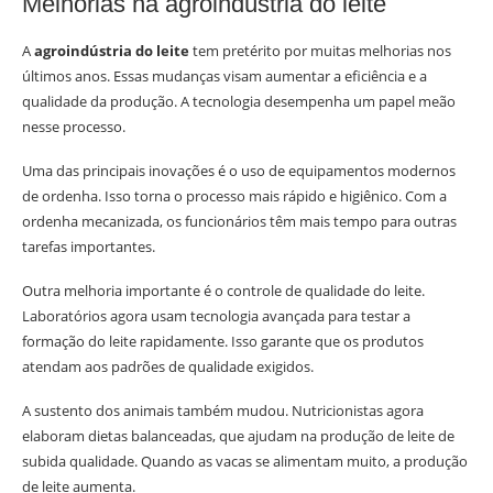
Melhorias na agroindústria do leite
A
agroindústria do leite
tem pretérito por muitas melhorias nos
últimos anos. Essas mudanças visam aumentar a eficiência e a
qualidade da produção. A tecnologia desempenha um papel meão
nesse processo.
Uma das principais inovações é o uso de equipamentos modernos
de ordenha. Isso torna o processo mais rápido e higiênico. Com a
ordenha mecanizada, os funcionários têm mais tempo para outras
tarefas importantes.
Outra melhoria importante é o controle de qualidade do leite.
Laboratórios agora usam tecnologia avançada para testar a
formação do leite rapidamente. Isso garante que os produtos
atendam aos padrões de qualidade exigidos.
A sustento dos animais também mudou. Nutricionistas agora
elaboram dietas balanceadas, que ajudam na produção de leite de
subida qualidade. Quando as vacas se alimentam muito, a produção
de leite aumenta.