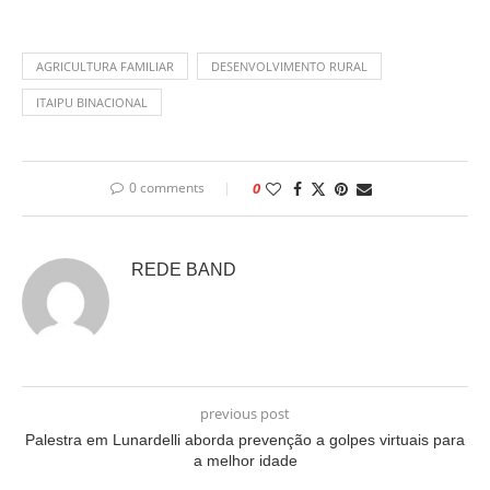
AGRICULTURA FAMILIAR
DESENVOLVIMENTO RURAL
ITAIPU BINACIONAL
0 comments
0
REDE BAND
previous post
Palestra em Lunardelli aborda prevenção a golpes virtuais para
a melhor idade