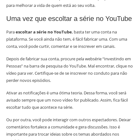
para melhorar a vida de quem está ao seu volta.
Uma vez que escoltar a série no YouTube
Para
escoltar a série no YouTube
, basta ter uma conta na
plataforma. Se você ainda não tem, é fácil fabricar uma. Com uma
conta, você pode curtir, comentar e se inscrever em canais.
Depois de fabricar sua conta, procure pela websérie “Investindo em
Pessoas” na barra de pesquisa do YouTube. Mal encontrar, clique no
vídeo para ver. Certifique-se de se inscrever no conduto para não
perder novos episódios.
Ativar as notificações é uma ótima teoria. Dessa forma, você será
avisado sempre que um novo vídeo for publicado. Assim, fica fácil
escoltar tudo que acontece na série.
Ou por outra, você pode interagir com outros espectadores. Deixar
comentários fortalece a comunidade e gera discussões. Isso é
importante para trocar ideias sobre os temas abordados nos