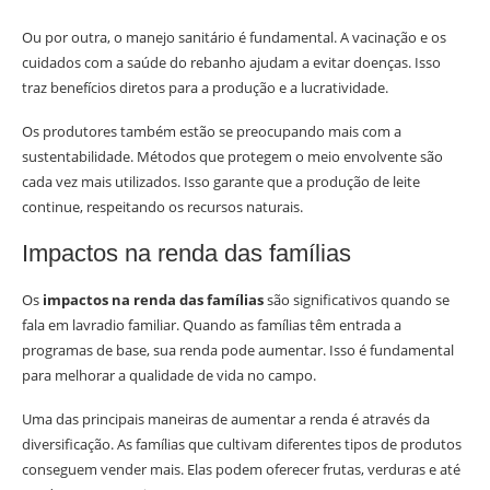
Ou por outra, o manejo sanitário é fundamental. A vacinação e os
cuidados com a saúde do rebanho ajudam a evitar doenças. Isso
traz benefícios diretos para a produção e a lucratividade.
Os produtores também estão se preocupando mais com a
sustentabilidade. Métodos que protegem o meio envolvente são
cada vez mais utilizados. Isso garante que a produção de leite
continue, respeitando os recursos naturais.
Impactos na renda das famílias
Os
impactos na renda das famílias
são significativos quando se
fala em lavradio familiar. Quando as famílias têm entrada a
programas de base, sua renda pode aumentar. Isso é fundamental
para melhorar a qualidade de vida no campo.
Uma das principais maneiras de aumentar a renda é através da
diversificação. As famílias que cultivam diferentes tipos de produtos
conseguem vender mais. Elas podem oferecer frutas, verduras e até