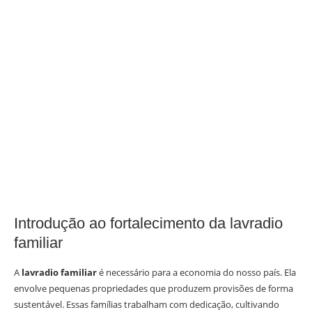
Introdução ao fortalecimento da lavradio
familiar
A
lavradio familiar
é necessário para a economia do nosso país. Ela
envolve pequenas propriedades que produzem provisões de forma
sustentável. Essas famílias trabalham com dedicação, cultivando