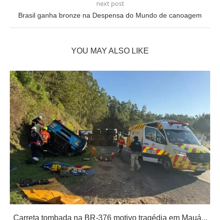
next post
Brasil ganha bronze na Despensa do Mundo de canoagem
YOU MAY ALSO LIKE
Carreta tombada na BR-376 motivo tragédia em Mauá...