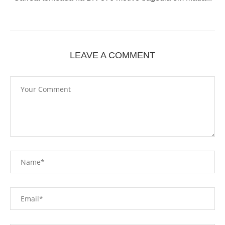
LEAVE A COMMENT