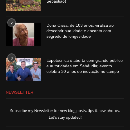
Sebastião)
2
Dona Cissa, de 103 anos, viraliza ao
descobrir sua idade e encanta com
segredo de longevidade
3
Expotécnica é aberta com grande público
e autoridades em Sabáudia; evento
celebra 30 anos de inovação no campo
NEWSLETTER
Subscribe my Newsletter for new blog posts, tips & new photos.
Let's stay updated!