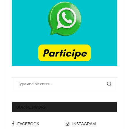
OUR NETWORK
FACEBOOK
INSTAGRAM