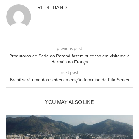
REDE BAND
previous post
Produtoras de Seda do Paraná fazem sucesso em visitante à
Hermès na França
next post
Brasil será uma das sedes da edição feminina da Fifa Series
YOU MAY ALSO LIKE