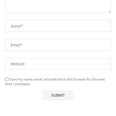
Save my name, email, and website in this browser for the next
time I comment.