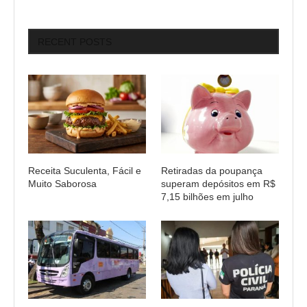
RECENT POSTS
Receita Suculenta, Fácil e
Retiradas da poupança
Muito Saborosa
superam depósitos em R$
7,15 bilhões em julho