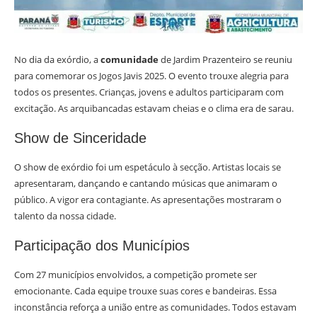
No dia da exórdio, a
comunidade
de Jardim Prazenteiro se reuniu
para comemorar os Jogos Javis 2025. O evento trouxe alegria para
todos os presentes. Crianças, jovens e adultos participaram com
excitação. As arquibancadas estavam cheias e o clima era de sarau.
Show de Sinceridade
O show de exórdio foi um espetáculo à secção. Artistas locais se
apresentaram, dançando e cantando músicas que animaram o
público. A vigor era contagiante. As apresentações mostraram o
talento da nossa cidade.
Participação dos Municípios
Com 27 municípios envolvidos, a competição promete ser
emocionante. Cada equipe trouxe suas cores e bandeiras. Essa
inconstância reforça a união entre as comunidades. Todos estavam