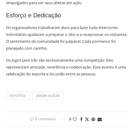
empolgados para ver seus atletas em ação.
Esforço e Dedicação
Os organizadores trabalharam duro para fazer tudo intercorrer.
Voluntários ajudaram a preparar o sítio e a recepcionar os visitantes.
O sentimento de comunidade foi palpável. Cada pormenor foi
planejado com carinho.
Os Jogos Javis não são exclusivamente uma competição. Eles
representam amizade, reverência e colaboração. Esse evento é uma
celebração do esporte e da união entre as pessoas.
ESPORTES
JARDIM ALEGRE
0 comments
0