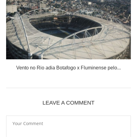
Vento no Rio adia Botafogo x Fluminense pelo...
LEAVE A COMMENT