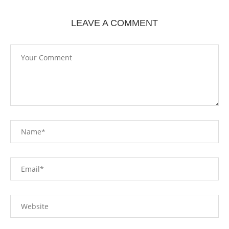
LEAVE A COMMENT