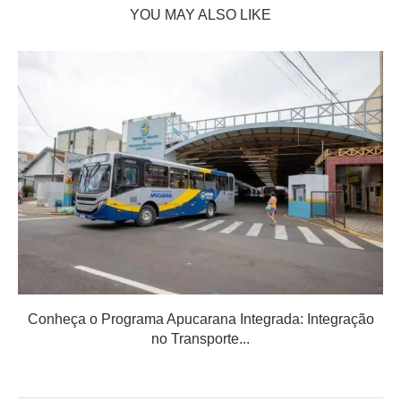
YOU MAY ALSO LIKE
Conheça o Programa Apucarana Integrada: Integração
no Transporte...