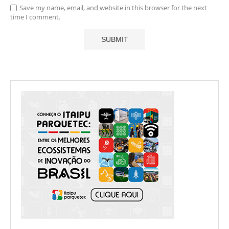
Save my name, email, and website in this browser for the next
time I comment.