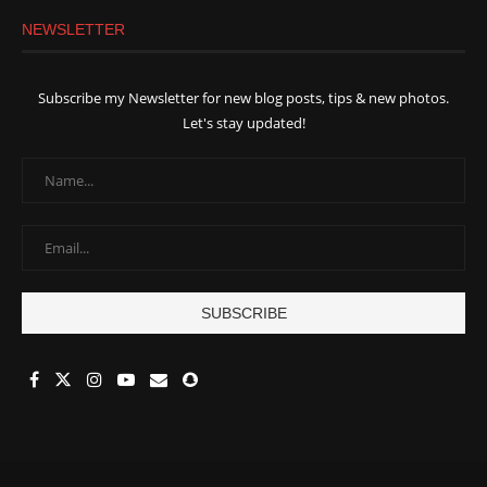
NEWSLETTER
Subscribe my Newsletter for new blog posts, tips & new photos.
Let's stay updated!