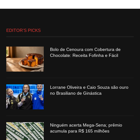
EDITOR’S PICKS
Bolo de Cenoura com Cobertura de
Chocolate: Receita Fofinha e Fácil
Lorrane Oliveira e Caio Souza são ouro
no Brasiliano de Ginástica
Ninguém acerta Mega-Sena; prêmio
acumula para R$ 165 milhões