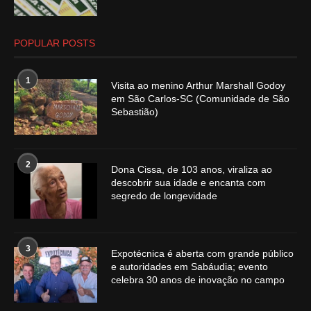
POPULAR POSTS
1
Visita ao menino Arthur Marshall Godoy
em São Carlos-SC (Comunidade de São
Sebastião)
2
Dona Cissa, de 103 anos, viraliza ao
descobrir sua idade e encanta com
segredo de longevidade
3
Expotécnica é aberta com grande público
e autoridades em Sabáudia; evento
celebra 30 anos de inovação no campo