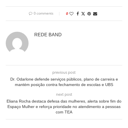
0 comments
0
REDE BAND
previous post
Dr. Odarlone defende serviços públicos, plano de carreira e
mantém posição contra fechamento de escolas e UBS
next post
Eliana Rocha destaca defesa das mulheres, alerta sobre fim do
Espaço Mulher e reforça prioridade no atendimento a pessoas
com TEA