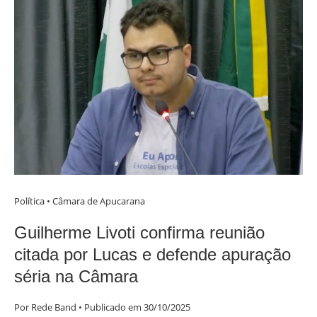
Política • Câmara de Apucarana
Guilherme Livoti confirma reunião
citada por Lucas e defende apuração
séria na Câmara
Por Rede Band • Publicado em 30/10/2025