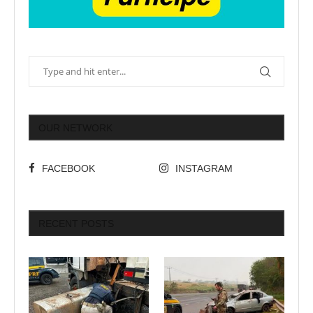
OUR NETWORK
FACEBOOK
INSTAGRAM
RECENT POSTS