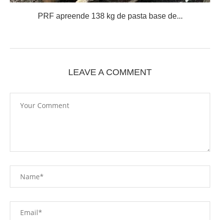
PRF apreende 138 kg de pasta base de...
LEAVE A COMMENT