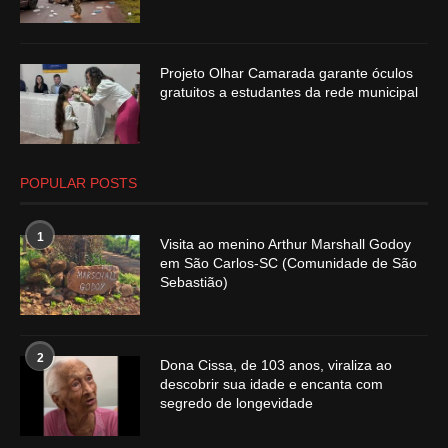
Projeto Olhar Camarada garante óculos
gratuitos a estudantes da rede municipal
POPULAR POSTS
1
Visita ao menino Arthur Marshall Godoy
em São Carlos-SC (Comunidade de São
Sebastião)
2
Dona Cissa, de 103 anos, viraliza ao
descobrir sua idade e encanta com
segredo de longevidade