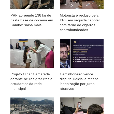
PRF apreende 138 kg de
Motorista é recluso pela
pasta base de cocaína em
PRF em seguida capotar
Cambé: saiba mais
com fardo de cigarros
contrabandeados
Projeto Olhar Camarada
Caminhoneiro vence
garante óculos gratuitos a
disputa judicial e recebe
estudantes da rede
indenização por juros
municipal
abusivos