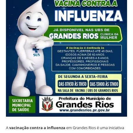
A
vacinação contra a influenza
em Grandes Rios é uma iniciativa