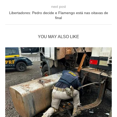
next post
Libertadores: Pedro decide e Flamengo está nas oitavas de
final
YOU MAY ALSO LIKE