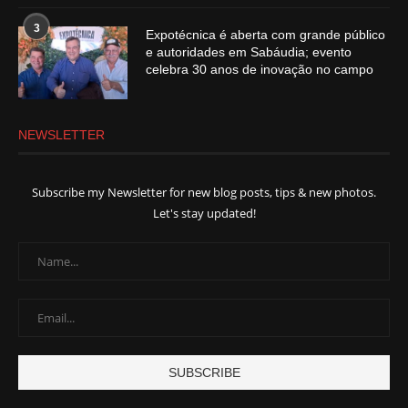
3
Expotécnica é aberta com grande público
e autoridades em Sabáudia; evento
celebra 30 anos de inovação no campo
NEWSLETTER
Subscribe my Newsletter for new blog posts, tips & new photos.
Let's stay updated!