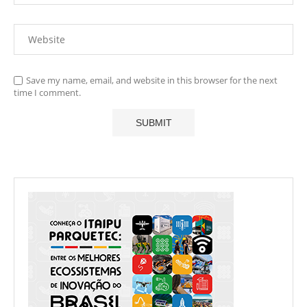
Save my name, email, and website in this browser for the next
time I comment.