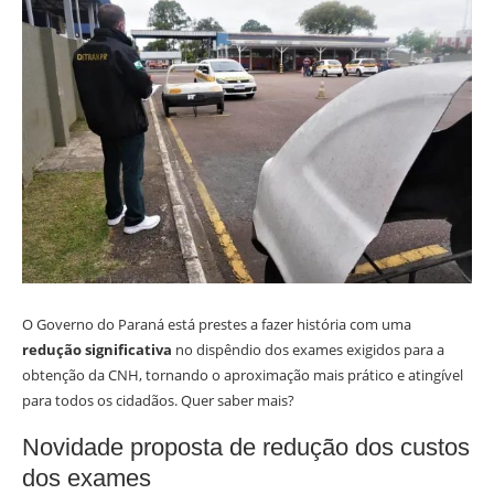
O Governo do Paraná está prestes a fazer história com uma
redução significativa
no dispêndio dos exames exigidos para a
obtenção da CNH, tornando o aproximação mais prático e atingível
para todos os cidadãos. Quer saber mais?
Novidade proposta de redução dos custos
dos exames