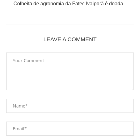
Colheita de agronomia da Fatec Ivaiporã é doada...
LEAVE A COMMENT