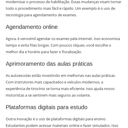
modernizar o processo de habilitação. Essas mudanças visam tornar
todo o procedimento mais fácil e rápido. Um exemplo é o uso de
tecnologia para agendamento de exames.
Agendamento online
Agora, é verosímil agendar os exames pela internet. Isso economiza
tempo e evita filas longas. Com poucos cliques, você escolhe o
melhor dia e horário para fazer o fiscalização.
Aprimoramento das aulas práticas
As autoescolas estão investindo em melhorias nas aulas práticas.
Com instrutores mais capacitados e veículos modernos, a
experiência de tirocínio se torna mais eficiente. Isso ajuda novos
motoristas a se sentirem mais seguros ao volante.
Plataformas digitais para estudo
Outra inovação é o uso de plataformas digitais para ensino.
Estudantes podem acessar materiais online e fazer simulados. Isso