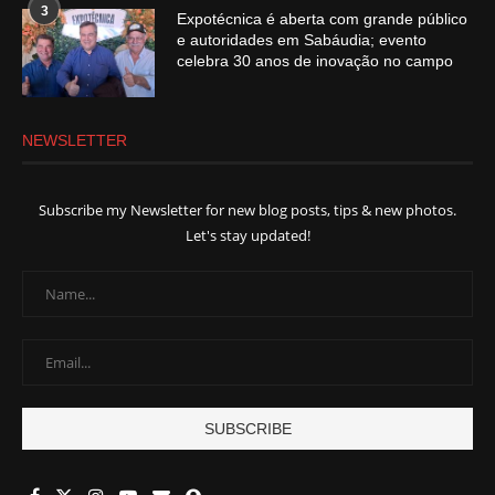
3
Expotécnica é aberta com grande público
e autoridades em Sabáudia; evento
celebra 30 anos de inovação no campo
NEWSLETTER
Subscribe my Newsletter for new blog posts, tips & new photos.
Let's stay updated!