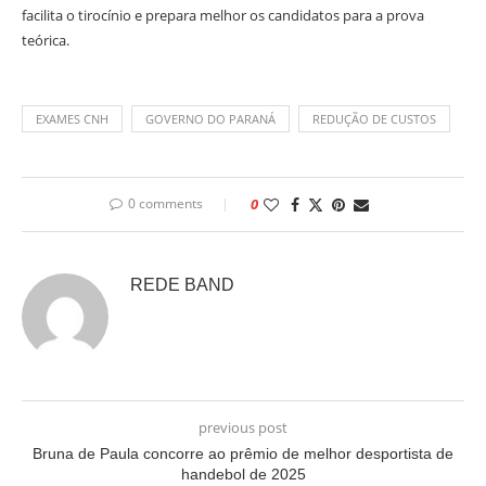
facilita o tirocínio e prepara melhor os candidatos para a prova
teórica.
EXAMES CNH
GOVERNO DO PARANÁ
REDUÇÃO DE CUSTOS
0 comments
0
REDE BAND
previous post
Bruna de Paula concorre ao prêmio de melhor desportista de
handebol de 2025