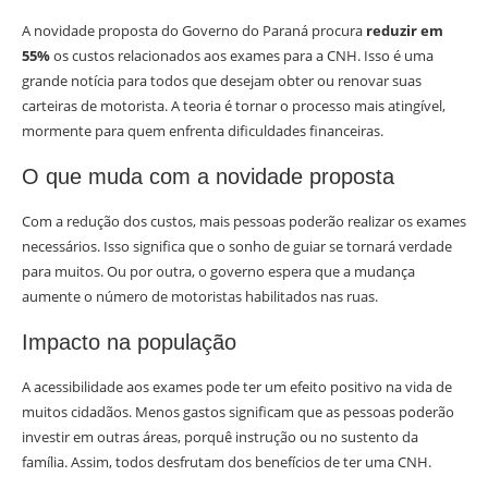
A novidade proposta do Governo do Paraná procura
reduzir em
55%
os custos relacionados aos exames para a CNH. Isso é uma
grande notícia para todos que desejam obter ou renovar suas
carteiras de motorista. A teoria é tornar o processo mais atingível,
mormente para quem enfrenta dificuldades financeiras.
O que muda com a novidade proposta
Com a redução dos custos, mais pessoas poderão realizar os exames
necessários. Isso significa que o sonho de guiar se tornará verdade
para muitos. Ou por outra, o governo espera que a mudança
aumente o número de motoristas habilitados nas ruas.
Impacto na população
A acessibilidade aos exames pode ter um efeito positivo na vida de
muitos cidadãos. Menos gastos significam que as pessoas poderão
investir em outras áreas, porquê instrução ou no sustento da
família. Assim, todos desfrutam dos benefícios de ter uma CNH.