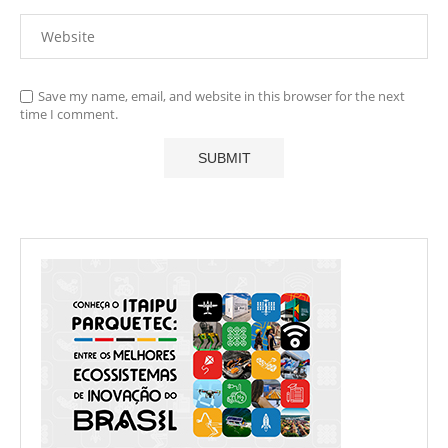
Save my name, email, and website in this browser for the next
time I comment.