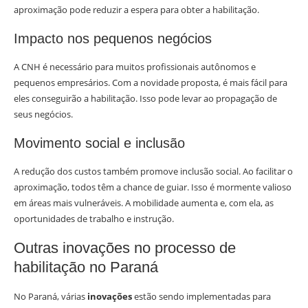
aproximação pode reduzir a espera para obter a habilitação.
Impacto nos pequenos negócios
A CNH é necessário para muitos profissionais autônomos e
pequenos empresários. Com a novidade proposta, é mais fácil para
eles conseguirão a habilitação. Isso pode levar ao propagação de
seus negócios.
Movimento social e inclusão
A redução dos custos também promove inclusão social. Ao facilitar o
aproximação, todos têm a chance de guiar. Isso é mormente valioso
em áreas mais vulneráveis. A mobilidade aumenta e, com ela, as
oportunidades de trabalho e instrução.
Outras inovações no processo de
habilitação no Paraná
No Paraná, várias
inovações
estão sendo implementadas para