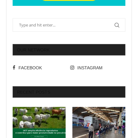
OUR NETWORK
FACEBOOK
INSTAGRAM
RECENT POSTS