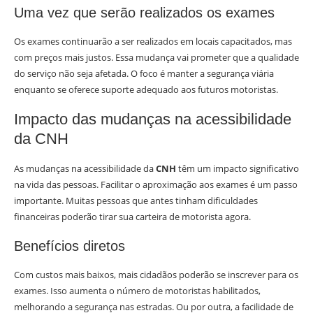
Uma vez que serão realizados os exames
Os exames continuarão a ser realizados em locais capacitados, mas
com preços mais justos. Essa mudança vai prometer que a qualidade
do serviço não seja afetada. O foco é manter a segurança viária
enquanto se oferece suporte adequado aos futuros motoristas.
Impacto das mudanças na acessibilidade
da CNH
As mudanças na acessibilidade da
CNH
têm um impacto significativo
na vida das pessoas. Facilitar o aproximação aos exames é um passo
importante. Muitas pessoas que antes tinham dificuldades
financeiras poderão tirar sua carteira de motorista agora.
Benefícios diretos
Com custos mais baixos, mais cidadãos poderão se inscrever para os
exames. Isso aumenta o número de motoristas habilitados,
melhorando a segurança nas estradas. Ou por outra, a facilidade de