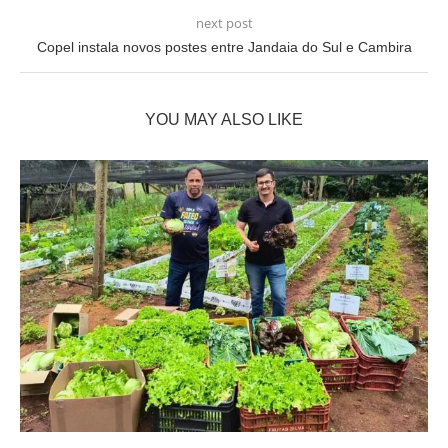
next post
Copel instala novos postes entre Jandaia do Sul e Cambira
YOU MAY ALSO LIKE