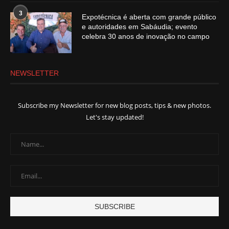
3
Expotécnica é aberta com grande público
e autoridades em Sabáudia; evento
celebra 30 anos de inovação no campo
NEWSLETTER
Subscribe my Newsletter for new blog posts, tips & new photos.
Let's stay updated!