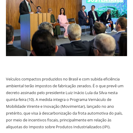
Veículos compactos produzidos no Brasil e com subida eficiência
ambiental terão impostos de fabricação zerados. É o que prevê um
decreto assinado pelo presidente Luiz Inácio Lula da Silva nesta
quinta-feira (10). A medida integra o Programa Vernáculo de
Mobilidade Virente e Inovação (Movimentar), lançado no ano
pretérito, que visa à descarbonização da frota automotiva do país,
por meio de incentivos fiscais, principalmente em relação às
alíquotas do Imposto sobre Produtos Industrializados (IPI).