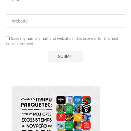
Save my name, email, and website in this browser for the next
time I comment.