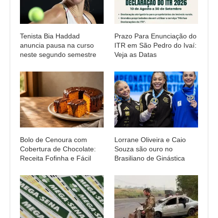
Tenista Bia Haddad
Prazo Para Enunciação do
anuncia pausa na curso
ITR em São Pedro do Ivaí:
neste segundo semestre
Veja as Datas
Bolo de Cenoura com
Lorrane Oliveira e Caio
Cobertura de Chocolate:
Souza são ouro no
Receita Fofinha e Fácil
Brasiliano de Ginástica