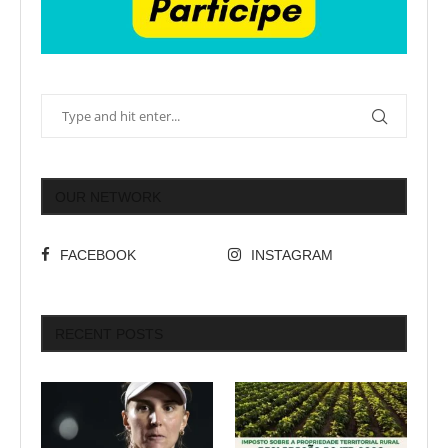
OUR NETWORK
FACEBOOK
INSTAGRAM
RECENT POSTS