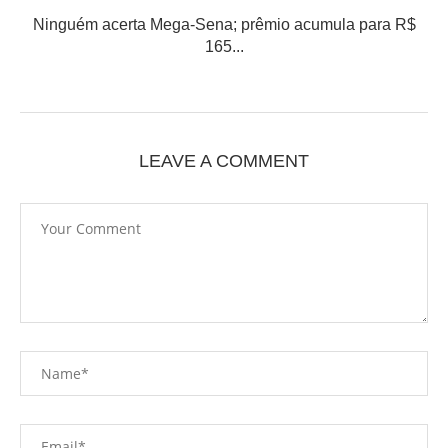
Ninguém acerta Mega-Sena; prêmio acumula para R$
165...
LEAVE A COMMENT