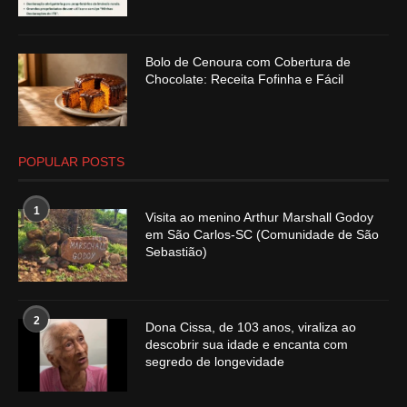
Bolo de Cenoura com Cobertura de
Chocolate: Receita Fofinha e Fácil
POPULAR POSTS
1
Visita ao menino Arthur Marshall Godoy
em São Carlos-SC (Comunidade de São
Sebastião)
2
Dona Cissa, de 103 anos, viraliza ao
descobrir sua idade e encanta com
segredo de longevidade